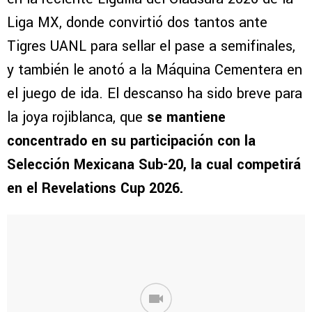
Liga MX, donde convirtió dos tantos ante
Tigres UANL para sellar el pase a semifinales,
y también le anotó a la Máquina Cementera en
el juego de ida. El descanso ha sido breve para
la joya rojiblanca, que
se mantiene
concentrado en su participación con la
Selección Mexicana Sub-20, la cual competirá
en el Revelations Cup 2026.