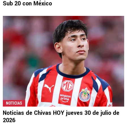
Sub 20 con México
NOTICIAS
Noticias de Chivas HOY jueves 30 de julio de
2026