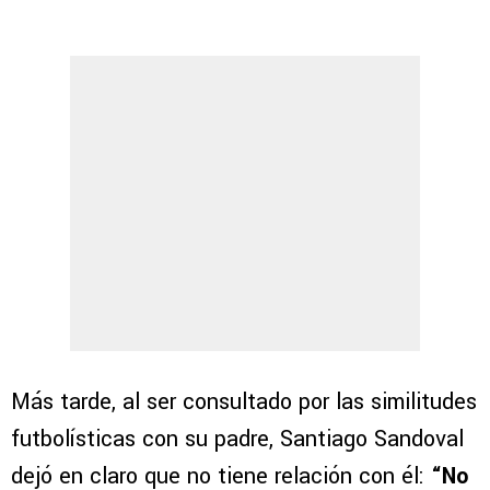
Más tarde, al ser consultado por las similitudes
futbolísticas con su padre, Santiago Sandoval
dejó en claro que no tiene relación con él:
“No