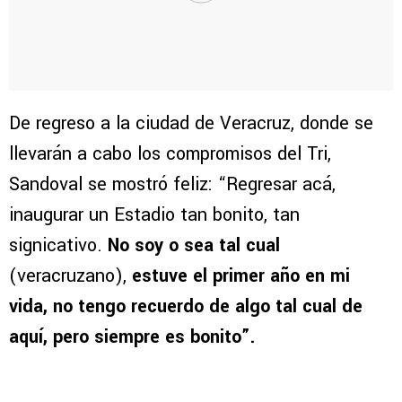
De regreso a la ciudad de Veracruz, donde se
llevarán a cabo los compromisos del Tri,
Sandoval se mostró feliz: “Regresar acá,
inaugurar un Estadio tan bonito, tan
signicativo.
No soy o sea tal cual
(veracruzano),
estuve el primer año en mi
vida, no tengo recuerdo de algo tal cual de
aquí, pero siempre es bonito”.