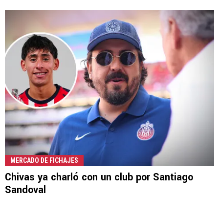
MERCADO DE FICHAJES
Chivas ya charló con un club por Santiago
Sandoval