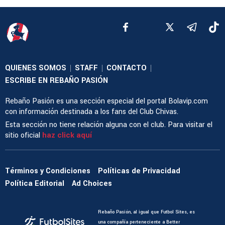
QUIENES SOMOS
STAFF
CONTACTO
|
|
|
ESCRIBE EN REBAÑO PASIÓN
Rebaño Pasión es una sección especial del portal Bolavip.com
con información destinada a los fans del Club Chivas.
Esta sección no tiene relación alguna con el club. Para visitar el
sitio oficial
haz click aquí
Términos y Condiciones
Políticas de Privacidad
Política Editorial
Ad Choices
Rebaño Pasión, al igual que Futbol Sites, es
una compañía perteneciente a Better