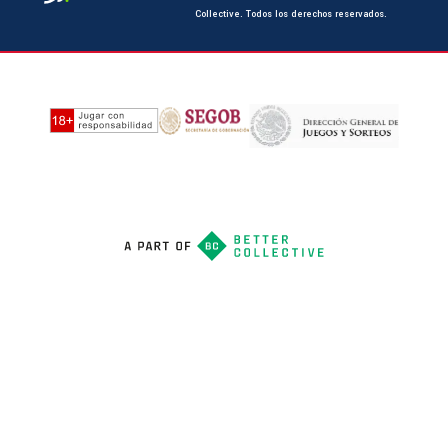
Collective. Todos los derechos reservados.