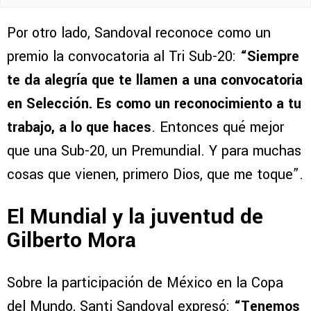
Por otro lado, Sandoval reconoce como un
premio la convocatoria al Tri Sub-20:
“Siempre
te da alegría que te llamen a una convocatoria
en Selección. Es como un reconocimiento a tu
trabajo, a lo que haces
. Entonces qué mejor
que una Sub-20, un Premundial. Y para muchas
cosas que vienen, primero Dios, que me toque”.
El Mundial y la juventud de
Gilberto Mora
Sobre la participación de México en la Copa
del Mundo, Santi Sandoval expresó:
“Tenemos