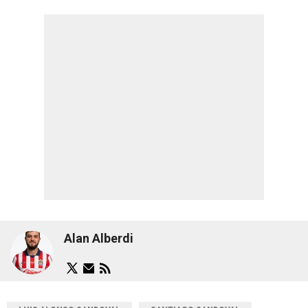
Alan Alberdi