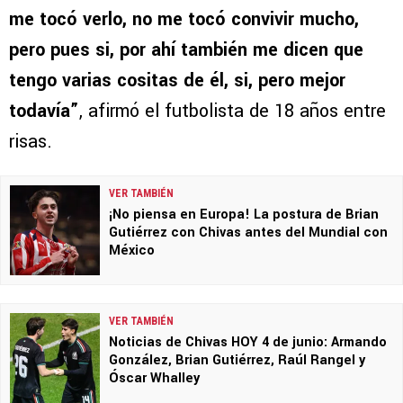
me tocó verlo, no me tocó convivir mucho,
pero pues si, por ahí también me dicen que
tengo varias cositas de él, si, pero mejor
todavía”
, afirmó el futbolista de 18 años entre
risas.
VER TAMBIÉN
¡No piensa en Europa! La postura de Brian
Gutiérrez con Chivas antes del Mundial con
México
VER TAMBIÉN
Noticias de Chivas HOY 4 de junio: Armando
González, Brian Gutiérrez, Raúl Rangel y
Óscar Whalley