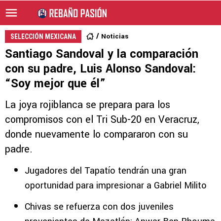
Noticias
SELECCIÓN MEXICANA
Santiago Sandoval y la comparación
con su padre, Luis Alonso Sandoval:
“Soy mejor que él”
La joya rojiblanca se prepara para los
compromisos con el Tri Sub-20 en Veracruz,
donde nuevamente lo compararon con su
padre.
Jugadores del Tapatío tendrán una gran
oportunidad para impresionar a Gabriel Milito
Chivas se refuerza con dos juveniles