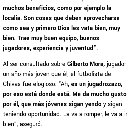
muchos beneficios, como por ejemplo la
localía. Son cosas que deben aprovecharse
como sea y primero Dios les vata bien, muy
bien. Trae muy buen equipo, buenos
jugadores, experiencia y juventud”.
Al ser consultado sobre
Gilberto Mora, ju
gador
un año más joven que él, el futbolista de
Chivas fue elogioso: “Ah
, es un jugadrozazo,
por eso está donde está. Me da mucho gusto
por él, que más jóvenes sigan yendo
y sigan
teniendo oportunidad. La va a romper, le va a ir
bien”, aseguró.