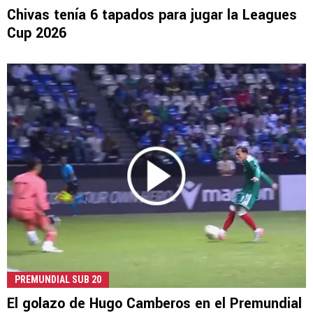
Chivas tenía 6 tapados para jugar la Leagues
Cup 2026
PREMUNDIAL SUB 20
El golazo de Hugo Camberos en el Premundial