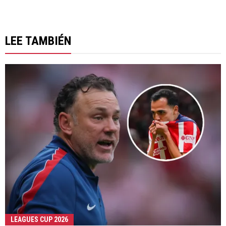
LEE TAMBIÉN
LEAGUES CUP 2026