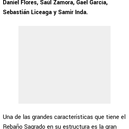
Daniel Flores, Saúl Zamora, Gael García,
Sebastián Liceaga y Samir Inda.
Una de las grandes características que tiene el
Rebaño Sagrado en su estructura es la gran