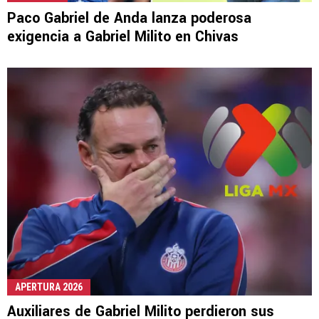
Paco Gabriel de Anda lanza poderosa
exigencia a Gabriel Milito en Chivas
APERTURA 2026
Auxiliares de Gabriel Milito perdieron sus