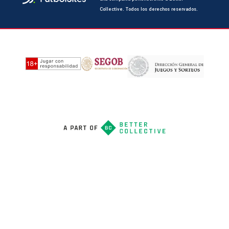
Collective. Todos los derechos reservados.