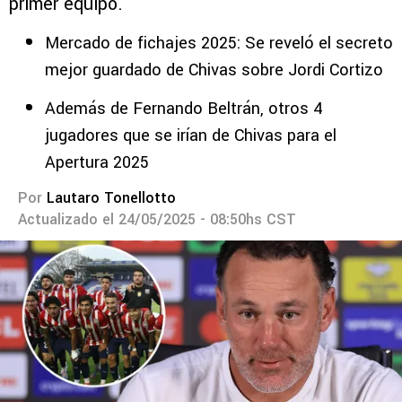
primer equipo.
Mercado de fichajes 2025: Se reveló el secreto
mejor guardado de Chivas sobre Jordi Cortizo
Además de Fernando Beltrán, otros 4
jugadores que se irían de Chivas para el
Apertura 2025
Por
Lautaro Tonellotto
Actualizado el 24/05/2025 - 08:50hs CST