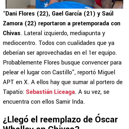
“
Dani Flores (22), Gael García (21) y Saúl
Zamora (22) reportaron a pretemporada con
Chivas
. Lateral izquierdo, mediapunta y
mediocentro. Todos con cualidades que ya
deberían ser aprovechadas en el 1er equipo.
Probablemente Flores busque convencer para
pelear el lugar con Castillo”, reportó Miguel
APT en X. A ellos hay que sumar al portero de
Tapatío:
Sebastián Liceaga
. A su vez, se
encuentra con ellos Samir Inda.
¿Llegó el reemplazo de Óscar