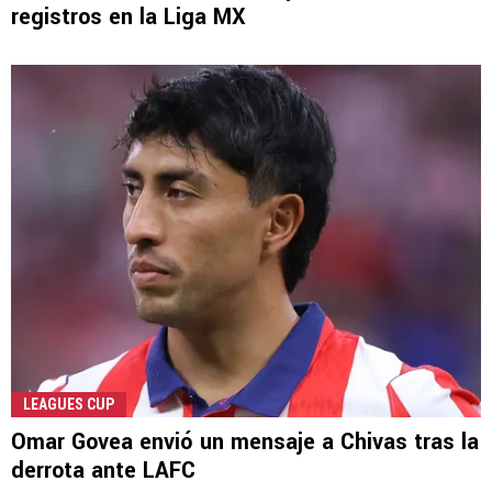
registros en la Liga MX
LEAGUES CUP
Omar Govea envió un mensaje a Chivas tras la
derrota ante LAFC