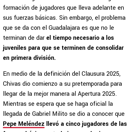
formación de jugadores que lleva adelante en
sus fuerzas básicas. Sin embargo, el problema
que se da con el Guadalajara es que no le
terminan de dar
el tiempo necesario a los
juveniles para que se terminen de consolidar
en primera división.
En medio de la definición del Clausura 2025,
Chivas dio comienzo a su pretemporada para
llegar de la mejor manera al Apertura 2025.
Mientras se espera que se haga oficial la
llegada de Gabriel Milito se dio a conocer que
Pepe Meléndez
llevó a cinco jugadores de las