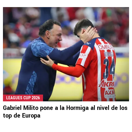
LEAGUES CUP 2026
Gabriel Milito pone a la Hormiga al nivel de los
top de Europa