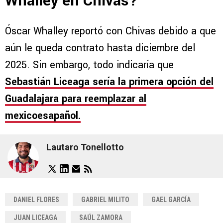
Whalley en Chivas?
Óscar Whalley reportó con Chivas debido a que
aún le queda contrato hasta diciembre del
2025. Sin embargo, todo indicaría que
Sebastián Liceaga sería la primera opción del
Guadalajara para reemplazar al
mexicoesapañol.
Lautaro Tonellotto
DANIEL FLORES
GABRIEL MILITO
GAEL GARCÍA
JUAN LICEAGA
SAÚL ZAMORA