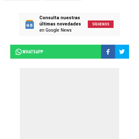
Consulta nuestras
últimas novedades
SÍGUENOS
en Google News
WHATSAPP