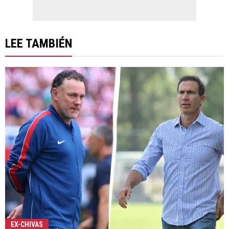
LEE TAMBIÉN
EX-CHIVAS