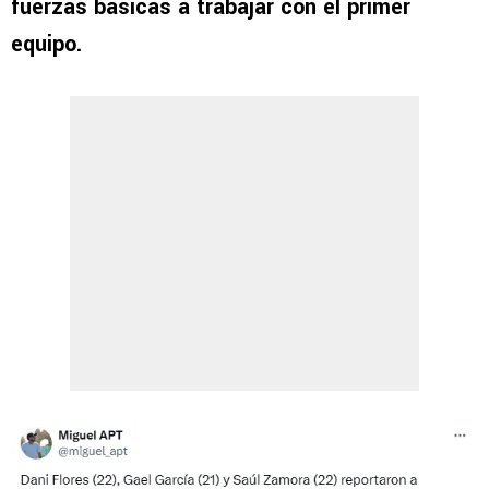
fuerzas básicas a trabajar con el primer
equipo.