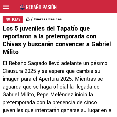
Fuerzas Básicas
NOTICIAS
Los 5 juveniles del Tapatío que
reportaron a la pretemporada con
Chivas y buscarán convencer a Gabriel
Milito
El Rebaño Sagrado llevó adelante un pésimo
Clausura 2025 y se espera que cambie su
imagen para el Apertura 2025. Mientras se
aguarda que se haga oficial la llegada de
Gabriel Milito, Pepe Meléndez inició la
pretemporada con la presencia de cinco
juveniles que intentarán ganarse su lugar en el