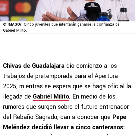
© IMAGO/
Cinco juveniles que intentarán ganarse la confianza de
Gabriel Milito.
Chivas de Guadalajara
dio comienzo a los
trabajos de pretemporada para el Apertura
2025, mientras se espera que se haga oficial la
llegada de
Gabriel Milito
.
En medio de los
rumores que surgen sobre el futuro entrenador
del Rebaño Sagrado, dan a conocer que
Pepe
Meléndez decidió llevar a cinco canteranos: