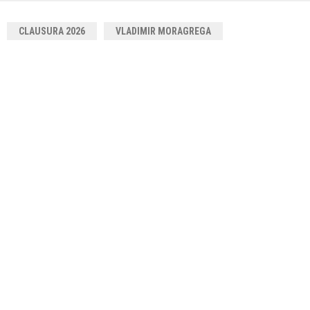
CLAUSURA 2026
VLADIMIR MORAGREGA