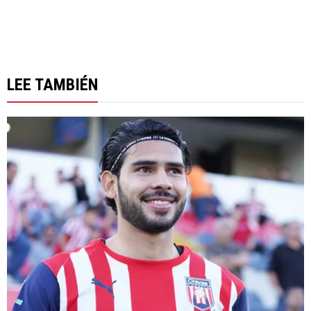
LEE TAMBIÉN