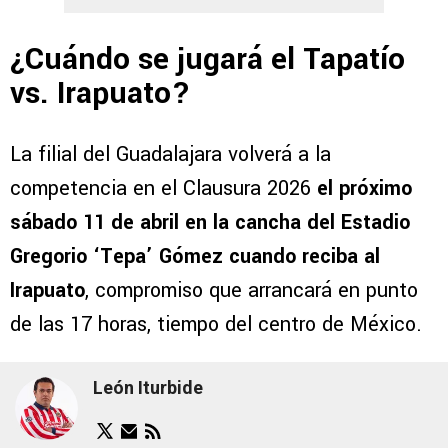
¿Cuándo se jugará el Tapatío
vs. Irapuato?
La filial del Guadalajara volverá a la
competencia en el Clausura 2026
el próximo
sábado 11 de abril en la cancha del Estadio
Gregorio ‘Tepa’ Gómez cuando reciba al
Irapuato
, compromiso que arrancará en punto
de las 17 horas, tiempo del centro de México.
León Iturbide