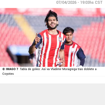
07/04/2026 - 19:03hs CST
© IMAGO 7
Tabla de goleo: Así va Vladimir Moragrega tras doblete a
Coyotes