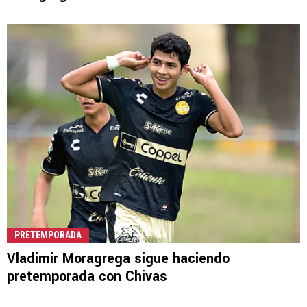
PRETEMPORADA
Vladimir Moragrega sigue haciendo
pretemporada con Chivas