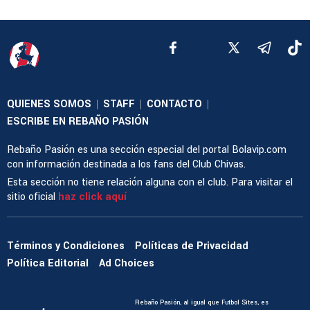
QUIENES SOMOS
STAFF
CONTACTO
|
|
|
ESCRIBE EN REBAÑO PASIÓN
Rebaño Pasión es una sección especial del portal Bolavip.com
con información destinada a los fans del Club Chivas.
Esta sección no tiene relación alguna con el club. Para visitar el
sitio oficial
haz click aquí
Términos y Condiciones
Políticas de Privacidad
Política Editorial
Ad Choices
Rebaño Pasión, al igual que Futbol Sites, es