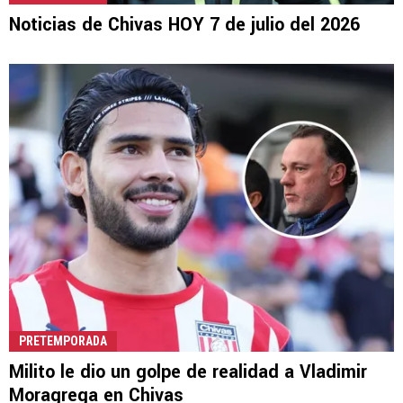
Noticias de Chivas HOY 7 de julio del 2026
PRETEMPORADA
Milito le dio un golpe de realidad a Vladimir
Moragrega en Chivas