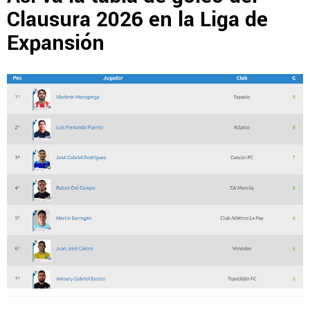
Clausura 2026 en la Liga de
Expansión