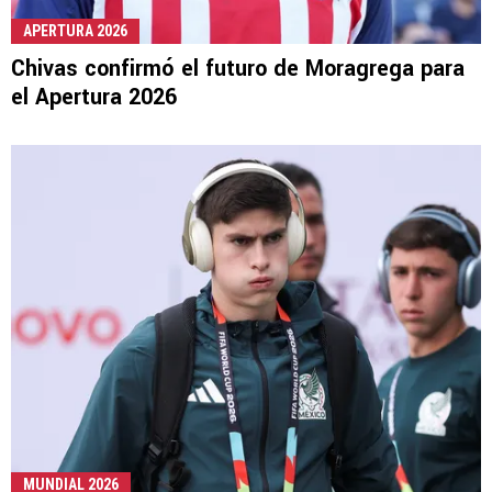
APERTURA 2026
Chivas confirmó el futuro de Moragrega para
el Apertura 2026
MUNDIAL 2026