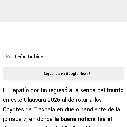
Por
León Iturbide
¡Síguenos en Google News!
El Tapatío por fin regresó a la senda del triunfo
en este Clausura 2026 al derrotar a los
Coyotes de Tlaxcala en duelo pendiente de la
jornada 7, en donde
la buena noticia fue el