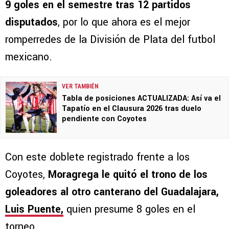
9 goles en el semestre tras 12 partidos
disputados
, por lo que ahora es el mejor
romperredes de la División de Plata del futbol
mexicano.
VER TAMBIÉN
Tabla de posiciones ACTUALIZADA: Así va el
Tapatío en el Clausura 2026 tras duelo
pendiente con Coyotes
Con este doblete registrado frente a los
Coyotes,
Moragrega le quitó el trono de los
goleadores al otro canterano del Guadalajara,
Luis Puente,
quien presume 8 goles en el
torneo.