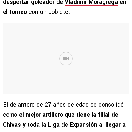
despertar goleador de
Vladimir Moragrega
en
el torneo
con un doblete.
El delantero de 27 años de edad se consolidó
como
el mejor artillero que tiene la filial de
Chivas y toda la Liga de Expansión al llegar a