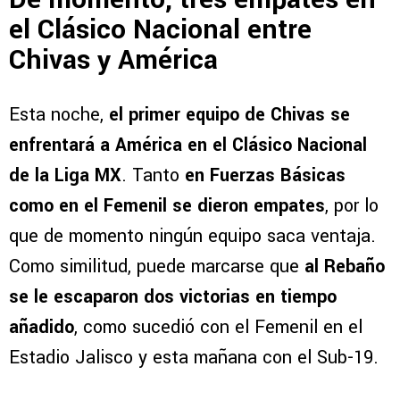
el Clásico Nacional entre
Chivas y América
Esta noche,
el primer equipo de Chivas se
enfrentará a América en el Clásico Nacional
de la Liga MX
. Tanto
en Fuerzas Básicas
como en el Femenil se dieron empates
, por lo
que de momento ningún equipo saca ventaja.
Como similitud, puede marcarse que
al Rebaño
se le escaparon dos victorias en tiempo
añadido
, como sucedió con el Femenil en el
Estadio Jalisco y esta mañana con el Sub-19.