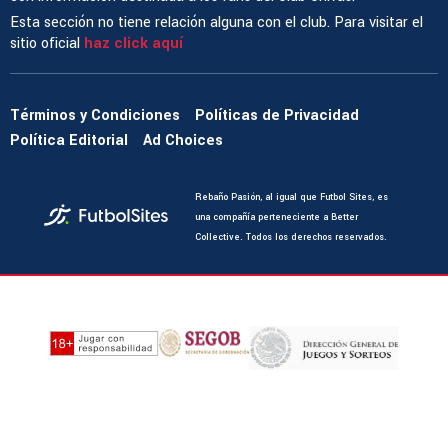
Esta sección no tiene relación alguna con el club. Para visitar el
sitio oficial
haz click aquí
Términos y Condiciones
Políticas de Privacidad
Política Editorial
Ad Choices
Rebaño Pasión, al igual que Futbol Sites, es
una compañía perteneciente a Better
Collective. Todos los derechos reservados.