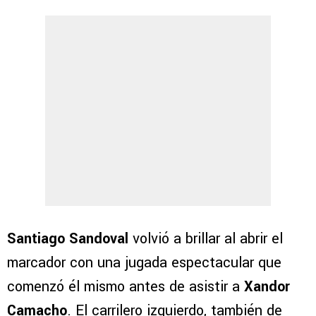
Santiago Sandoval
volvió a brillar al abrir el
marcador con una jugada espectacular que
comenzó él mismo antes de asistir a
Xandor
Camacho
. El carrilero izquierdo, también de