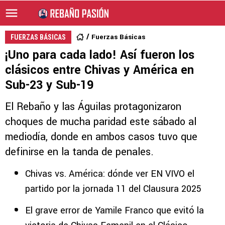
Fuerzas Básicas
FUERZAS BÁSICAS
¡Uno para cada lado! Así fueron los
clásicos entre Chivas y América en
Sub-23 y Sub-19
El Rebaño y las Águilas protagonizaron
choques de mucha paridad este sábado al
mediodía, donde en ambos casos tuvo que
definirse en la tanda de penales.
Chivas vs. América: dónde ver EN VIVO el
partido por la jornada 11 del Clausura 2025
El grave error de Yamile Franco que evitó la