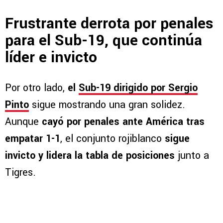
Frustrante derrota por penales
para el Sub-19, que continúa
líder e invicto
Por otro lado,
el
Sub-19 dirigido por Sergio
Pinto
sigue mostrando una gran solidez.
Aunque
cayó por penales ante América tras
empatar 1-1
, el conjunto rojiblanco
sigue
invicto y lidera la tabla de posiciones
junto a
Tigres.