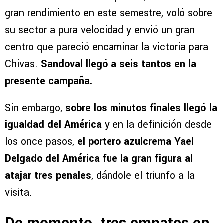
gran rendimiento en este semestre, voló sobre
su sector a pura velocidad y envió un gran
centro que pareció encaminar la victoria para
Chivas.
Sandoval llegó a seis tantos en la
presente campaña.
Sin embargo,
sobre los minutos finales llegó la
igualdad del América
y en la definición desde
los once pasos,
el portero azulcrema Yael
Delgado del América fue la gran figura al
atajar tres penales
, dándole el triunfo a la
visita.
De momento, tres empates en