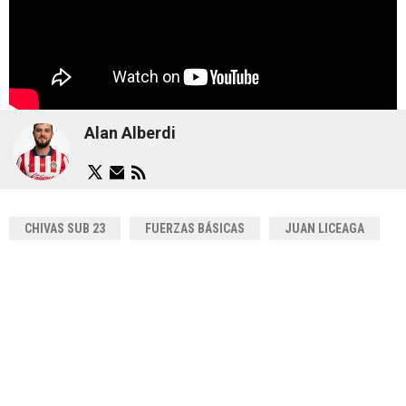
Alan Alberdi
CHIVAS SUB 23
FUERZAS BÁSICAS
JUAN LICEAGA