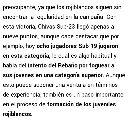
preocupante, ya que los rojiblancos siguen sin
encontrar la regularidad en la campaña. Con
esta victoria, Chivas Sub-23 llegó apenas a
nueve puntos, aunque cabe destacar que por
ejemplo, hoy
ocho jugadores Sub-19 jugaron
en esta categoría
, lo cual es algo habitual y
habla del
intento del Rebaño por foguear a
sus jovenes en una categoría superior.
Aunque
esto puede suponer una ventaja en términos
de experiencia, también es un paso importante
en el proceso de
formación de los juveniles
rojiblancos.