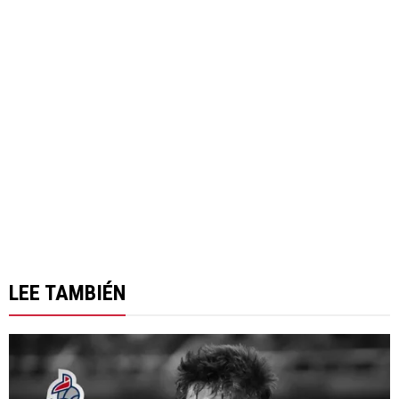
LEE TAMBIÉN