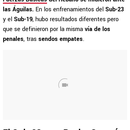
las Águilas.
En los enfrenamientos del
Sub-23
y el
Sub-19
, hubo resultados diferentes pero
que se definieron por la misma
vía de los
penales
, tras
sendos empates
.