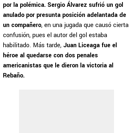
por la polémica. Sergio Álvarez sufrió un gol
anulado por presunta posición adelantada de
un compañero
, en una jugada que causó cierta
confusión, pues el autor del gol estaba
habilitado. Más tarde,
Juan Liceaga fue el
héroe al quedarse con dos penales
americanistas que le dieron la victoria al
Rebaño.