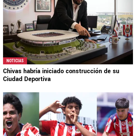
NOTICIAS
Chivas habría iniciado construcción de su
Ciudad Deportiva