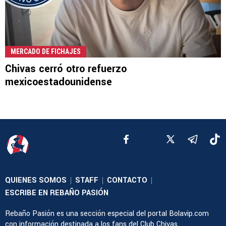
MERCADO DE FICHAJES
Chivas cerró otro refuerzo
mexicoestadounidense
QUIENES SOMOS
STAFF
CONTACTO
|
|
|
ESCRIBE EN REBAÑO PASIÓN
Rebaño Pasión es una sección especial del portal Bolavip.com
con información destinada a los fans del Club Chivas.