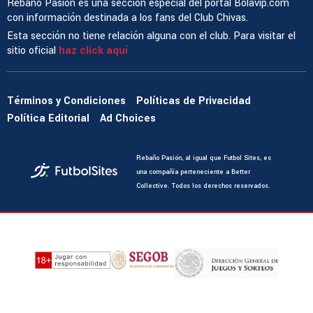
Rebaño Pasión es una sección especial del portal Bolavip.com
con información destinada a los fans del Club Chivas.
Esta sección no tiene relación alguna con el club. Para visitar el
sitio oficial
haz click aquí
Términos y Condiciones
Políticas de Privacidad
Política Editorial
Ad Choices
Rebaño Pasión, al igual que Futbol Sites, es
una compañía perteneciente a Better
Collective. Todos los derechos reservados.