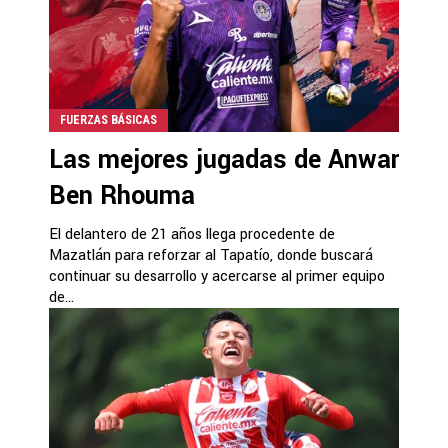
FUERZAS BÁSICAS
Las mejores jugadas de Anwar
Ben Rhouma
El delantero de 21 años llega procedente de
Mazatlán para reforzar al Tapatío, donde buscará
continuar su desarrollo y acercarse al primer equipo
de...