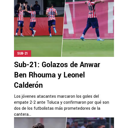
SUB-21
Sub-21: Golazos de Anwar
Ben Rhouma y Leonel
Calderón
Los jóvenes atacantes marcaron los goles del
empate 2-2 ante Toluca y confirmaron por qué son
dos de los futbolistas más prometedores de la
cantera...