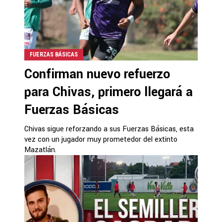
FUERZAS BÁSICAS
Confirman nuevo refuerzo
para Chivas, primero llegará a
Fuerzas Básicas
Chivas sigue reforzando a sus Fuerzas Básicas, esta
vez con un jugador muy prometedor del extinto
Mazatlán.