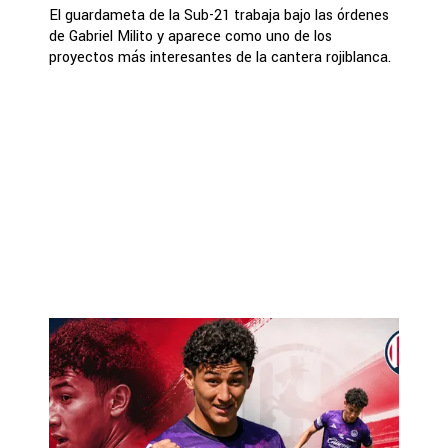
El guardameta de la Sub-21 trabaja bajo las órdenes
de Gabriel Milito y aparece como uno de los
proyectos más interesantes de la cantera rojiblanca.