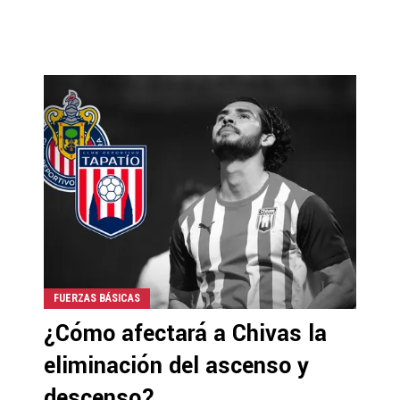
FUERZAS BÁSICAS
¿Cómo afectará a Chivas la
eliminación del ascenso y
descenso?