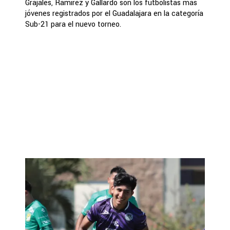
Grajales, Ramírez y Gallardo son los futbolistas más
jóvenes registrados por el Guadalajara en la categoría
Sub-21 para el nuevo torneo.