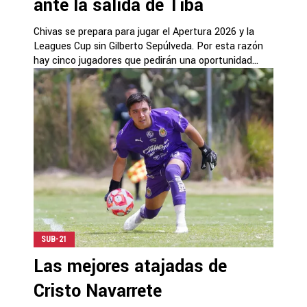
ante la salida de Tiba
Chivas se prepara para jugar el Apertura 2026 y la
Leagues Cup sin Gilberto Sepúlveda. Por esta razón
hay cinco jugadores que pedirán una oportunidad...
SUB-21
Las mejores atajadas de
Cristo Navarrete