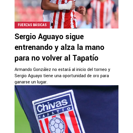
FUERZAS BÁSICAS
Sergio Aguayo sigue
entrenando y alza la mano
para no volver al Tapatío
Armando González no estará al inicio del torneo y
Sergio Aguayo tiene una oportunidad de oro para
ganarse un lugar.