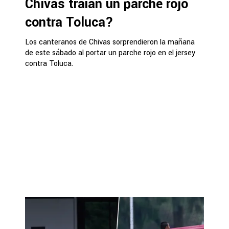
Chivas traían un parche rojo
contra Toluca?
Los canteranos de Chivas sorprendieron la mañana
de este sábado al portar un parche rojo en el jersey
contra Toluca.