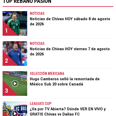
TOP REBAÑO PASIÓN
NOTICIAS
Noticias de Chivas HOY sábado 8 de agosto
de 2026
1
NOTICIAS
Noticias de Chivas HOY viernes 7 de agosto
de 2026
2
SELECCIÓN MEXICANA
Hugo Camberos selló la remontada de
México Sub 20 sobre Canadá
3
LEAGUES CUP
¿Va por TV Abierta? Dónde VER EN VIVO y
GRATIS Chivas vs Dallas FC