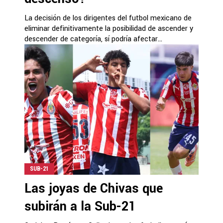
La decisión de los dirigentes del futbol mexicano de
eliminar definitivamente la posibilidad de ascender y
descender de categoría, sí podría afectar...
SUB-21
Las joyas de Chivas que
subirán a la Sub-21