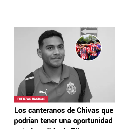
FUERZAS BÁSICAS
Los canteranos de Chivas que
podrían tener una oportunidad