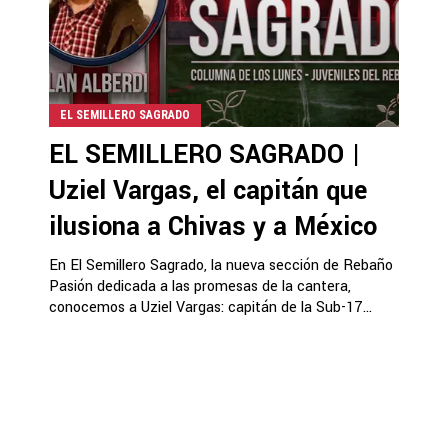
EL SEMILLERO SAGRADO
EL SEMILLERO SAGRADO |
Uziel Vargas, el capitán que
ilusiona a Chivas y a México
En El Semillero Sagrado, la nueva sección de Rebaño
Pasión dedicada a las promesas de la cantera,
conocemos a Uziel Vargas: capitán de la Sub-17...