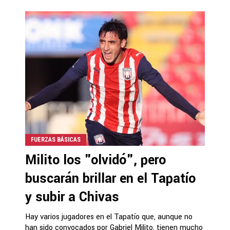
FUERZAS BÁSICAS
Milito los "olvidó", pero
buscarán brillar en el Tapatío
y subir a Chivas
Hay varios jugadores en el Tapatío que, aunque no
han sido convocados por Gabriel Milito, tienen mucho