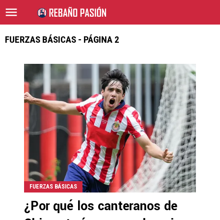
FUERZAS BÁSICAS - PÁGINA 2
FUERZAS BÁSICAS
¿Por qué los canteranos de