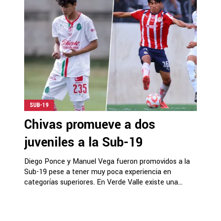
SUB-19
Chivas promueve a dos
juveniles a la Sub-19
Diego Ponce y Manuel Vega fueron promovidos a la
Sub-19 pese a tener muy poca experiencia en
categorías superiores. En Verde Valle existe una...