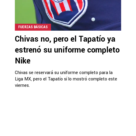
FUERZAS BÁSICAS
Chivas no, pero el Tapatío ya
estrenó su uniforme completo
Nike
Chivas se reservará su uniforme completo para la
Liga MX, pero el Tapatío sí lo mostró completo este
viernes.