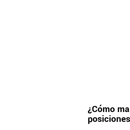
¿Cómo marc
posiciones