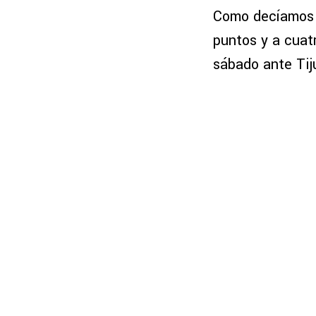
Como decíamos a
puntos y a cuat
sábado ante Tij