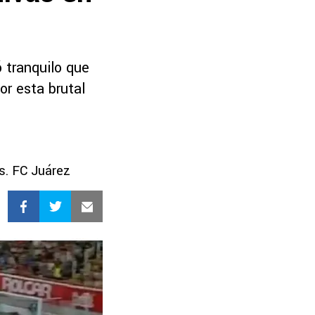
 tranquilo que
or esta brutal
s. FC Juárez