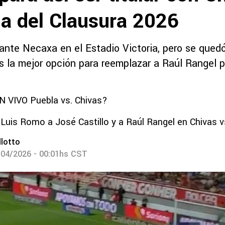
lla del Clausura 2026
ante Necaxa en el Estadio Victoria, pero se quedó
s la mejor opción para reemplazar a Raúl Rangel p
N VIVO Puebla vs. Chivas?
 Luis Romo a José Castillo y a Raúl Rangel en Chivas v
lotto
/04/2026 - 00:01hs CST