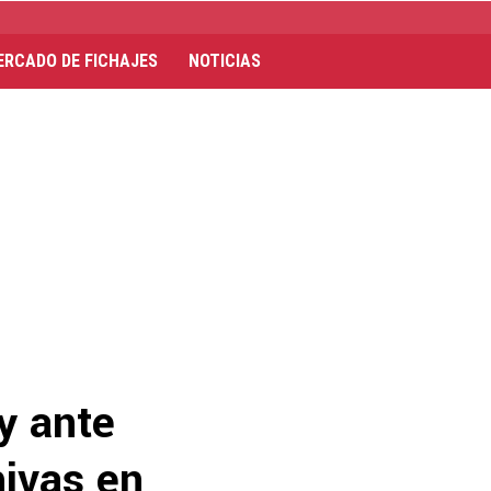
ERCADO DE FICHAJES
NOTICIAS
y ante
hivas en