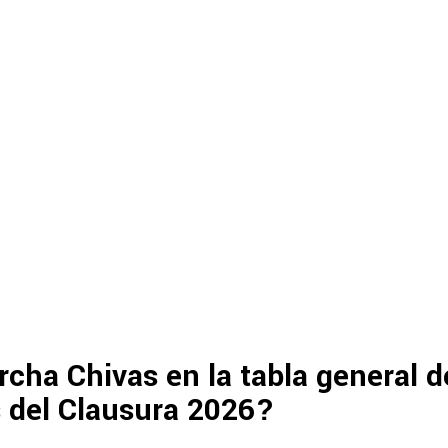
ha Chivas en la tabla general d
 del Clausura 2026?