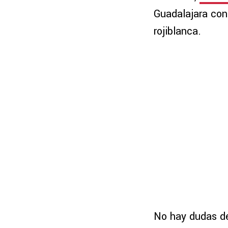
Guadalajara con 
rojiblanca.
No hay dudas de