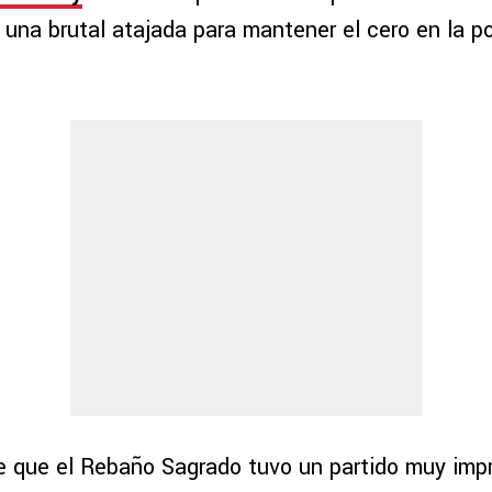
una brutal atajada para mantener el cero en la po
 que el Rebaño Sagrado tuvo un partido muy impr