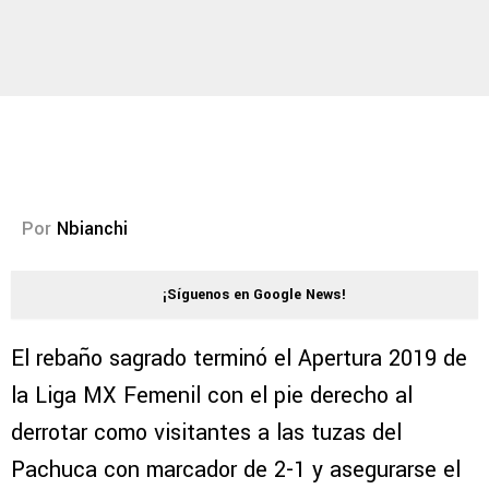
Por
Nbianchi
¡Síguenos en Google News!
El rebaño sagrado terminó el Apertura 2019 de
la Liga MX Femenil con el pie derecho al
derrotar como visitantes a las tuzas del
Pachuca con marcador de 2-1 y asegurarse el