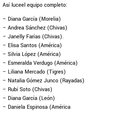
Así luceel equipo completo:
– Diana García (Morelia)
– Andrea Sánchez (Chivas)
– Janelly Farías (Chivas).
– Elisa Santos (América)
– Silvia López (América)
– Esmeralda Verdugo (América)
– Liliana Mercado (Tigres)
– Natalia Gómez Junco (Rayadas)
– Rubí Soto (Chivas)
– Diana García (León)
– Daniela Espinosa (América