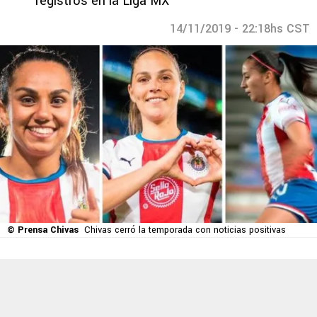
registros en la Liga MX
14/11/2019 - 22:18hs CST
© Prensa Chivas
Chivas cerró la temporada con noticias positivas