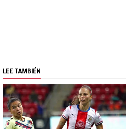
LEE TAMBIÉN