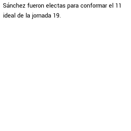
Sánchez fueron electas para conformar el 11
ideal de la jornada 19.