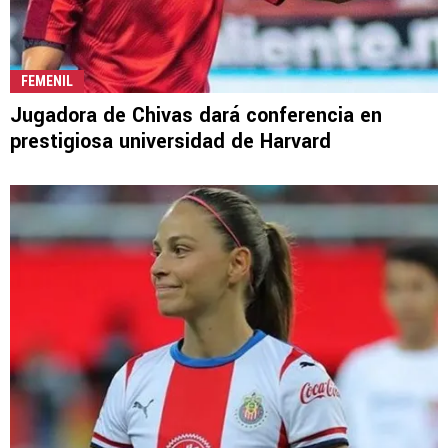
FEMENIL
Jugadora de Chivas dará conferencia en
prestigiosa universidad de Harvard