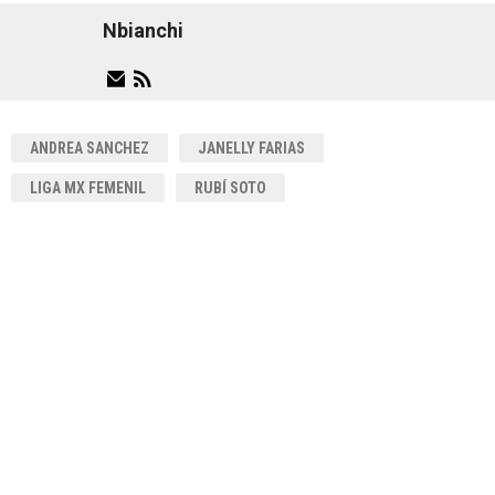
Nbianchi
ANDREA SANCHEZ
JANELLY FARIAS
LIGA MX FEMENIL
RUBÍ SOTO