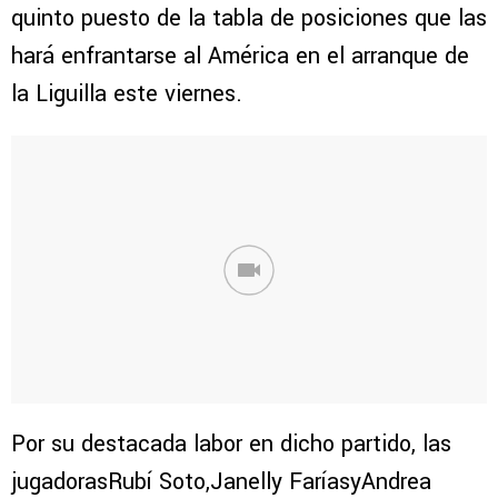
quinto puesto de la tabla de posiciones que las
hará enfrantarse al América en el arranque de
la Liguilla este viernes.
Por su destacada labor en dicho partido, las
jugadorasRubí Soto,Janelly FaríasyAndrea