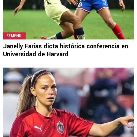
FEMENIL
Janelly Farías dicta histórica conferencia en
Universidad de Harvard