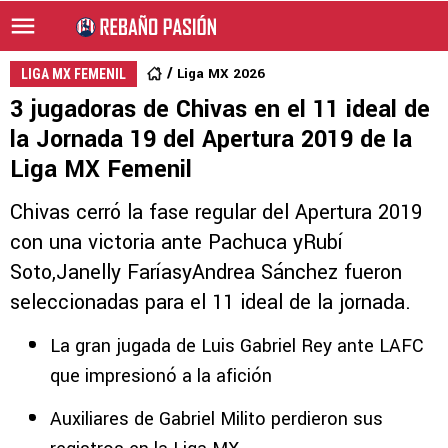
Liga MX 2026
LIGA MX FEMENIL
3 jugadoras de Chivas en el 11 ideal de
la Jornada 19 del Apertura 2019 de la
Liga MX Femenil
Chivas cerró la fase regular del Apertura 2019
con una victoria ante Pachuca yRubí
Soto,Janelly FaríasyAndrea Sánchez fueron
seleccionadas para el 11 ideal de la jornada.
La gran jugada de Luis Gabriel Rey ante LAFC
que impresionó a la afición
Auxiliares de Gabriel Milito perdieron sus