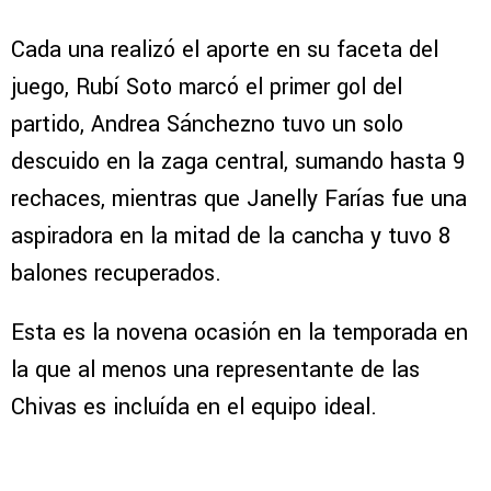
Cada una realizó el aporte en su faceta del
juego, Rubí Soto marcó el primer gol del
partido, Andrea Sánchezno tuvo un solo
descuido en la zaga central, sumando hasta 9
rechaces, mientras que Janelly Farías fue una
aspiradora en la mitad de la cancha y tuvo 8
balones recuperados.
Esta es la novena ocasión en la temporada en
la que al menos una representante de las
Chivas es incluída en el equipo ideal.