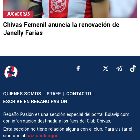
JUGADORAS
Chivas Femenil anuncia la renovación de
Janelly Farías
QUIENES SOMOS
STAFF
CONTACTO
|
|
|
ESCRIBE EN REBAÑO PASIÓN
Rebaño Pasión es una sección especial del portal Bolavip.com
con información destinada a los fans del Club Chivas.
Esta sección no tiene relación alguna con el club. Para visitar el
sitio oficial
haz click aquí