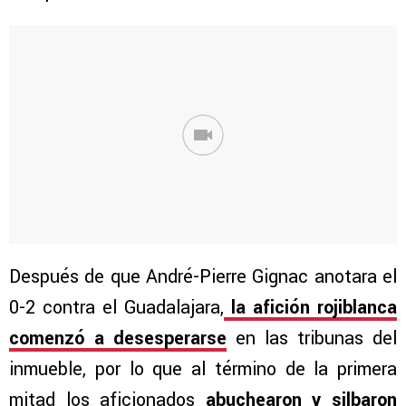
Después de que André-Pierre Gignac anotara el
0-2 contra el Guadalajara,
la afición rojiblanca
comenzó a desesperarse
en las tribunas del
inmueble, por lo que al término de la primera
mitad los aficionados
abuchearon y silbaron