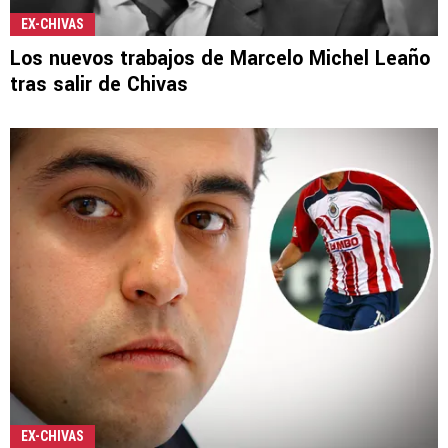
EX-CHIVAS
Los nuevos trabajos de Marcelo Michel Leaño
tras salir de Chivas
EX-CHIVAS