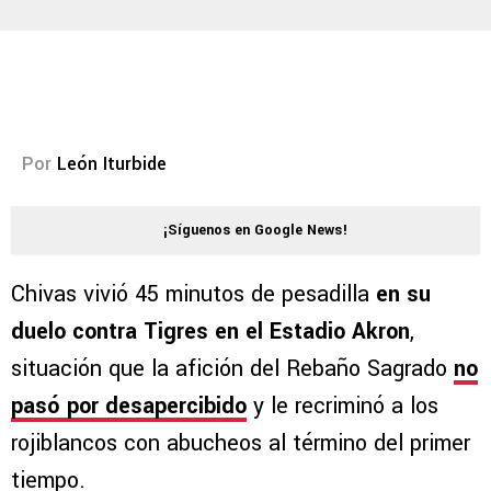
Por
León Iturbide
¡Síguenos en Google News!
Chivas vivió 45 minutos de pesadilla
en su
duelo contra Tigres en el Estadio Akron
,
situación que la afición del Rebaño Sagrado
no
pasó por desapercibido
y le recriminó a los
rojiblancos con abucheos al término del primer
tiempo.