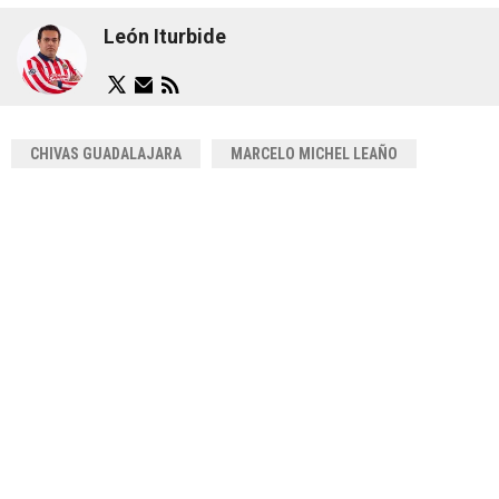
León Iturbide
CHIVAS GUADALAJARA
MARCELO MICHEL LEAÑO