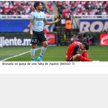
Brizuela se queja de una falta de Aquino (IMAGO 7)