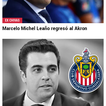
EX CHIVAS
Marcelo Michel Leaño regresó al Akron