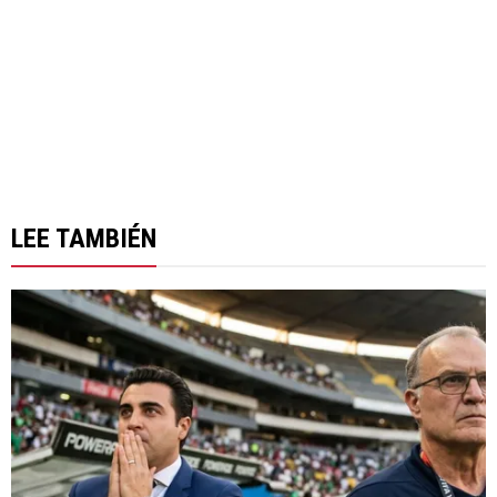
LEE TAMBIÉN