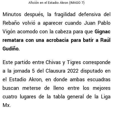
Afición en el Estadio Akron (IMAGO 7)
Minutos después, la fragilidad defensiva del
Rebaño volvió a aparecer cuando Juan Pablo
Vigón acomodo con la cabeza para que
Gignac
rematara con una acrobacia para batir a Raúl
Gudiño.
Este partido entre Chivas y Tigres corresponde
a la jornada 5 del Clausura 2022 disputado en
el Estadio Akron, en donde ambas escuadras
buscan meterse de lleno entre los mejores
cuatro lugares de la tabla general de la Liga
Mx.