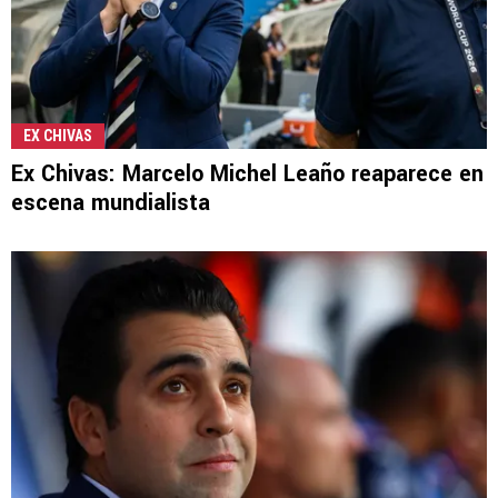
EX CHIVAS
Ex Chivas: Marcelo Michel Leaño reaparece en
escena mundialista