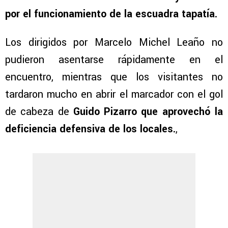
por el funcionamiento de la escuadra tapatía.
Los dirigidos por Marcelo Michel Leaño no
pudieron asentarse rápidamente en el
encuentro, mientras que los visitantes no
tardaron mucho en abrir el marcador con el gol
de cabeza de
Guido Pizarro que aprovechó la
deficiencia defensiva de los locales.
,