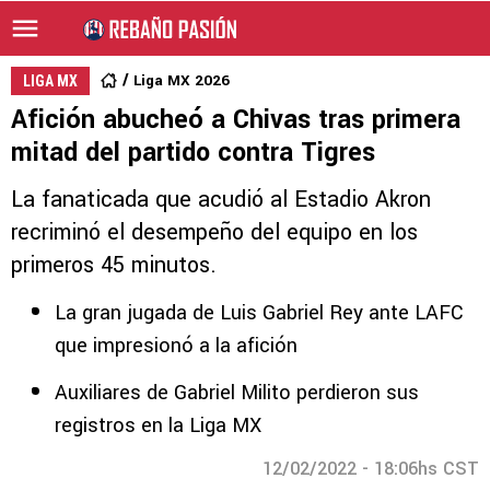
Liga MX 2026
LIGA MX
Afición abucheó a Chivas tras primera
mitad del partido contra Tigres
La fanaticada que acudió al Estadio Akron
recriminó el desempeño del equipo en los
primeros 45 minutos.
La gran jugada de Luis Gabriel Rey ante LAFC
que impresionó a la afición
Auxiliares de Gabriel Milito perdieron sus
registros en la Liga MX
12/02/2022 - 18:06hs CST