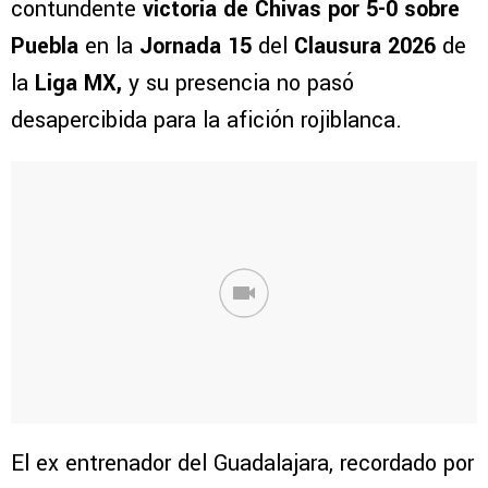
contundente
victoria de Chivas por 5-0 sobre
Puebla
en la
Jornada 15
del
Clausura 2026
de
la
Liga MX,
y su presencia no pasó
desapercibida para la afición rojiblanca.
El ex entrenador del Guadalajara, recordado por