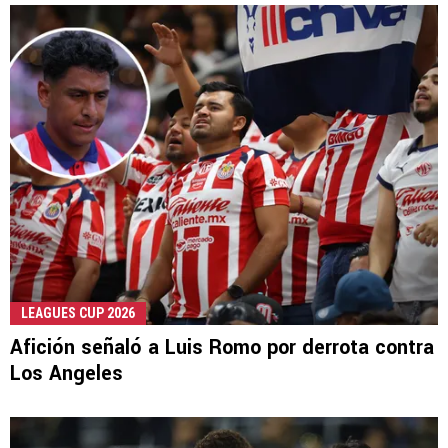
LEAGUES CUP 2026
Afición señaló a Luis Romo por derrota contra
Los Angeles