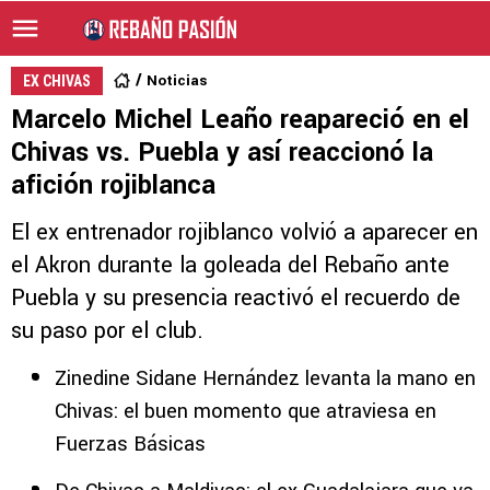
Noticias
EX CHIVAS
Marcelo Michel Leaño reapareció en el
Chivas vs. Puebla y así reaccionó la
afición rojiblanca
El ex entrenador rojiblanco volvió a aparecer en
el Akron durante la goleada del Rebaño ante
Puebla y su presencia reactivó el recuerdo de
su paso por el club.
Zinedine Sidane Hernández levanta la mano en
Chivas: el buen momento que atraviesa en
Fuerzas Básicas