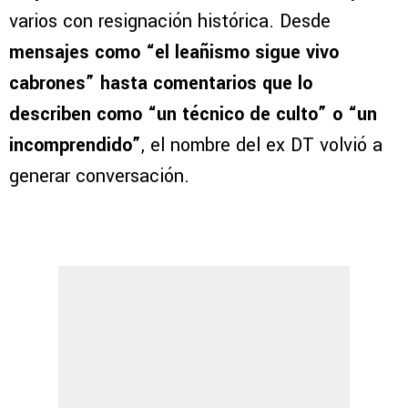
varios con resignación histórica. Desde
mensajes como “el leañismo sigue vivo
cabrones” hasta comentarios que lo
describen como “un técnico de culto” o “un
incomprendido”
, el nombre del ex DT volvió a
generar conversación.