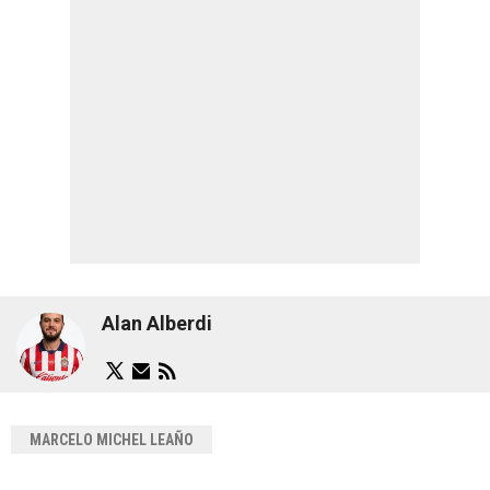
Alan Alberdi
MARCELO MICHEL LEAÑO