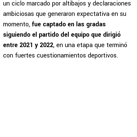
un ciclo marcado por altibajos y declaraciones
ambiciosas que generaron expectativa en su
momento,
fue captado en las gradas
siguiendo el partido del equipo que dirigió
entre 2021 y 2022
, en una etapa que terminó
con fuertes cuestionamientos deportivos.