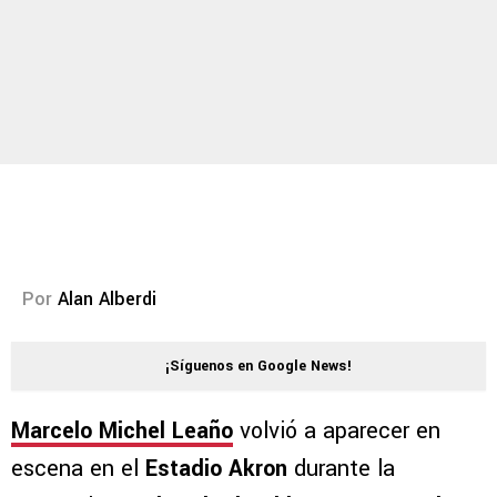
Por
Alan Alberdi
¡Síguenos en Google News!
Marcelo Michel Leaño
volvió a aparecer en
escena en el
Estadio Akron
durante la