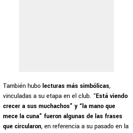
También hubo
lecturas más simbólicas
,
vinculadas a su etapa en el club. “
Está viendo
crecer a sus muchachos” y “la mano que
mece la cuna” fueron algunas de las frases
que circularon
, en referencia a su pasado en la