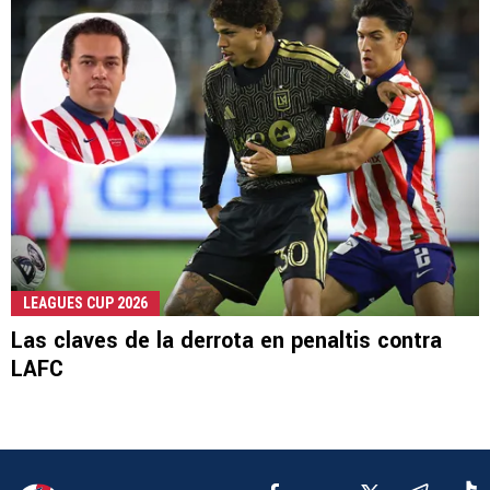
LEAGUES CUP 2026
Las claves de la derrota en penaltis contra
LAFC