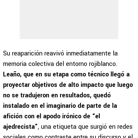
Su reaparición reavivó inmediatamente la
memoria colectiva del entorno rojiblanco.
Leaño, que en su etapa como técnico llegó a
proyectar objetivos de alto impacto que luego
no se tradujeron en resultados, quedó
instalado en el imaginario de parte de la
afición con el apodo irónico de “el
ajedrecista”
, una etiqueta que surgió en redes
sociales como contraste entre su discurso y el