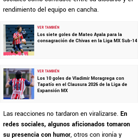
rendimiento del equipo en cancha.
VER TAMBIÉN
Los siete goles de Mateo Ayala para la
consagración de Chivas en la Liga MX Sub-14
VER TAMBIÉN
Los 10 goles de Vladimir Moragrega con
Tapatío en el Clausura 2026 de la Liga de
Expansión MX
Las reacciones no tardaron en viralizarse.
En
redes sociales, algunos aficionados tomaron
su presencia con humor
, otros con ironía y