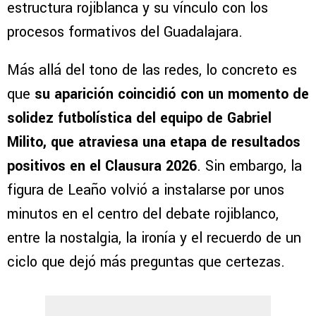
estructura rojiblanca y su vínculo con los
procesos formativos del Guadalajara.
Más allá del tono de las redes, lo concreto es
que
su aparición coincidió con un momento de
solidez futbolística del equipo de Gabriel
Milito, que atraviesa una etapa de resultados
positivos en el Clausura 2026
. Sin embargo, la
figura de Leaño volvió a instalarse por unos
minutos en el centro del debate rojiblanco,
entre la nostalgia, la ironía y el recuerdo de un
ciclo que dejó más preguntas que certezas.