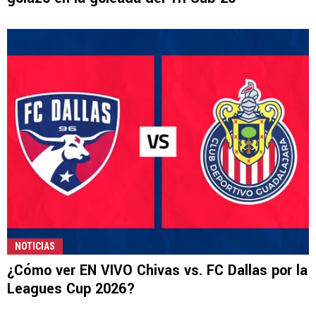
NOTICIAS
¿Cómo ver EN VIVO Chivas vs. FC Dallas por la
Leagues Cup 2026?