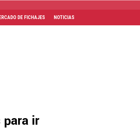
ERCADO DE FICHAJES
NOTICIAS
 para ir