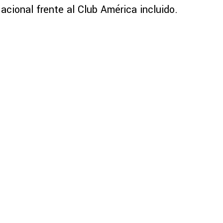
acional frente al Club América incluido.