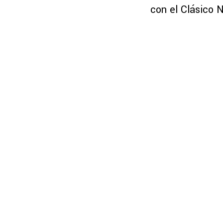
con el Clásico N