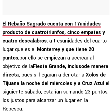
El Rebaño Sagrado cuenta con 17unidades
producto de cuatrotriunfos, cinco empates
y
cuatro descalabros
, a tresunidades del cuarto
lugar que es el
Monterrey y que tiene 20
puntos,
por ello se empiezan a acercar al
objetivo de la
Fiesta Grande, inclusode manera
directa,
pues si llegaran a derrotar a
Xolos de
Tijuana la noche del miércoles y a Cruz Azul el
siguiente sábado, estarían sumando 23 puntos,
los justos para alcanzar un lugar en la
Repesca.