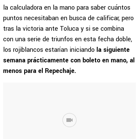
la calculadora en la mano para saber cuántos
puntos necesitaban en busca de calificar, pero
tras la victoria ante Toluca y si se combina
con una serie de triunfos en esta fecha doble,
los rojiblancos estarían iniciando
la siguiente
semana prácticamente con boleto en mano, al
menos para el Repechaje.