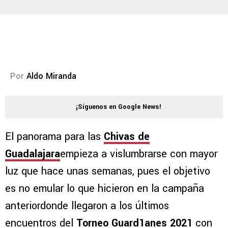
Por
Aldo Miranda
¡Síguenos en Google News!
El panorama para las
Chivas de
Guadalajara
empieza a vislumbrarse con mayor
luz que hace unas semanas, pues el objetivo
es no emular lo que hicieron en la campaña
anteriordonde llegaron a los últimos
encuentros del
Torneo Guard1anes 2021
con