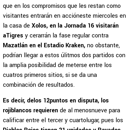
que en los compromisos que les restan como
visitantes entrarán en accióneste miercoles en
la casa de
Xolos, en la Jornada 16 visitarán
aTigres
y cerarrán la fase regular contra
Mazatlán en el Estadio Kraken,
no obstante,
podrían llegar a estos úlitmos dos partidos con
la amplia posibilidad de meterse entre los
cuatros primeros sitios, si se da una
combinación de resultados.
Es decir, delos 12puntos en disputa, los
rojiblancos requieren
de al menosnueve para
calificar entre el tercer y cuartolugar, pues los