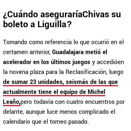
¿Cuándo aseguraríaChivas su
boleto a Liguilla?
Tomando como referencia lo que ocurrió en el
certamen anterior,
Guadalajara metió el
acelerador en los últimos juegos
y accedióen
la novena plaza para la Reclasificación, luego
de sumar 23 unidades, seismás de las que
actualmente tiene el equipo de Michel
Leaño,
pero todavía con cuatro encuentros por
delante, aunque luce menos complicado el
calendario que el torneo pasado.