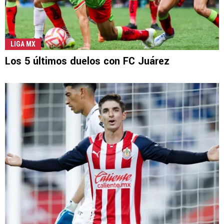
LIGA MX
Los 5 últimos duelos con FC Juárez