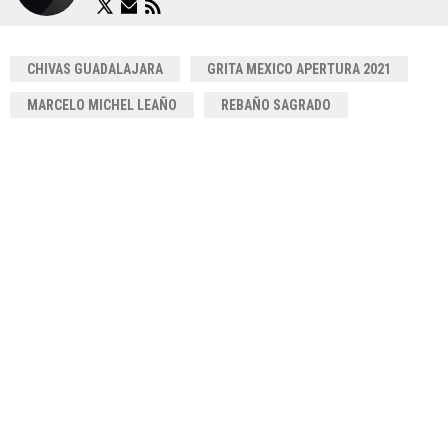
CHIVAS GUADALAJARA
GRITA MEXICO APERTURA 2021
MARCELO MICHEL LEAÑO
REBAÑO SAGRADO