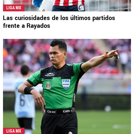
LIGA MX
Las curiosidades de los últimos partidos
frente a Rayados
LIGA MX