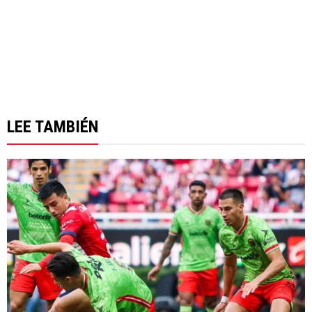
LEE TAMBIÉN