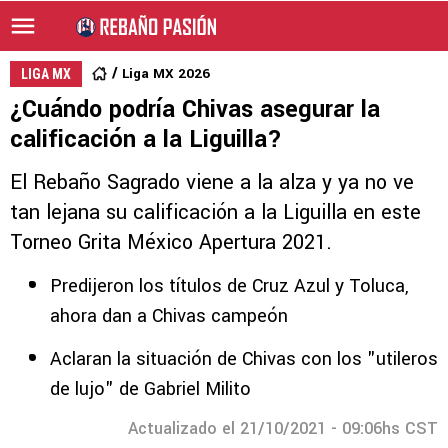
Liga MX 2026
LIGA MX
¿Cuándo podría Chivas asegurar la
calificación a la Liguilla?
El Rebaño Sagrado viene a la alza y ya no ve
tan lejana su calificación a la Liguilla en este
Torneo Grita México Apertura 2021.
Predijeron los títulos de Cruz Azul y Toluca,
ahora dan a Chivas campeón
Aclaran la situación de Chivas con los "utileros
de lujo" de Gabriel Milito
Actualizado el 21/10/2021 - 09:06hs CST