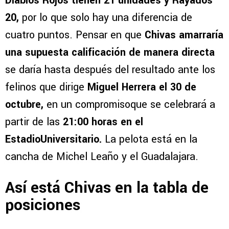
Diablos Rojos tienen 21 unidades y Rayados
20,
por lo que solo hay una diferencia de
cuatro puntos. Pensar en que
Chivas amarraría
una supuesta calificación de manera directa
se daría hasta después del resultado ante los
felinos que dirige
Miguel Herrera el 30 de
octubre,
en un compromisoque se celebrará a
partir de las
21:00 horas en el
EstadioUniversitario.
La pelota está en la
cancha de Michel Leaño y el Guadalajara.
Así está Chivas en la tabla de
posiciones