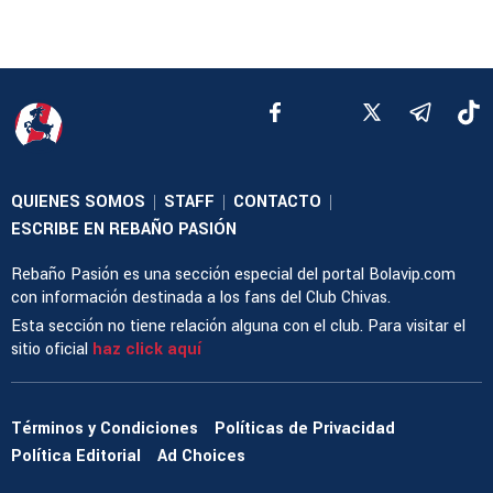
QUIENES SOMOS
STAFF
CONTACTO
|
|
|
ESCRIBE EN REBAÑO PASIÓN
Rebaño Pasión es una sección especial del portal Bolavip.com
con información destinada a los fans del Club Chivas.
Esta sección no tiene relación alguna con el club. Para visitar el
sitio oficial
haz click aquí
Términos y Condiciones
Políticas de Privacidad
Política Editorial
Ad Choices