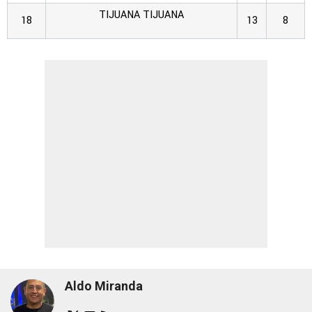
TIJUANA
TIJUANA
18
13
8
Aldo Miranda