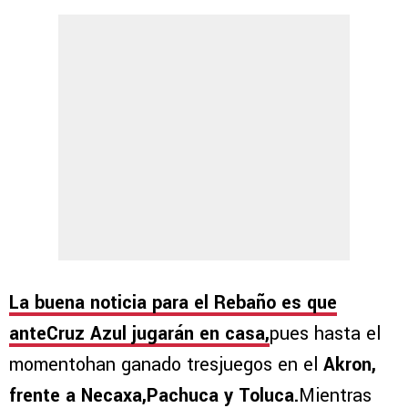
La buena noticia para el Rebaño es que
anteCruz Azul jugarán en casa,
pues hasta el
momentohan ganado tresjuegos en el
Akron,
frente a Necaxa,Pachuca y Toluca.
Mientras