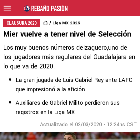
Liga MX 2026
CLAUSURA 2020
Mier vuelve a tener nivel de Selección
Los muy buenos números delzaguero,uno de
los jugadores más regulares del Guadalajara en
lo que va de 2020.
La gran jugada de Luis Gabriel Rey ante LAFC
que impresionó a la afición
Auxiliares de Gabriel Milito perdieron sus
registros en la Liga MX
Actualizado el 02/03/2020 - 12:24hs CST