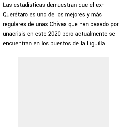
Las estadísticas demuestran que el ex-
Querétaro es uno de los mejores y más
regulares de unas Chivas que han pasado por
unacrisis en este 2020 pero actualmente se
encuentran en los puestos de la Liguilla.