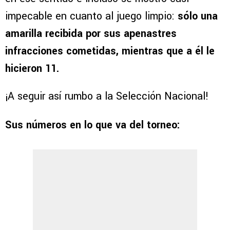
impecable en cuanto al juego limpio:
sólo una
amarilla recibida por sus apenastres
infracciones cometidas, mientras que a él le
hicieron 11.
¡A seguir así rumbo a la Selección Nacional!
Sus números en lo que va del torneo: