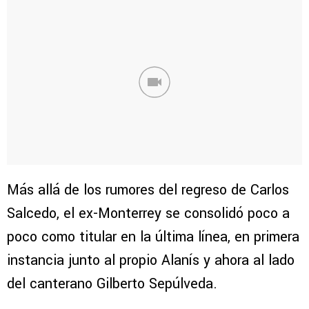
Más allá de los rumores del regreso de Carlos
Salcedo, el ex-Monterrey se consolidó poco a
poco como titular en la última línea, en primera
instancia junto al propio Alanís y ahora al lado
del canterano Gilberto Sepúlveda.