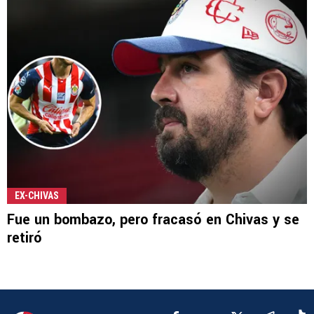
EX-CHIVAS
Fue un bombazo, pero fracasó en Chivas y se
retiró