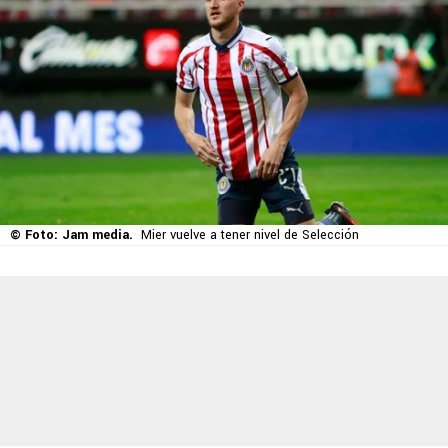
© Foto: Jam media.
Mier vuelve a tener nivel de Selección