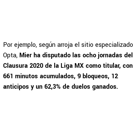
Por ejemplo, según arroja el sitio especializado
Opta,
Mier ha disputado las ocho jornadas del
Clausura 2020 de la Liga MX como titular, con
661 minutos acumulados, 9 bloqueos, 12
anticipos y un 62,3% de duelos ganados.