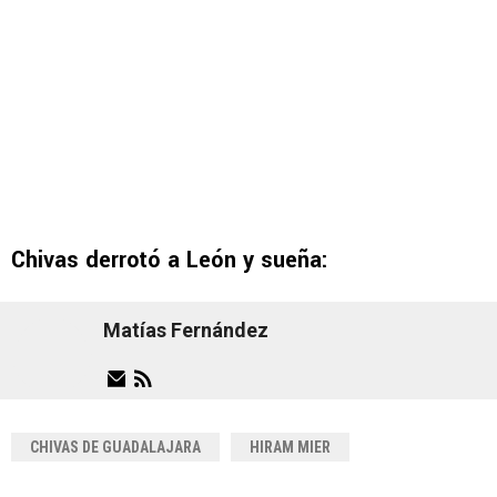
Chivas derrotó a León y sueña:
Matías Fernández
CHIVAS DE GUADALAJARA
HIRAM MIER