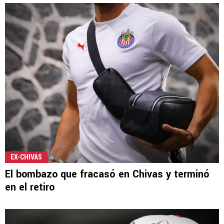
EX-CHIVAS
El bombazo que fracasó en Chivas y terminó
en el retiro