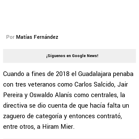
Por
Matías Fernández
¡Síguenos en Google News!
Cuando a fines de 2018 el Guadalajara penaba
con tres veteranos como Carlos Salcido, Jair
Pereira y Oswaldo Alanís como centrales, la
directiva se dio cuenta de que hacía falta un
zaguero de categoría y entonces contrató,
entre otros, a Hiram Mier.