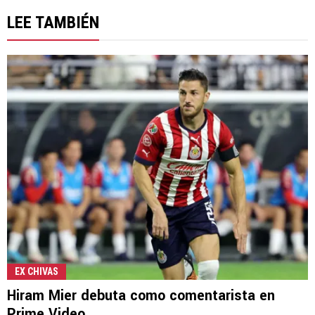
LEE TAMBIÉN
EX CHIVAS
Hiram Mier debuta como comentarista en
Prime Video