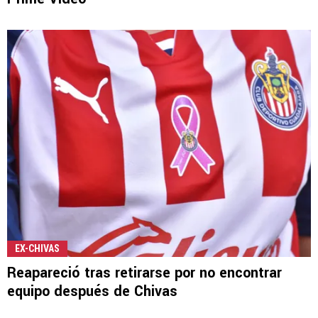
EX-CHIVAS
Reapareció tras retirarse por no encontrar
equipo después de Chivas