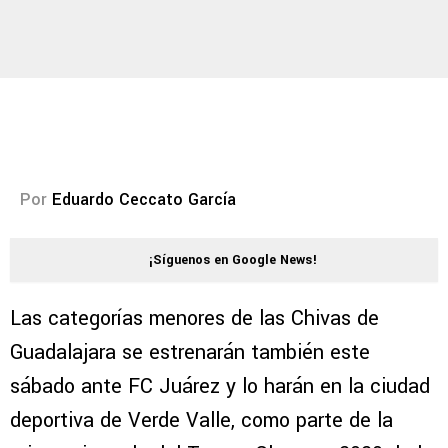
Por
Eduardo Ceccato García
¡Síguenos en Google News!
Las categorías menores de las Chivas de
Guadalajara se estrenarán también este
sábado ante FC Juárez y lo harán en la ciudad
deportiva de Verde Valle, como parte de la