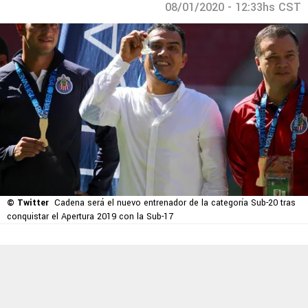
08/01/2020 - 12:33hs CST
© Twitter
Cadena será el nuevo entrenador de la categoría Sub-20 tras
conquistar el Apertura 2019 con la Sub-17