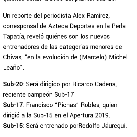
Un reporte del periodista Alex Ramírez,
corresponsal de Azteca Deportes en la Perla
Tapatía, reveló quiénes son los nuevos
entrenadores de las categorías menores de
Chivas, “en la evolución de (Marcelo) Michel
Leaño”.
Sub-20
: Será dirigido por Ricardo Cadena,
reciente campeón Sub-17
Sub-17
: Francisco “Pichas” Robles, quien
dirigió a la Sub-15 en el Apertura 2019.
Sub-15
: Será entrenado porRodolfo Jáuregui.