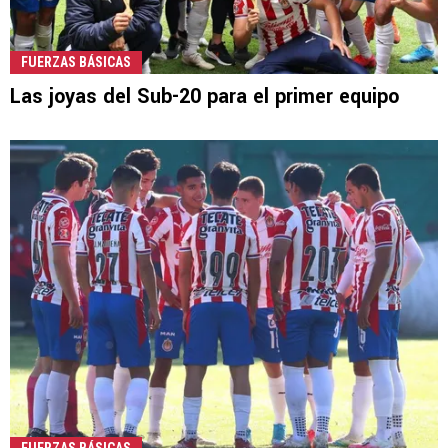
FUERZAS BÁSICAS
Las joyas del Sub-20 para el primer equipo