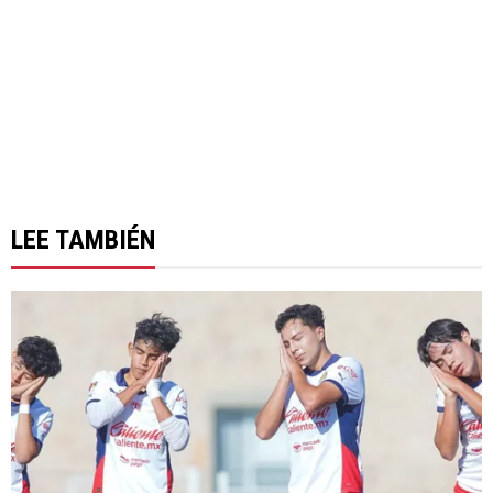
LEE TAMBIÉN