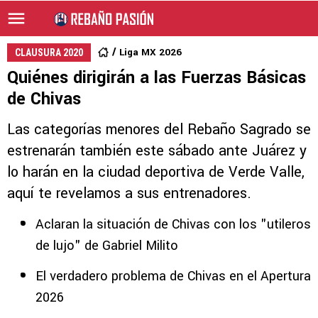
Liga MX 2026
CLAUSURA 2020
Quiénes dirigirán a las Fuerzas Básicas
de Chivas
Las categorías menores del Rebaño Sagrado se
estrenarán también este sábado ante Juárez y
lo harán en la ciudad deportiva de Verde Valle,
aquí te revelamos a sus entrenadores.
Aclaran la situación de Chivas con los "utileros
de lujo" de Gabriel Milito
El verdadero problema de Chivas en el Apertura
2026