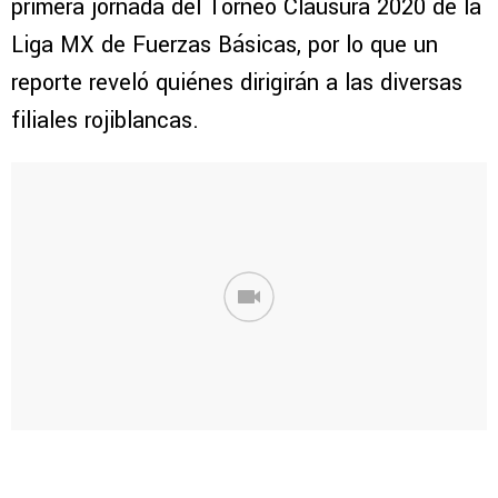
primera jornada del Torneo Clausura 2020 de la
Liga MX de Fuerzas Básicas, por lo que un
reporte reveló quiénes dirigirán a las diversas
filiales rojiblancas.