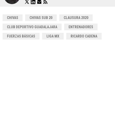
CHIVAS
CHIVAS SUB 20
CLAUSURA 2020
CLUB DEPORTIVO GUADALAJARA
ENTRENADORES
FUERZAS BÁSICAS
LIGA MX
RICARDO CADENA