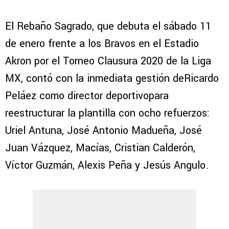
El Rebaño Sagrado, que debuta el sábado 11
de enero frente a los Bravos en el Estadio
Akron por el Torneo Clausura 2020 de la Liga
MX, contó con la inmediata gestión deRicardo
Peláez como director deportivopara
reestructurar la plantilla con ocho refuerzos:
Uriel Antuna, José Antonio Madueña, José
Juan Vázquez, Macías, Cristian Calderón,
Víctor Guzmán, Alexis Peña y Jesús Angulo.