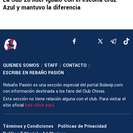
Azul y mantuvo la diferencia
QUIENES SOMOS
STAFF
CONTACTO
|
|
|
ESCRIBE EN REBAÑO PASIÓN
Rebaño Pasión es una sección especial del portal Bolavip.com
con información destinada a los fans del Club Chivas.
Esta sección no tiene relación alguna con el club. Para visitar el
sitio oficial
haz click aquí
Términos y Condiciones
Políticas de Privacidad