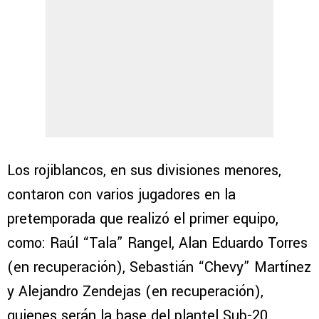
Los rojiblancos, en sus divisiones menores,
contaron con varios jugadores en la
pretemporada que realizó el primer equipo,
como: Raúl “Tala” Rangel, Alan Eduardo Torres
(en recuperación), Sebastián “Chevy” Martínez
y Alejandro Zendejas (en recuperación),
quienes serán la base del plantel Sub-20.