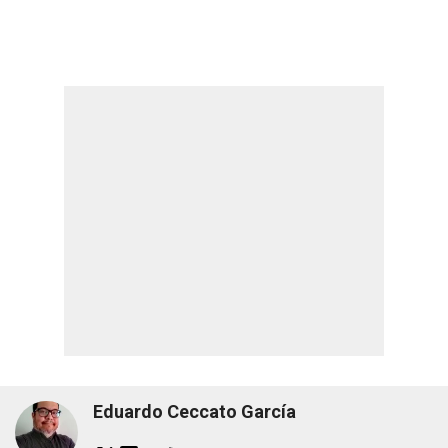
Eduardo Ceccato García