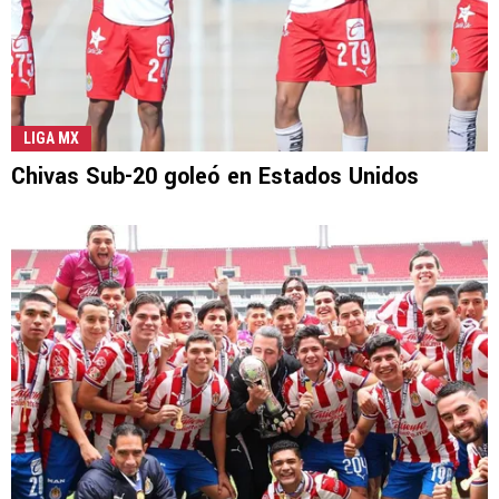
LIGA MX
Chivas Sub-20 goleó en Estados Unidos