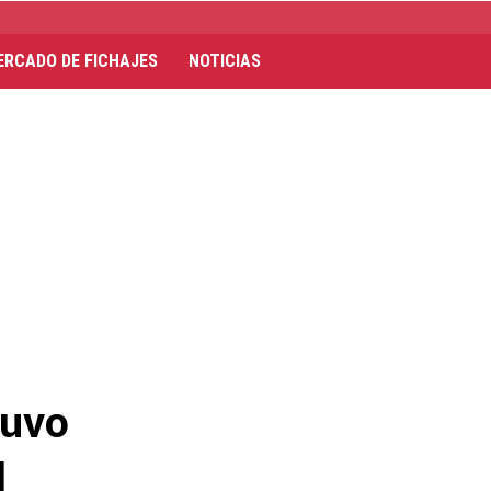
ERCADO DE FICHAJES
NOTICIAS
tuvo
l