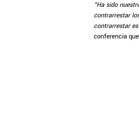
“Ha sido nuestr
contrarrestar lo
contrarrestar es
conferencia que