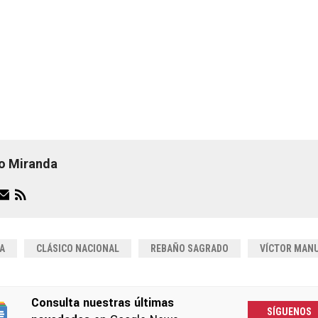
o Miranda
A
CLÁSICO NACIONAL
REBAÑO SAGRADO
VÍCTOR MANU
Consulta nuestras últimas
SÍGUENOS