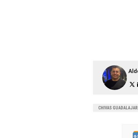
Ald
CHIVAS GUADALAJAR