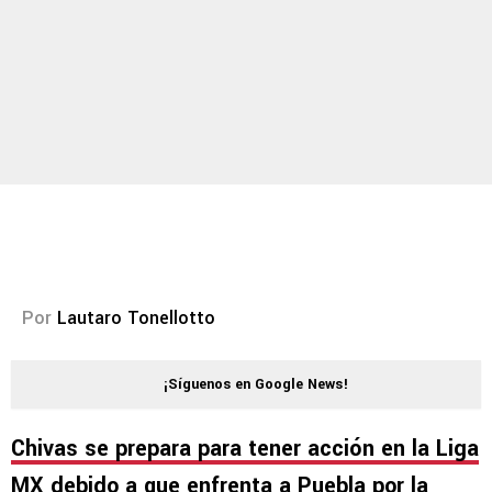
Por
Lautaro Tonellotto
¡Síguenos en Google News!
Chivas se prepara para tener acción en la Liga
MX debido a que enfrenta a Puebla por la