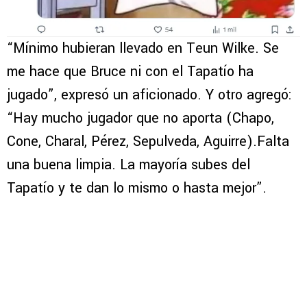
“Mínimo hubieran llevado en Teun Wilke. Se
me hace que Bruce ni con el Tapatío ha
jugado”, expresó un aficionado. Y otro agregó:
“Hay mucho jugador que no aporta (Chapo,
Cone, Charal, Pérez, Sepulveda, Aguirre).Falta
una buena limpia. La mayoría subes del
Tapatío y te dan lo mismo o hasta mejor”.