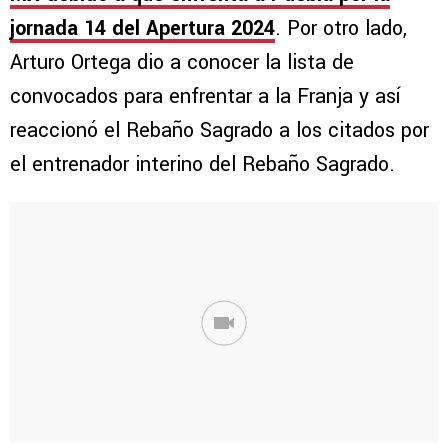
jornada 14 del Apertura 2024
. Por otro lado,
Arturo Ortega dio a conocer la lista de
convocados para enfrentar a la Franja y así
reaccionó el Rebaño Sagrado a los citados por
el entrenador interino del Rebaño Sagrado.