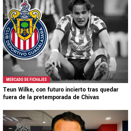
MERCADO DE FICHAJES
Teun Wilke, con futuro incierto tras quedar
fuera de la pretemporada de Chivas