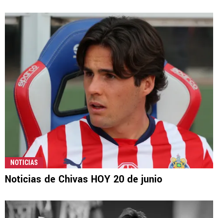
NOTICIAS
Noticias de Chivas HOY 20 de junio