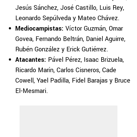
Jesús Sánchez, José Castillo, Luis Rey,
Leonardo Sepúlveda y Mateo Chávez.
Mediocampistas:
Víctor Guzmán, Omar
Govea, Fernando Beltrán, Daniel Aguirre,
Rubén González y Erick Gutiérrez.
Atacantes:
Pável Pérez, Isaac Brizuela,
Ricardo Marín, Carlos Cisneros, Cade
Cowell, Yael Padilla, Fidel Barajas y Bruce
El-Mesmari.