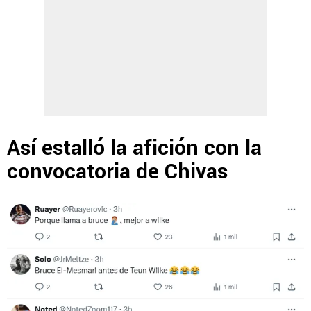
Así estalló la afición con la
convocatoria de Chivas