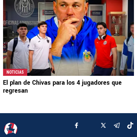
NOTICIAS
El plan de Chivas para los 4 jugadores que
regresan