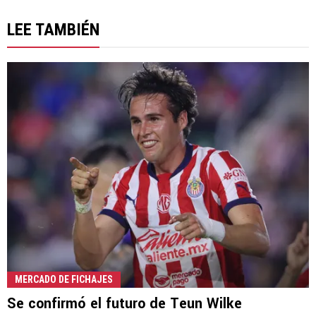
LEE TAMBIÉN
MERCADO DE FICHAJES
Se confirmó el futuro de Teun Wilke