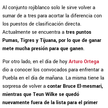
Al conjunto rojiblanco solo le sirve volver a
sumar de a tres para acortar la diferencia con
los puestos de clasificación directa.
Actualmente se encuentra a
tres puntos
Pumas, Tigres y Tijuana, por lo que de ganar
mete mucha presión para que ganen
.
Por otro lado, en el día de hoy
Arturo Ortega
dio a conocer los convocados para enfrentar a
Puebla en el día de mañana. La misma tiene la
sorpresa de volver a
contar Bruce El-mesmari,
mientras que Teun Wilke se quedó
nuevamente fuera de la lista para el primer