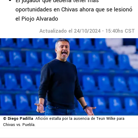
El jugador que debería tener más
oportunidades en Chivas ahora que se lesionó
el Piojo Alvarado
Actualizado el 24/10/2024 - 15:40hs CST
© Diego Padilla
Afición estalla por la ausencia de Teun Wilke para
Chivas vs. Puebla.