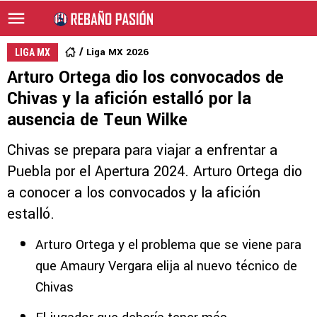
Liga MX 2026
LIGA MX
Arturo Ortega dio los convocados de
Chivas y la afición estalló por la
ausencia de Teun Wilke
Chivas se prepara para viajar a enfrentar a
Puebla por el Apertura 2024. Arturo Ortega dio
a conocer a los convocados y la afición
estalló.
Arturo Ortega y el problema que se viene para
que Amaury Vergara elija al nuevo técnico de
Chivas