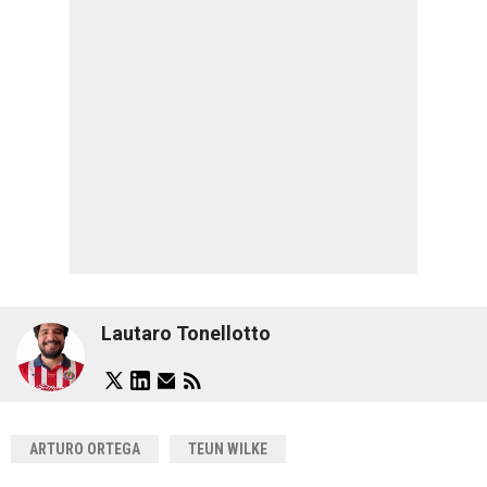
Lautaro Tonellotto
ARTURO ORTEGA
TEUN WILKE