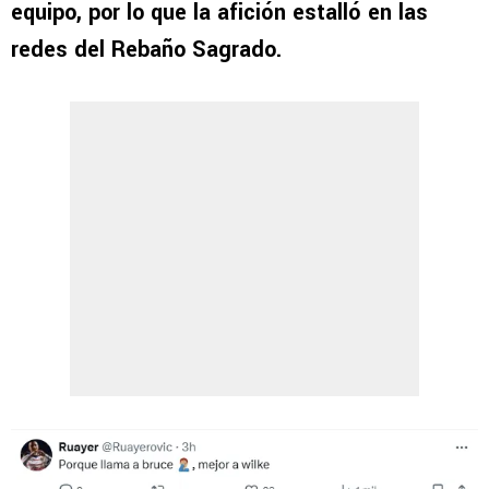
equipo, por lo que la afición estalló en las
redes del Rebaño Sagrado.