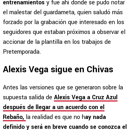
entrenamientos
y fue ahí donde se pudo notar
el malestar del guardameta, quien saludó más
forzado por la grabación que interesado en los
seguidores que estaban próximos a observar el
accionar de la plantilla en los trabajos de
Pretemporada.
Alexis Vega sigue en Chivas
Antes las versiones que se generaron sobre la
supuesta salida de
Alexis Vega a Cruz Azul
después de llegar a un acuerdo con el
Rebaño,
la realidad es que no h
ay nada
definido y será en breve cuando se conozca el