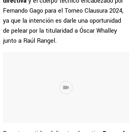
directiva
y el cuerpo técnico encabezado por
Fernando Gago para el Torneo Clausura 2024,
ya que la intención es darle una oportunidad
de pelear por la titularidad a Óscar Whalley
junto a Raúl Rangel.