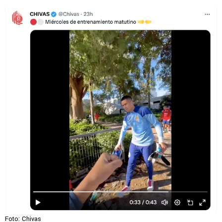
Foto: Chivas