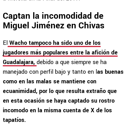
Captan la incomodidad de
Miguel Jiménez en Chivas
El
Wacho tampoco ha sido uno de los
jugadores más populares entre la afición de
Guadalajara,
debido a que siempre se ha
manejado con perfil bajo y tanto en l
as buenas
como en las malas se mantiene con
ecuanimidad, por lo que resulta extraño que
en esta ocasión se haya captado su rostro
incomodo en la misma cuenta de X de los
tapatíos.