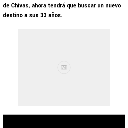
de Chivas, ahora tendrá que buscar un nuevo
destino a sus 33 años.