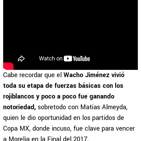
Cabe recordar que el
Wacho Jiménez vivió
toda su etapa de fuerzas básicas con los
rojiblancos y poco a poco fue ganando
notoriedad,
sobretodo con Matías Almeyda,
quien le dio oportunidad en los partidos de
Copa MX, donde incuso, fue clave para vencer
a Morelia en la Final del 2017.