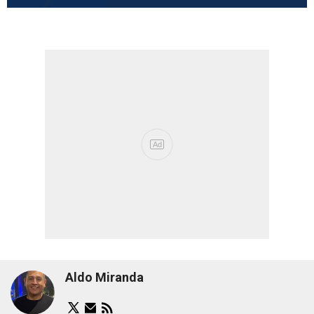
Aldo Miranda