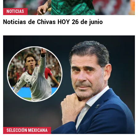
NOTICIAS
Noticias de Chivas HOY 26 de junio
SELECCIÓN MEXICANA