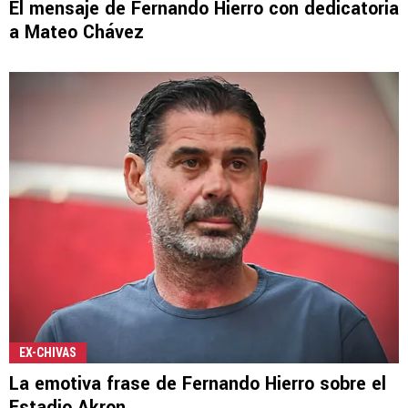
El mensaje de Fernando Hierro con dedicatoria
a Mateo Chávez
EX-CHIVAS
La emotiva frase de Fernando Hierro sobre el
Estadio Akron