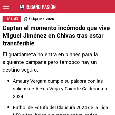
Liga MX 2026
LIGA MX
Captan el momento incómodo que vive
Miguel Jiménez en Chivas tras estar
transferible
El guardameta no entra en planes para la
siguiente campaña pero tampoco hay un
destino seguro.
Amaury Vergara cumple su palabra con las
salidas de Alexis Vega y Chicote Calderón en
2024
Futbol de Estufa del Clausura 2024 de la Liga