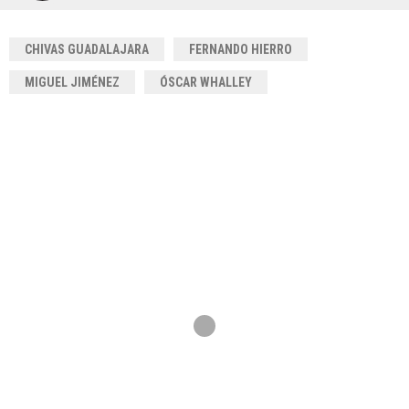
CHIVAS GUADALAJARA
FERNANDO HIERRO
MIGUEL JIMÉNEZ
ÓSCAR WHALLEY