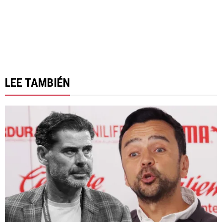
LEE TAMBIÉN