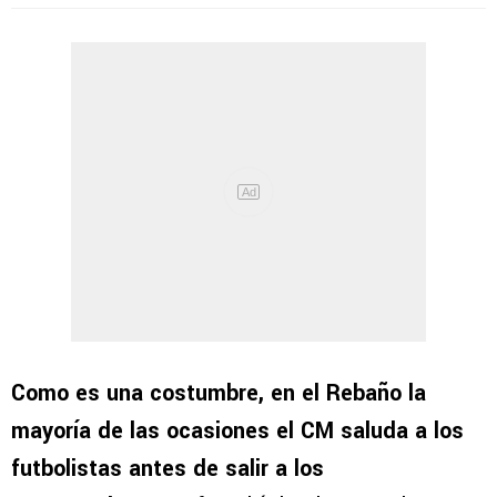
Como es una costumbre, en el Rebaño la
mayoría de las ocasiones el CM saluda a los
futbolistas antes de salir a los