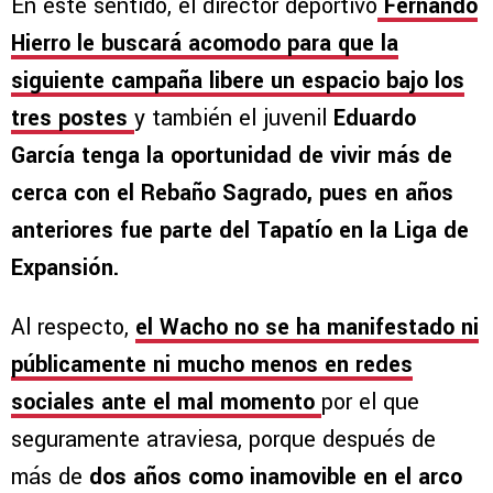
En este sentido, el director deportivo
Fernando
Hierro le buscará acomodo para que la
siguiente campaña libere un espacio bajo los
tres postes
y también el juvenil
Eduardo
García tenga la oportunidad de vivir más de
cerca con el Rebaño Sagrado, pues en años
anteriores fue parte del Tapatío en la Liga de
Expansión.
Al respecto,
el Wacho no se ha manifestado ni
públicamente ni mucho menos en redes
sociales ante el mal momento
por el que
seguramente atraviesa, porque después de
más de
dos años como inamovible en el arco