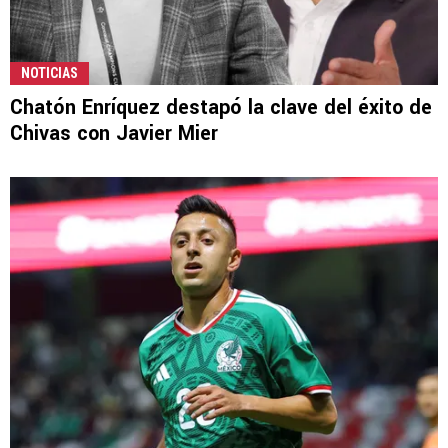
NOTICIAS
Chatón Enríquez destapó la clave del éxito de
Chivas con Javier Mier