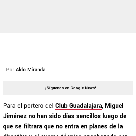
Por
Aldo Miranda
¡Síguenos en Google News!
Para el portero del
Club Guadalajara
,
Miguel
Jiménez no han sido días sencillos luego de
que se filtrara que no entra en planes de la