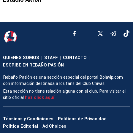
QUIENES SOMOS
STAFF
CONTACTO
|
|
|
ESCRIBE EN REBAÑO PASIÓN
Rebaño Pasión es una sección especial del portal Bolavip.com
con información destinada a los fans del Club Chivas.
Esta sección no tiene relación alguna con el club. Para visitar el
sitio oficial
haz click aquí
Términos y Condiciones
Políticas de Privacidad
Política Editorial
Ad Choices