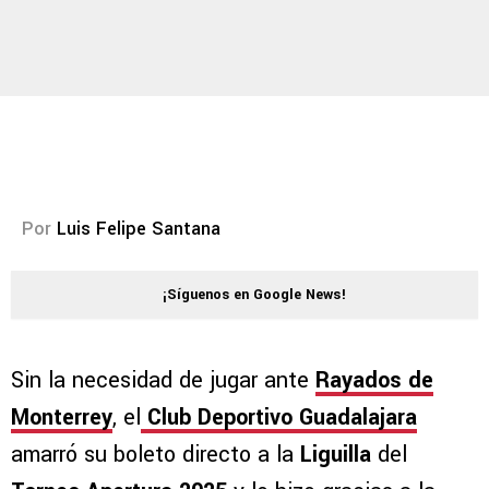
Por
Luis Felipe Santana
¡Síguenos en Google News!
Sin la necesidad de jugar ante
Rayados de
Monterrey
, el
Club Deportivo Guadalajara
amarró su boleto directo a la
Liguilla
del