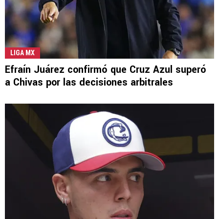
LIGA MX
Efraín Juárez confirmó que Cruz Azul superó
a Chivas por las decisiones arbitrales