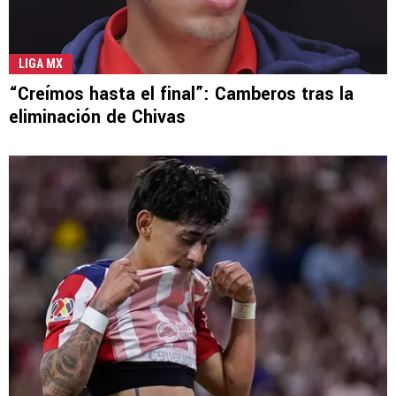
LIGA MX
“Creímos hasta el final”: Camberos tras la
eliminación de Chivas