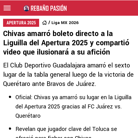
Liga MX 2026
APERTURA 2025
Chivas amarró boleto directo a la
Liguilla del Apertura 2025 y compartió
video que ilusionará a su afición
El Club Deportivo Guadalajara amarró el sexto
lugar de la tabla general luego de la victoria de
Querétaro ante Bravos de Juárez.
Oficial: Chivas ya amarró su lugar en la Liguilla
del Apertura 2025 gracias al FC Juárez vs.
Querétaro
Revelan que jugador clave del Toluca se