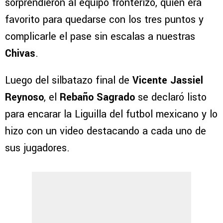
sorprendieron al equipo fronterizo, quien era
favorito para quedarse con los tres puntos y
complicarle el pase sin escalas a nuestras
Chivas
.
Luego del silbatazo final de
Vicente Jassiel
Reynoso
, el
Rebaño Sagrado
se declaró listo
para encarar la Liguilla del futbol mexicano y lo
hizo con un video destacando a cada uno de
sus jugadores.