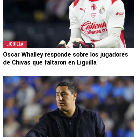
LIGUILLA
Óscar Whalley responde sobre los jugadores
de Chivas que faltaron en Liguilla