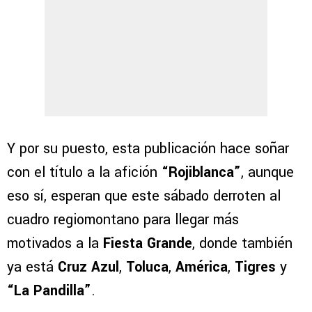
Y por su puesto, esta publicación hace soñar
con el título a la afición
“Rojiblanca”
, aunque
eso sí, esperan que este sábado derroten al
cuadro regiomontano para llegar más
motivados a la
Fiesta Grande
, donde también
ya está
Cruz Azul
,
Toluca
,
América
,
Tigres
y
“La Pandilla”
.