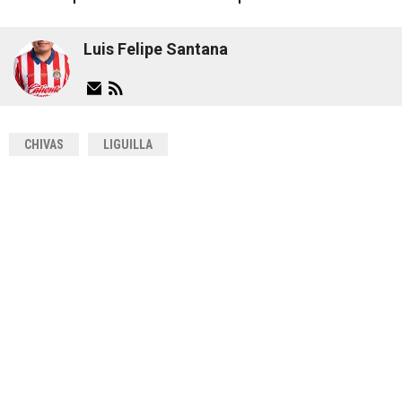
Luis Felipe Santana
CHIVAS
LIGUILLA