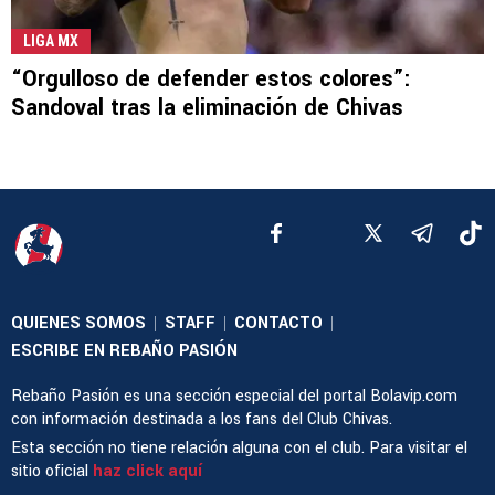
LIGA MX
“Orgulloso de defender estos colores”:
Sandoval tras la eliminación de Chivas
QUIENES SOMOS
STAFF
CONTACTO
|
|
|
ESCRIBE EN REBAÑO PASIÓN
Rebaño Pasión es una sección especial del portal Bolavip.com
con información destinada a los fans del Club Chivas.
Esta sección no tiene relación alguna con el club. Para visitar el
sitio oficial
haz click aquí