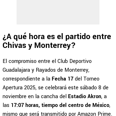
¿A qué hora es el partido entre
Chivas y Monterrey?
El compromiso entre el Club Deportivo
Guadalajara y Rayados de Monterrey,
correspondiente a la
Fecha 17
del Torneo
Apertura 2025, se celebrará este sábado 8 de
noviembre en la cancha del
Estadio Akron
, a
las
17:07 horas, tiempo del centro de México
,
mismo que será transmitido por Amazon Prime.