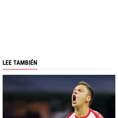
LEE TAMBIÉN