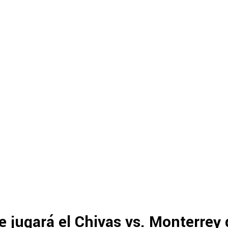
 jugará el Chivas vs. Monterrey 