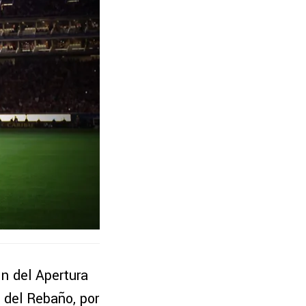
In del Apertura
 del Rebaño, por