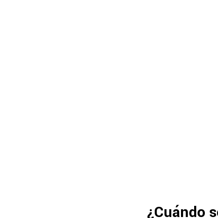
¿Cuándo se