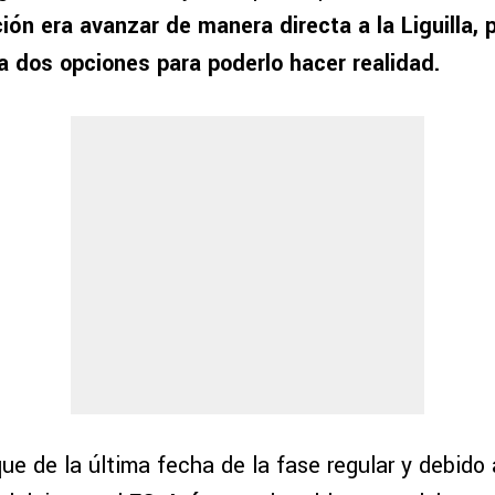
ción era avanzar de manera directa a la Liguilla, 
a dos opciones para poderlo hacer realidad.
ue de la última fecha de la fase regular y debido 