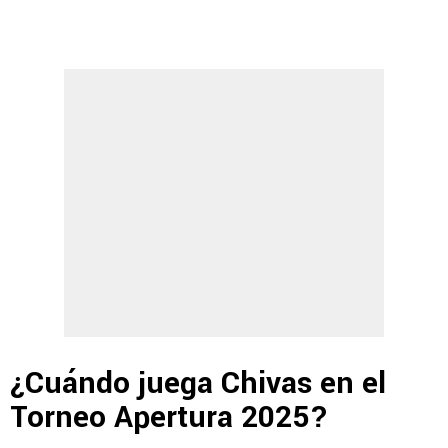
¿Cuándo juega Chivas en el
Torneo Apertura 2025?