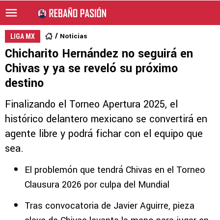
Noticias
LIGA MX
Chicharito Hernández no seguirá en
Chivas y ya se reveló su próximo
destino
Finalizando el Torneo Apertura 2025, el
histórico delantero mexicano se convertirá en
agente libre y podrá fichar con el equipo que
sea.
El problemón que tendrá Chivas en el Torneo
Clausura 2026 por culpa del Mundial
Tras convocatoria de Javier Aguirre, pieza