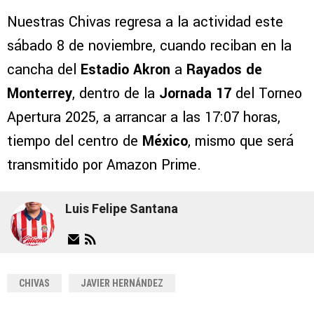
Nuestras Chivas regresa a la actividad este
sábado 8 de noviembre, cuando reciban en la
cancha del
Estadio Akron
a
Rayados de
Monterrey
, dentro de la
Jornada 17
del Torneo
Apertura 2025, a arrancar a las 17:07 horas,
tiempo del centro de
México
, mismo que será
transmitido por Amazon Prime.
Luis Felipe Santana
CHIVAS
JAVIER HERNÁNDEZ