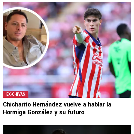
EX-CHIVAS
Chicharito Hernández vuelve a hablar la
Hormiga González y su futuro