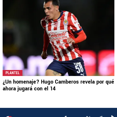
PLANTEL
¿Un homenaje? Hugo Camberos revela por qué
ahora jugará con el 14