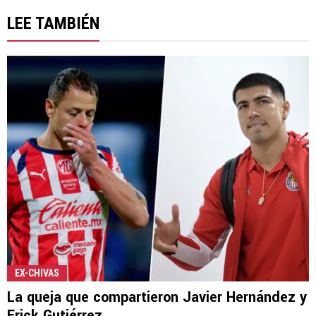
LEE TAMBIÉN
EX-CHIVAS
La queja que compartieron Javier Hernández y
Erick Gutiérrez