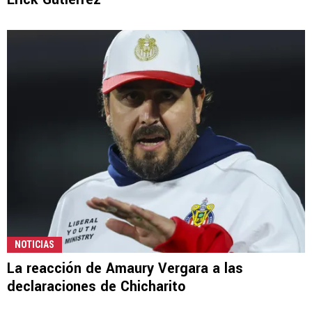
NOTICIAS
La reacción de Amaury Vergara a las
declaraciones de Chicharito