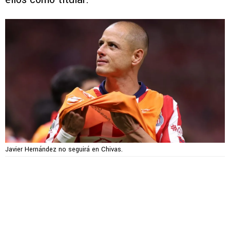
Javier Hernández no seguirá en Chivas.