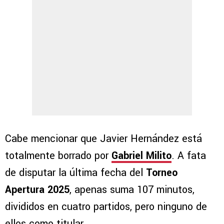
Cabe mencionar que Javier Hernández está
totalmente borrado por
Gabriel Milito
. A fata
de disputar la última fecha del
Torneo
Apertura 2025
, apenas suma 107 minutos,
divididos en cuatro partidos, pero ninguno de
ellos como titular.