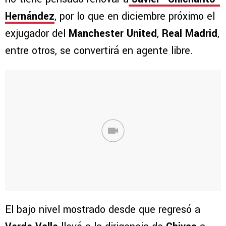
Hernández
, por lo que en diciembre próximo el
exjugador del
Manchester United
,
Real Madrid
,
entre otros, se convertirá en agente libre.
El bajo nivel mostrado desde que regresó a