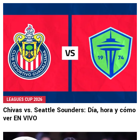
LEAGUES CUP 2026
Chivas vs. Seattle Sounders: Día, hora y cómo
ver EN VIVO