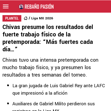
Liga MX 2026
PLANTEL
Chivas presume los resultados del
fuerte trabajo físico de la
pretemporada: “Más fuertes cada
día…”
Chivas tuvo una intensa pretemporada con
mucho trabajo físico, y ya presumen los
resultados a tres semanas del torneo.
La gran jugada de Luis Gabriel Rey ante LAFC
que impresionó a la afición
Auxiliares de Gabriel Milito perdieron sus