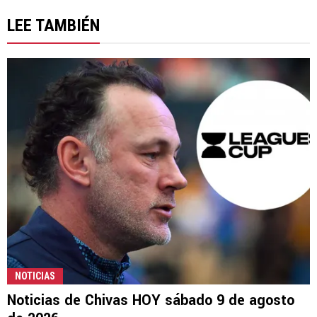
LEE TAMBIÉN
NOTICIAS
Noticias de Chivas HOY sábado 9 de agosto