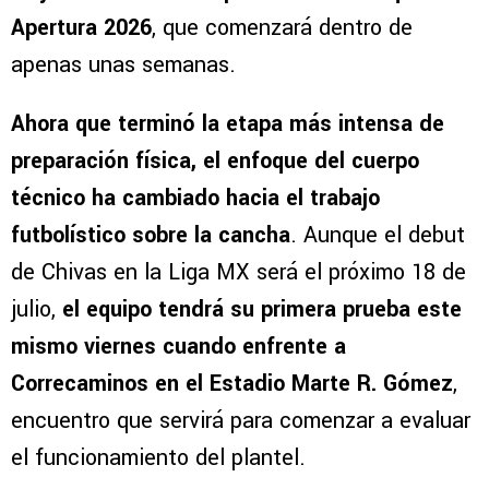
Apertura 2026
, que comenzará dentro de
apenas unas semanas.
Ahora que terminó la etapa más intensa de
preparación física, el enfoque del cuerpo
técnico ha cambiado hacia el trabajo
futbolístico sobre la cancha
. Aunque el debut
de Chivas en la Liga MX será el próximo 18 de
julio,
el equipo tendrá su primera prueba este
mismo viernes cuando enfrente a
Correcaminos en el Estadio Marte R. Gómez
,
encuentro que servirá para comenzar a evaluar
el funcionamiento del plantel.