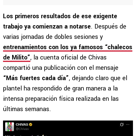
Los primeros resultados de ese exigente
trabajo ya comienzan a notarse
. Después de
varias jornadas de dobles sesiones y
entrenamientos con los ya famosos
“chalecos
de Milito”
, la cuenta oficial de Chivas
compartió una publicación con el mensaje
“Más fuertes cada día”
, dejando claro que el
plantel ha respondido de gran manera a la
intensa preparación física realizada en las
últimas semanas.