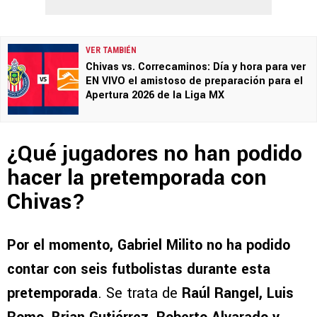
VER TAMBIÉN
Chivas vs. Correcaminos: Día y hora para ver
EN VIVO el amistoso de preparación para el
Apertura 2026 de la Liga MX
¿Qué jugadores no han podido
hacer la pretemporada con
Chivas?
Por el momento, Gabriel Milito no ha podido
contar con seis futbolistas durante esta
pretemporada
. Se trata de
Raúl Rangel, Luis