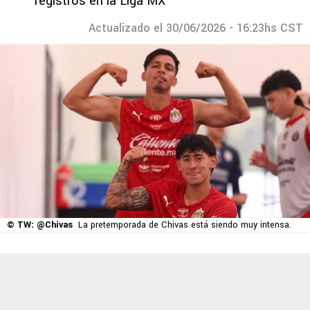
registros en la Liga MX
Actualizado el 30/06/2026 - 16:23hs CST
© TW: @Chivas
La pretemporada de Chivas está siendo muy intensa.