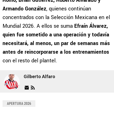
Romo, Brian Gutiérrez, Roberto Alvarado y
Armando González
, quienes continúan
concentrados con la Selección Mexicana en el
Mundial 2026. A ellos se suma
Efraín Álvarez,
quien fue sometido a una operación y todavía
necesitará, al menos, un par de semanas más
antes de reincorporarse a los entrenamientos
con el resto del plantel.
Gilberto Alfaro
APERTURA 2026