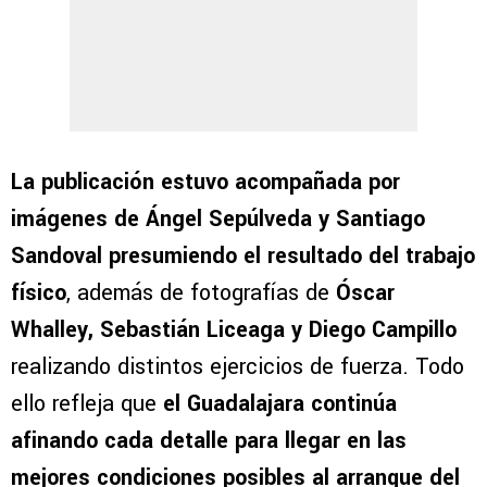
La publicación estuvo acompañada por
imágenes de Ángel Sepúlveda y Santiago
Sandoval presumiendo el resultado del trabajo
físico
, además de fotografías de
Óscar
Whalley, Sebastián Liceaga y Diego Campillo
realizando distintos ejercicios de fuerza. Todo
ello refleja que
el Guadalajara continúa
afinando cada detalle para llegar en las
mejores condiciones posibles al arranque del