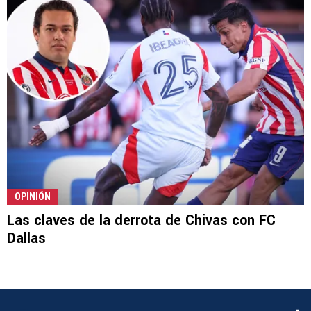
OPINIÓN
Las claves de la derrota de Chivas con FC
Dallas