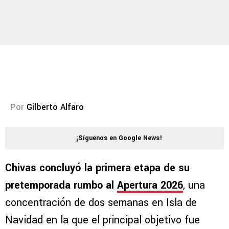
Por
Gilberto Alfaro
¡Síguenos en Google News!
Chivas concluyó la primera etapa de su
pretemporada rumbo al
Apertura 2026
, una
concentración de dos semanas en Isla de
Navidad en la que el principal objetivo fue