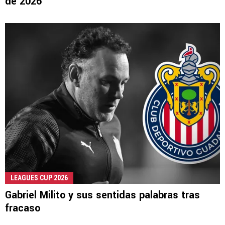
de 2026
LEAGUES CUP 2026
Gabriel Milito y sus sentidas palabras tras
fracaso