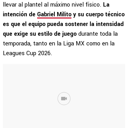
llevar al plantel al máximo nivel físico.
La
intención de
Gabriel Milito
y su cuerpo técnico
es que el equipo pueda sostener la intensidad
que exige su estilo de juego
durante toda la
temporada, tanto en la Liga MX como en la
Leagues Cup 2026.