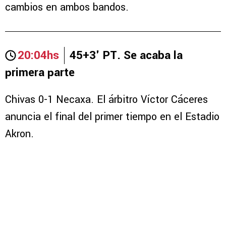
cambios en ambos bandos.
20:04hs
45+3' PT. Se acaba la
primera parte
Chivas 0-1 Necaxa. El árbitro Víctor Cáceres
anuncia el final del primer tiempo en el Estadio
Akron.