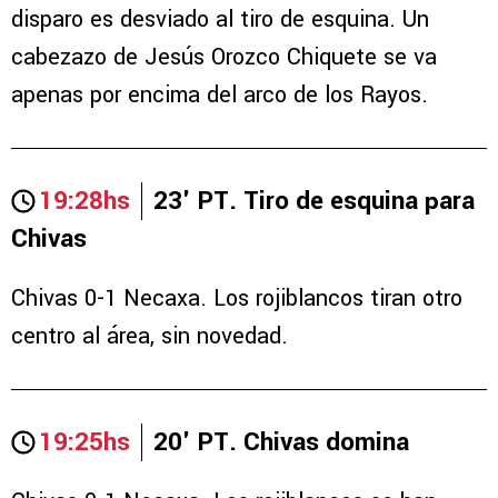
disparo es desviado al tiro de esquina. Un
cabezazo de Jesús Orozco Chiquete se va
apenas por encima del arco de los Rayos.
19:28hs
23' PT. Tiro de esquina para
Chivas
Chivas 0-1 Necaxa. Los rojiblancos tiran otro
centro al área, sin novedad.
19:25hs
20' PT. Chivas domina