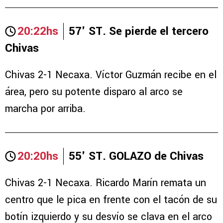
20:22hs
57' ST. Se pierde el tercero
Chivas
Chivas 2-1 Necaxa. Víctor Guzmán recibe en el
área, pero su potente disparo al arco se
marcha por arriba.
20:20hs
55' ST. GOLAZO de Chivas
Chivas 2-1 Necaxa. Ricardo Marín remata un
centro que le pica en frente con el tacón de su
botín izquierdo y su desvío se clava en el arco