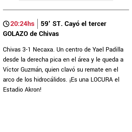
20:24hs
59' ST. Cayó el tercer
GOLAZO de Chivas
Chivas 3-1 Necaxa. Un centro de Yael Padilla
desde la derecha pica en el área y le queda a
Víctor Guzmán, quien clavó su remate en el
arco de los hidrocálidos. ¡Es una LOCURA el
Estadio Akron!