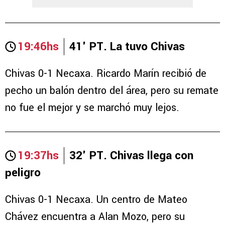
19:46hs
41' PT. La tuvo Chivas
Chivas 0-1 Necaxa. Ricardo Marín recibió de
pecho un balón dentro del área, pero su remate
no fue el mejor y se marchó muy lejos.
19:37hs
32' PT. Chivas llega con
peligro
Chivas 0-1 Necaxa. Un centro de Mateo
Chávez encuentra a Alan Mozo, pero su