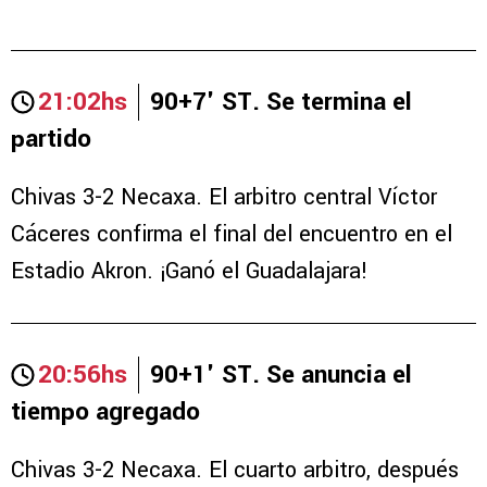
21:02hs
90+7' ST. Se termina el
partido
Chivas 3-2 Necaxa. El arbitro central Víctor
Cáceres confirma el final del encuentro en el
Estadio Akron. ¡Ganó el Guadalajara!
20:56hs
90+1' ST. Se anuncia el
tiempo agregado
Chivas 3-2 Necaxa. El cuarto arbitro, después