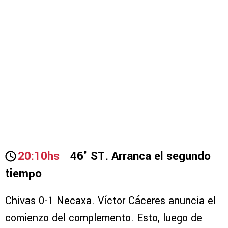
20:10hs
46' ST. Arranca el segundo
tiempo
Chivas 0-1 Necaxa. Víctor Cáceres anuncia el
comienzo del complemento. Esto, luego de