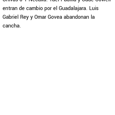
entran de cambio por el Guadalajara. Luis
Gabriel Rey y Omar Govea abandonan la
cancha.