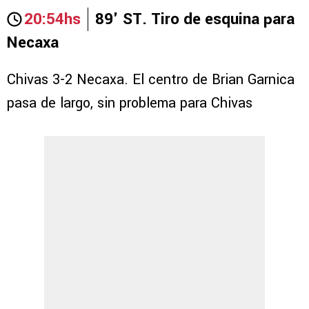
20:54hs
89' ST. Tiro de esquina para
Necaxa
Chivas 3-2 Necaxa. El centro de Brian Garnica
pasa de largo, sin problema para Chivas