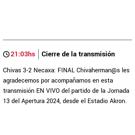
21:03hs
Cierre de la transmisión
Chivas 3-2 Necaxa: FINAL Chivaherman@s les
agradecemos por acompañarnos en esta
transmisión EN VIVO del partido de la Jornada
13 del Apertura 2024, desde el Estadio Akron.