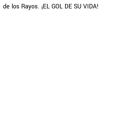
de los Rayos. ¡EL GOL DE SU VIDA!