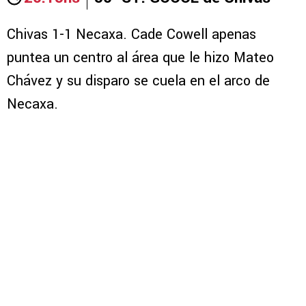
Chivas 1-1 Necaxa. Cade Cowell apenas
puntea un centro al área que le hizo Mateo
Chávez y su disparo se cuela en el arco de
Necaxa.