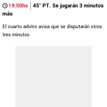
19:50hs
45' PT. Se jugarán 3 minutos
más
El cuarto arbitro avisa que se disputarán otros
tres minutos.