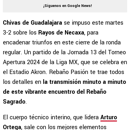
¡Síguenos en Google News!
Chivas de Guadalajara
se impuso este martes
3-2 sobre los
Rayos de Necaxa
, para
encadenar triunfos en este cierre de la ronda
regular. Un partido de la Jornada 13 del Torneo
Apertura 2024 de la Liga MX, que se celebra en
el Estadio Akron. Rebaño Pasión te trae todos
los detalles en
la transmisión minuto a minuto
de este vibrante encuentro del Rebaño
Sagrado
.
El cuerpo técnico interino, que lidera
Arturo
Ortega
, sale con los mejores elementos