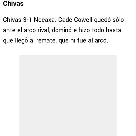
Chivas
Chivas 3-1 Necaxa. Cade Cowell quedó sólo
ante el arco rival, dominó e hizo todo hasta
que llegó al remate, que ni fue al arco.