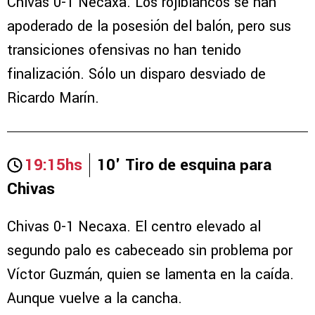
Chivas 0-1 Necaxa. Los rojiblancos se han
apoderado de la posesión del balón, pero sus
transiciones ofensivas no han tenido
finalización. Sólo un disparo desviado de
Ricardo Marín.
19:15hs
10' Tiro de esquina para
Chivas
Chivas 0-1 Necaxa. El centro elevado al
segundo palo es cabeceado sin problema por
Víctor Guzmán, quien se lamenta en la caída.
Aunque vuelve a la cancha.