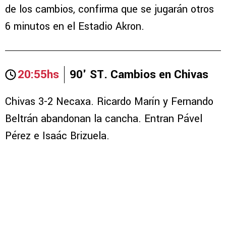
de los cambios, confirma que se jugarán otros
6 minutos en el Estadio Akron.
20:55hs
90' ST. Cambios en Chivas
Chivas 3-2 Necaxa. Ricardo Marín y Fernando
Beltrán abandonan la cancha. Entran Pável
Pérez e Isaác Brizuela.