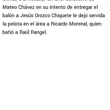
Mateo Chávez en su intento de entregar el
balón a Jesús Orozco Chiquete le dejó servida
la pelota en el área a Ricardo Monreal, quien
batió a Raúl Rangel.