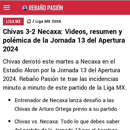
Liga MX 2026
LIGA MX
Chivas 3-2 Necaxa: Videos, resumen y
polémica de la Jornada 13 del Apertura
2024
Chivas derrotó este martes a Necaxa en el
Estadio Akron por la Jornada 13 del Apertura
2024. Rebaño Pasión te trae las incidencias
minuto a minuto de este partido de la Liga MX.
Entrenador de Necaxa lanza desafío a las
Chivas de Arturo Ortega previo a su partido
Chivas vs. Necaxa: Todo lo que debes saber