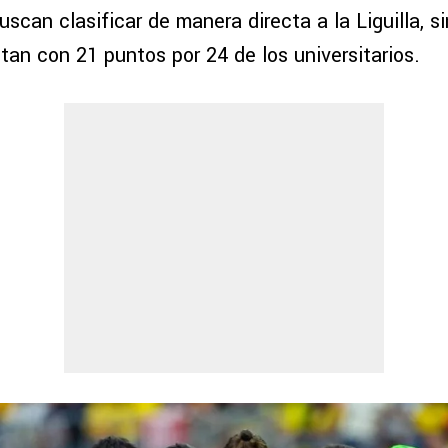
scan clasificar de manera directa a la Liguilla, s
tan con 21 puntos por 24 de los universitarios.