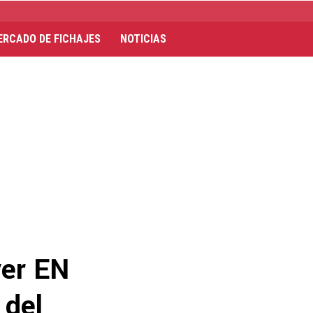
ERCADO DE FICHAJES
NOTICIAS
ver EN
 del