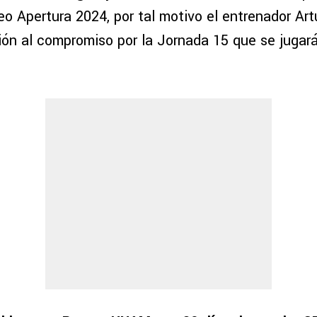
o Apertura 2024, por tal motivo el entrenador Art
ón al compromiso por la Jornada 15 que se jugará