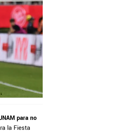
 UNAM para no
ra la Fiesta