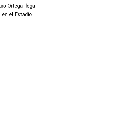
uro Ortega llega
 en el Estadio