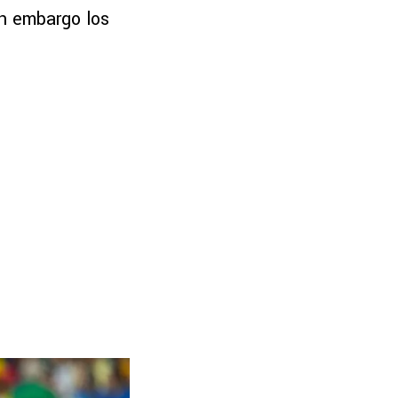
in embargo los