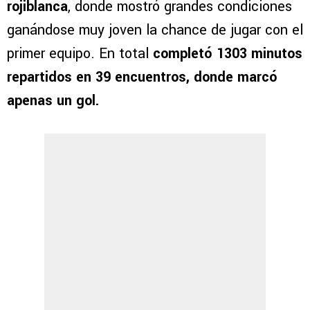
rojiblanca
, donde mostró grandes condiciones
ganándose muy joven la chance de jugar con el
primer equipo. En total
completó 1303 minutos
repartidos en 39 encuentros, donde marcó
apenas un gol.