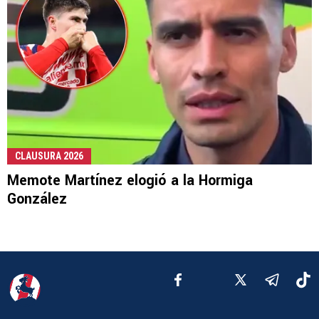
CLAUSURA 2026
Memote Martínez elogió a la Hormiga
González