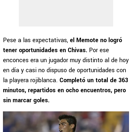
Pese a las expectativas,
el Memote no logró
tener oportunidades en Chivas.
Por ese
enconces era un jugador muy distinto al de hoy
en día y casi no dispuso de oportunidades con
la playera rojiblanca.
Completó un total de 363
minutos, repartidos en ocho encuentros, pero
sin marcar goles.