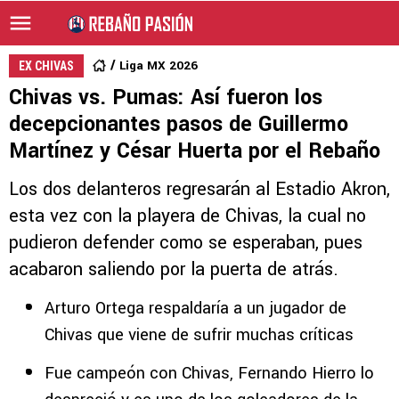
Liga MX 2026
EX CHIVAS
Chivas vs. Pumas: Así fueron los
decepcionantes pasos de Guillermo
Martínez y César Huerta por el Rebaño
Los dos delanteros regresarán al Estadio Akron,
esta vez con la playera de Chivas, la cual no
pudieron defender como se esperaban, pues
acabaron saliendo por la puerta de atrás.
Arturo Ortega respaldaría a un jugador de
Chivas que viene de sufrir muchas críticas
Fue campeón con Chivas, Fernando Hierro lo