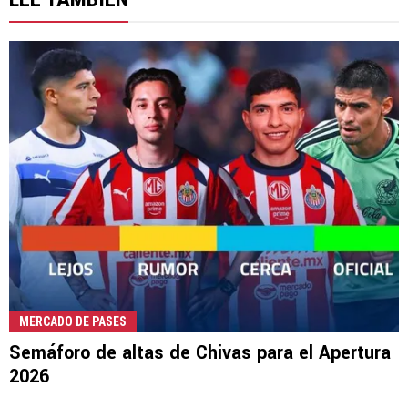
MERCADO DE PASES
Semáforo de altas de Chivas para el Apertura
2026