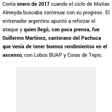
Corría
enero de 2017
cuando el ciclo de Matías
Almeyda buscaba continuar con su progreso. El
entrenador argentino apuntó a reforzar el
ataque y
quien llegó, con poca prensa, fue
Guillermo Martínez, canterano del Pachuca
que venía de tener buenos rendimientos en el
ascenso
, con Lobos BUAP y Coras de Tepic.