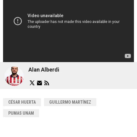
Alan Alberdi
CÉSAR HUERTA
GUILLERMO MARTÍNEZ
PUMAS UNAM