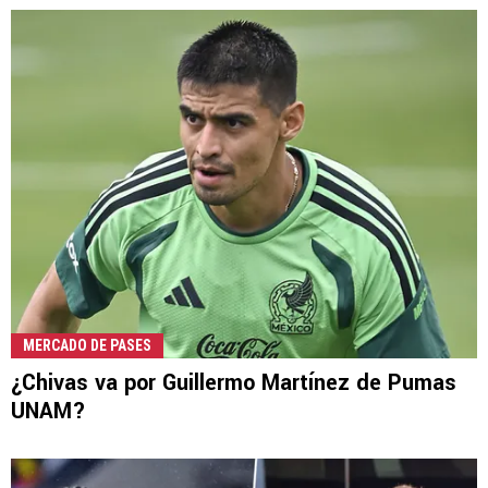
MERCADO DE PASES
¿Chivas va por Guillermo Martínez de Pumas
UNAM?