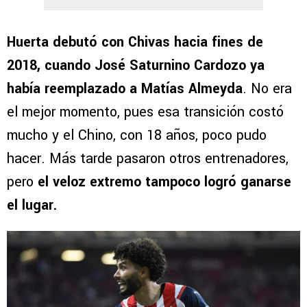
Huerta debutó con Chivas hacia fines de
2018, cuando José Saturnino Cardozo ya
había reemplazado a Matías Almeyda
. No era
el mejor momento, pues esa transición costó
mucho y el Chino, con 18 años, poco pudo
hacer. Más tarde pasaron otros entrenadores,
pero
el veloz extremo tampoco logró ganarse
el lugar.