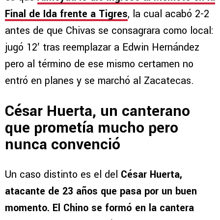
Final de Ida frente a Tigres
, la cual acabó 2-2
antes de que Chivas se consagrara como local:
jugó 12′ tras reemplazar a Edwin Hernández
pero al término de ese mismo certamen no
entró en planes y se marchó al Zacatecas.
César Huerta, un canterano
que prometía mucho pero
nunca convenció
Un caso distinto es el del
César Huerta,
atacante de 23 años que pasa por un buen
momento. El Chino se formó en la cantera