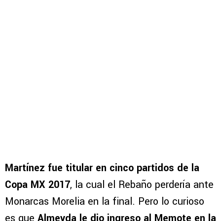
Martínez fue titular en cinco partidos de la
Copa MX 2017
, la cual el Rebaño perdería ante
Monarcas Morelia en la final. Pero lo curioso
es que
Almeyda le dio ingreso al Memote en la