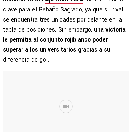
clave para el Rebaño Sagrado, ya que su rival
se encuentra tres unidades por delante en la
tabla de posiciones. Sin embargo,
una victoria
le permitía al conjunto rojiblanco poder
superar a los universitarios
gracias a su
diferencia de gol.