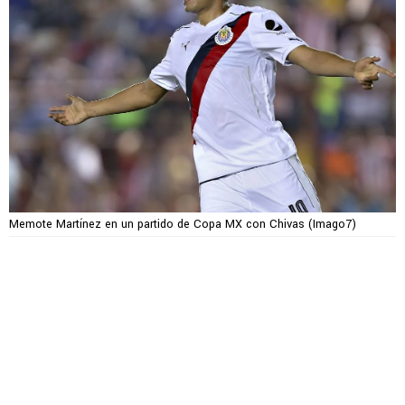
Memote Martínez en un partido de Copa MX con Chivas (Imago7)