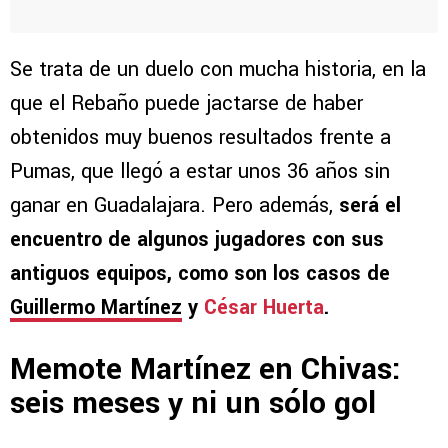
Se trata de un duelo con mucha historia, en la
que el Rebaño puede jactarse de haber
obtenidos muy buenos resultados frente a
Pumas, que llegó a estar unos 36 años sin
ganar en Guadalajara. Pero además,
será el
encuentro de algunos jugadores con sus
antiguos equipos, como son los casos de
Guillermo Martínez
y
César Huerta
.
Memote Martínez en Chivas:
seis meses y ni un sólo gol