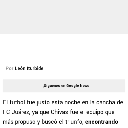
Por
León Iturbide
¡Síguenos en Google News!
El futbol fue justo esta noche en la cancha del
FC Juárez, ya que Chivas fue el equipo que
más propuso y buscó el triunfo,
encontrando