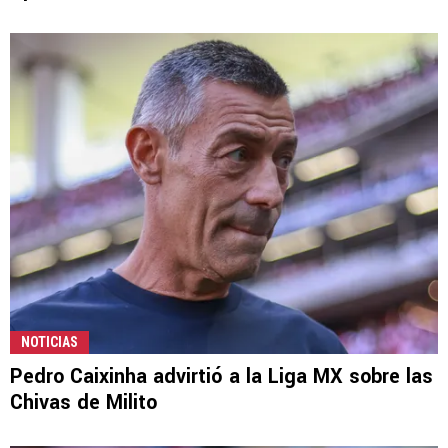
NOTICIAS
Pedro Caixinha advirtió a la Liga MX sobre las
Chivas de Milito