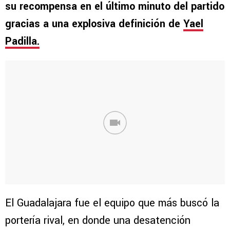
su recompensa en el último minuto del partido
gracias a una explosiva definición de
Yael
Padilla.
El Guadalajara fue el equipo que más buscó la
portería rival, en donde una desatención