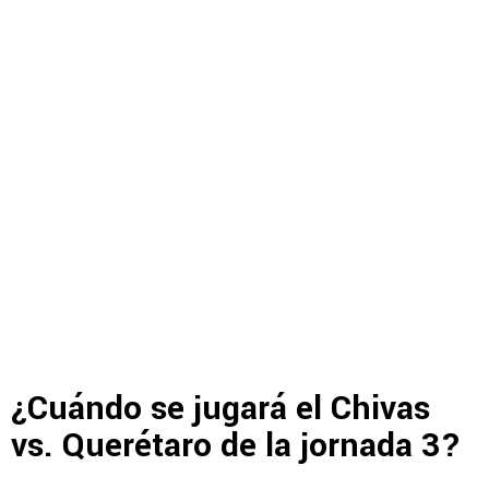
¿Cuándo se jugará el Chivas
vs. Querétaro de la jornada 3?