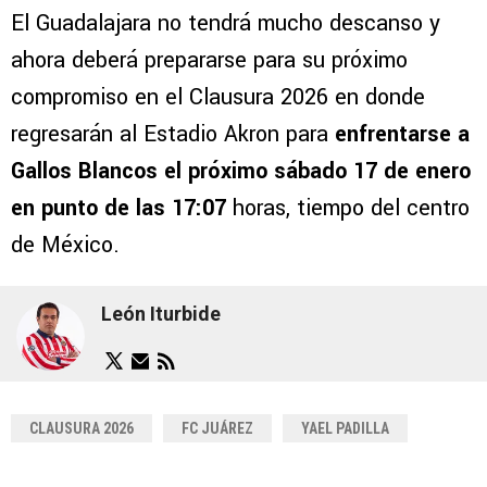
El Guadalajara no tendrá mucho descanso y
ahora deberá prepararse para su próximo
compromiso en el Clausura 2026 en donde
regresarán al Estadio Akron para
enfrentarse a
Gallos Blancos el próximo sábado 17 de enero
en punto de las 17:07
horas, tiempo del centro
de México.
León Iturbide
CLAUSURA 2026
FC JUÁREZ
YAEL PADILLA