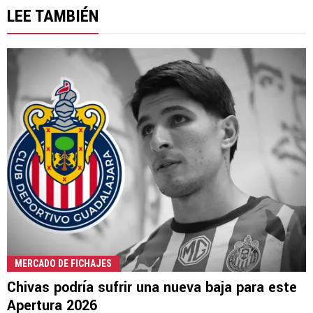
LEE TAMBIÉN
MERCADO DE FICHAJES
Chivas podría sufrir una nueva baja para este
Apertura 2026