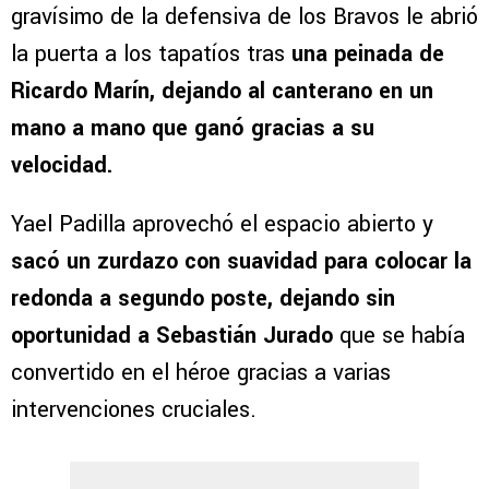
gravísimo de la defensiva de los Bravos le abrió
la puerta a los tapatíos tras
una peinada de
Ricardo Marín, dejando al canterano en un
mano a mano que ganó gracias a su
velocidad.
Yael Padilla aprovechó el espacio abierto y
sacó un zurdazo con suavidad para colocar la
redonda a segundo poste, dejando sin
oportunidad a Sebastián Jurado
que se había
convertido en el héroe gracias a varias
intervenciones cruciales.