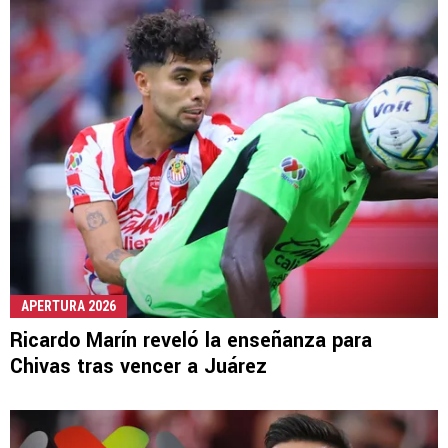
APERTURA 2026
Ricardo Marín reveló la enseñanza para
Chivas tras vencer a Juárez