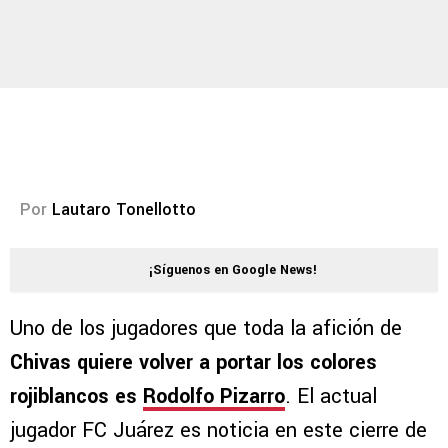
Por
Lautaro Tonellotto
¡Síguenos en Google News!
Uno de los jugadores que toda la afición de
Chivas quiere volver a portar los colores
rojiblancos es
Rodolfo Pizarro
. El actual
jugador FC Juárez es noticia en este cierre de