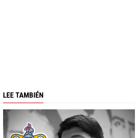
LEE TAMBIÉN