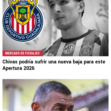
MERCADO DE FICHAJES
Chivas podría sufrir una nueva baja para este
Apertura 2026