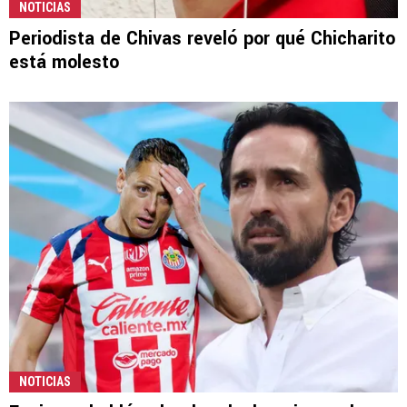
NOTICIAS
Periodista de Chivas reveló por qué Chicharito
está molesto
NOTICIAS