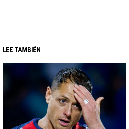
LEE TAMBIÉN