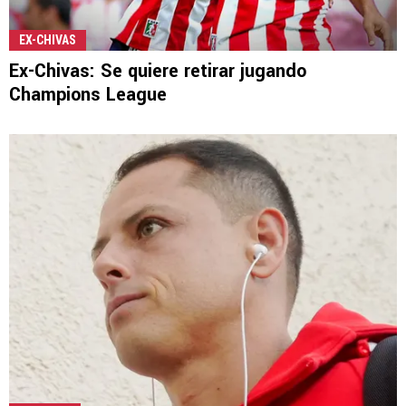
EX-CHIVAS
Ex-Chivas: Se quiere retirar jugando
Champions League