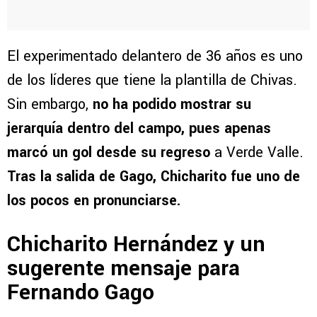
El experimentado delantero de 36 años es uno
de los líderes que tiene la plantilla de Chivas.
Sin embargo,
no ha podido mostrar su
jerarquía dentro del campo, pues apenas
marcó un gol desde su regreso
a Verde Valle.
Tras la salida de Gago, Chicharito fue uno de
los pocos en pronunciarse.
Chicharito Hernández y un
sugerente mensaje para
Fernando Gago