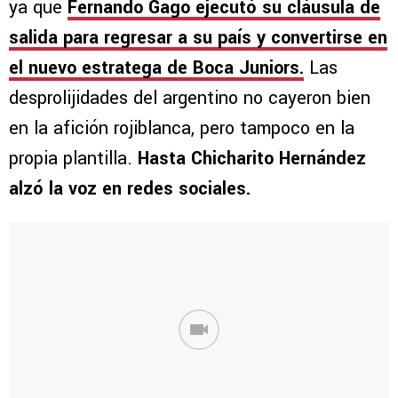
ya que
Fernando Gago
ejecutó su cláusula de
salida para regresar a su país y convertirse en
el nuevo estratega de
Boca Juniors.
Las
desprolijidades del argentino no cayeron bien
en la afición rojiblanca, pero tampoco en la
propia plantilla.
Hasta Chicharito Hernández
alzó la voz en redes sociales.