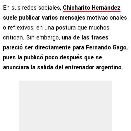
En sus redes sociales,
Chicharito Hernández
suele publicar varios mensajes
motivacionales
o reflexivos, en una postura que muchos
critican. Sin embargo,
una de las frases
pareció ser directamente para Fernando Gago,
pues la publicó poco después que se
anunciara la salida del entrenador argentino.