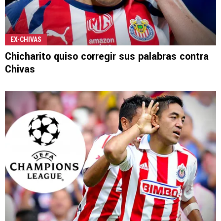
EX-CHIVAS
Chicharito quiso corregir sus palabras contra
Chivas