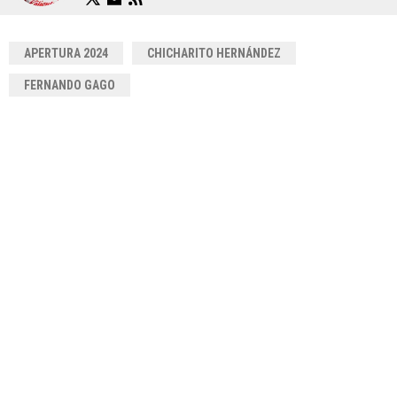
APERTURA 2024
CHICHARITO HERNÁNDEZ
FERNANDO GAGO