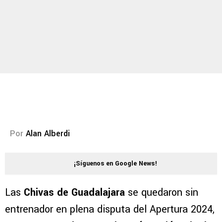
Por
Alan Alberdi
¡Síguenos en Google News!
Las
Chivas de Guadalajara
se quedaron sin
entrenador en plena disputa del Apertura 2024,