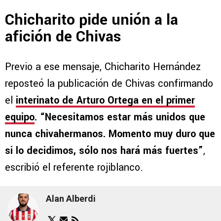
Chicharito pide unión a la
afición de Chivas
Previo a ese mensaje, Chicharito Hernández
reposteó la publicación de Chivas confirmando
el
interinato de Arturo Ortega en el primer
equipo
. “Necesitamos estar más unidos que
nunca chivahermanos. Momento muy duro que
si lo decidimos, sólo nos hará más fuertes”
,
escribió el referente rojiblanco.
Alan Alberdi