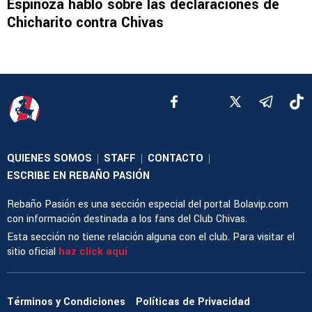
Espinoza habló sobre las declaraciones de
Chicharito contra Chivas
QUIENES SOMOS
STAFF
CONTACTO
|
|
|
ESCRIBE EN REBAÑO PASIÓN
Rebaño Pasión es una sección especial del portal Bolavip.com
con información destinada a los fans del Club Chivas.
Esta sección no tiene relación alguna con el club. Para visitar el
sitio oficial
haz click aquí
Términos y Condiciones
Políticas de Privacidad