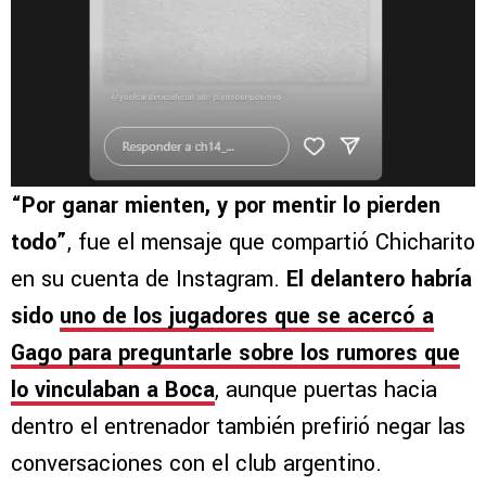
“Por ganar mienten, y por mentir lo pierden
todo”
, fue el mensaje que compartió Chicharito
en su cuenta de Instagram.
El delantero habría
sido
uno de los jugadores que se acercó a
Gago para preguntarle sobre los rumores que
lo vinculaban a Boca
, aunque puertas hacia
dentro el entrenador también prefirió negar las
conversaciones con el club argentino.