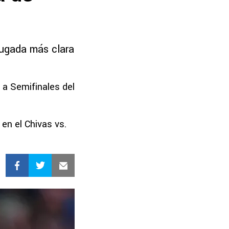
jugada más clara
 a Semifinales del
en el Chivas vs.