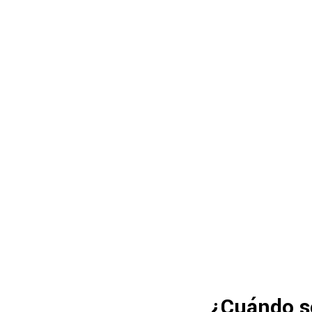
¿Cuándo se