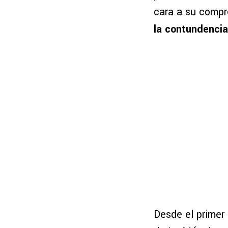
cara a su compr
la contundenci
Desde el primer