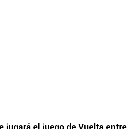
 jugará el juego de Vuelta entre