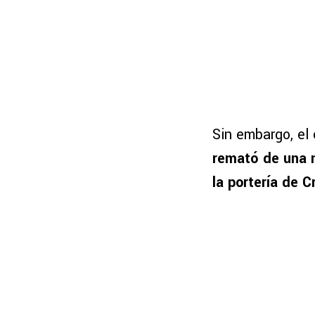
Sin embargo, el
remató de una 
la portería de 