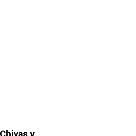
 Chivas y