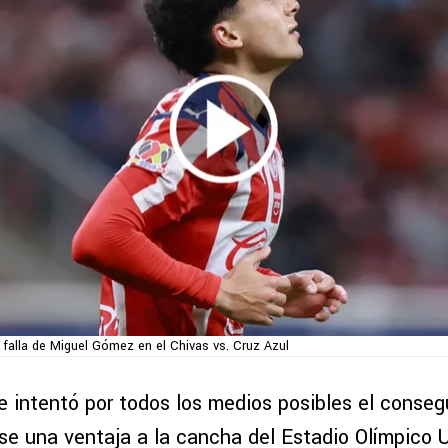
 falla de Miguel Gómez en el Chivas vs. Cruz Azul
 intentó por todos los medios posibles el consegu
rse una ventaja a la cancha del Estadio Olímpico U