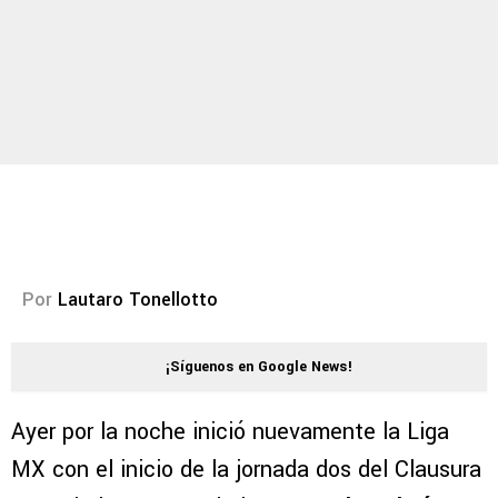
Por
Lautaro Tonellotto
¡Síguenos en Google News!
Ayer por la noche inició nuevamente la Liga
MX con el inicio de la jornada dos del Clausura