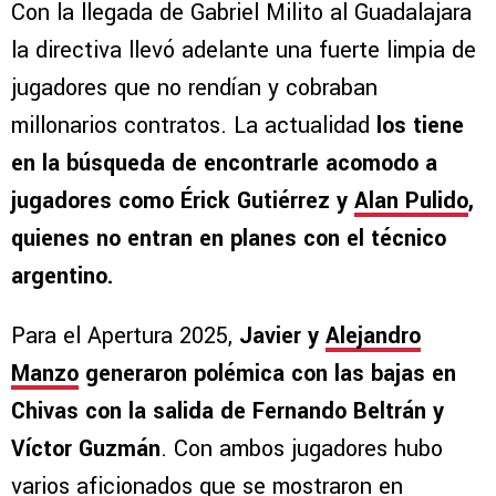
Con la llegada de Gabriel Milito al Guadalajara
la directiva llevó adelante una fuerte limpia de
jugadores que no rendían y cobraban
millonarios contratos. La actualidad
los tiene
en la búsqueda de encontrarle acomodo a
jugadores como Érick Gutiérrez y
Alan Pulido
,
quienes no entran en planes con el técnico
argentino.
Para el Apertura 2025,
Javier y
Alejandro
Manzo
generaron polémica con las bajas en
Chivas con la salida de Fernando Beltrán y
Víctor Guzmán
. Con ambos jugadores hubo
varios aficionados que se mostraron en