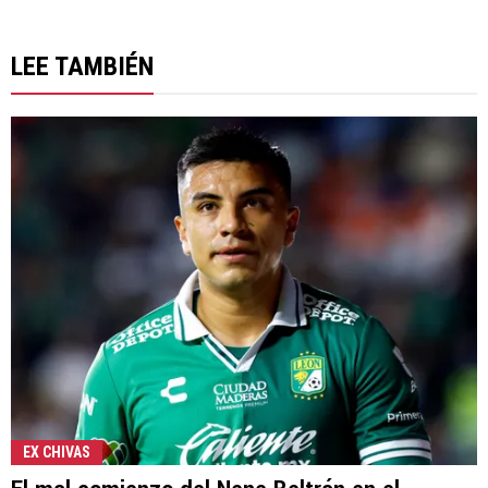
LEE TAMBIÉN
EX CHIVAS