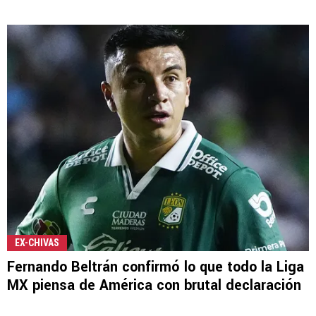
EX-CHIVAS
Fernando Beltrán confirmó lo que todo la Liga
MX piensa de América con brutal declaración