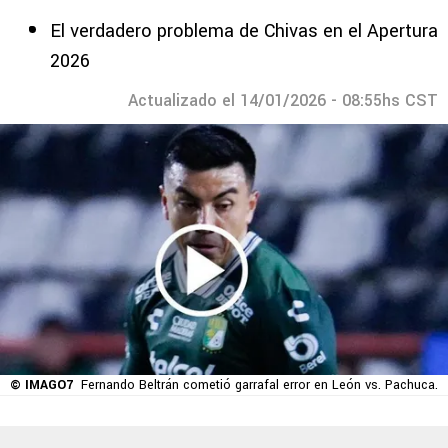
El verdadero problema de Chivas en el Apertura
2026
Actualizado el 14/01/2026 - 08:55hs CST
© IMAGO7
Fernando Beltrán cometió garrafal error en León vs. Pachuca.