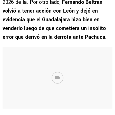
2026 de la. Por otro lado,
Fernando Beltrán
volvió a tener acción con León y dejó en
evidencia que el Guadalajara hizo bien en
venderlo luego de que cometiera un insólito
error que derivó en la derrota ante Pachuca.