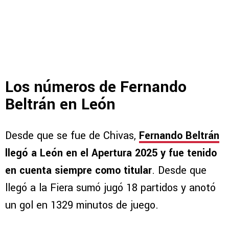
Los números de Fernando
Beltrán en León
Desde que se fue de Chivas,
Fernando Beltrán
llegó a León en el Apertura 2025 y fue tenido
en cuenta siempre como titular
. Desde que
llegó a la Fiera sumó jugó 18 partidos y anotó
un gol en 1329 minutos de juego.