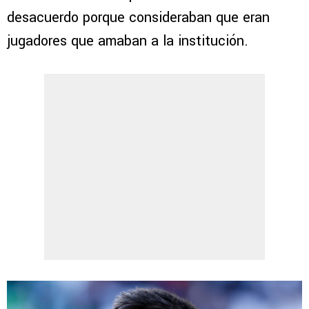
desacuerdo porque consideraban que eran
jugadores que amaban a la institución.