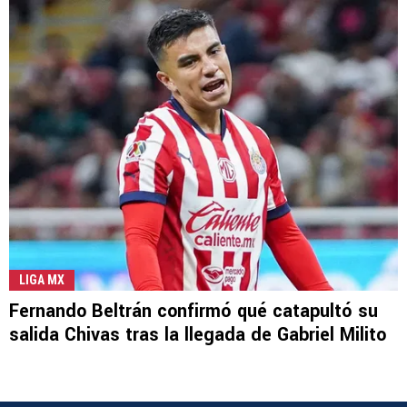
LIGA MX
Fernando Beltrán confirmó qué catapultó su
salida Chivas tras la llegada de Gabriel Milito