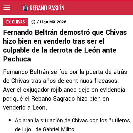
Liga MX 2026
EX-CHIVAS
Fernando Beltrán demostró que Chivas
hizo bien en venderlo tras ser el
culpable de la derrota de León ante
Pachuca
Fernando Beltrán se fue por la puerta de atrás
de Chivas tras años de continuos fracasos.
Ayer el exjugador rojiblanco dejo en evidencia
por qué el Rebaño Sagrado hizo bien en
venderlo a León.
Aclaran la situación de Chivas con los "utileros
de lujo" de Gabriel Milito