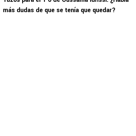
más dudas de que se tenía que quedar?