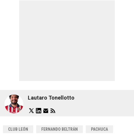
Lautaro Tonellotto
CLUB LEÓN
FERNANDO BELTRÁN
PACHUCA