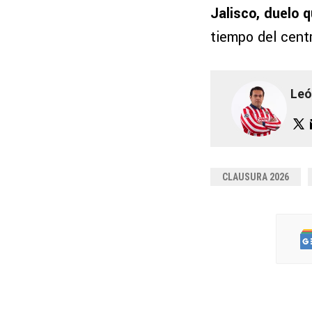
Jalisco, duelo 
tiempo del cent
Leó
CLAUSURA 2026