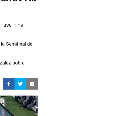
 Fase Final
la Semifinal del
zález sobre