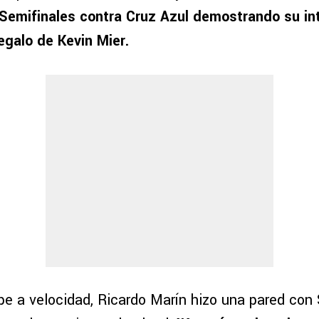
 Semifinales contra Cruz Azul demostrando su int
egalo de Kevin Mier.
pe a velocidad, Ricardo Marín hizo una pared con 