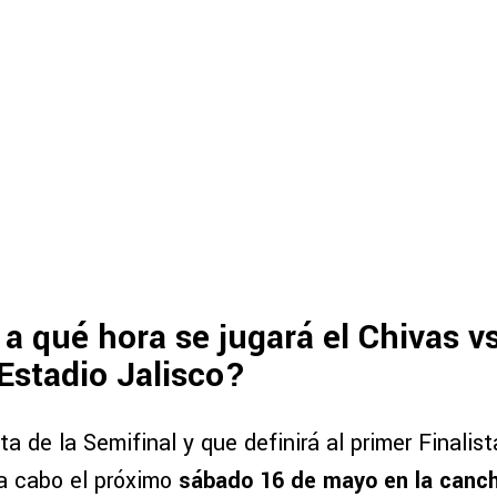
a qué hora se jugará el Chivas v
 Estadio Jalisco?
ta de la Semifinal y que definirá al primer Finalis
 a cabo el próximo
sábado 16 de mayo en la canch