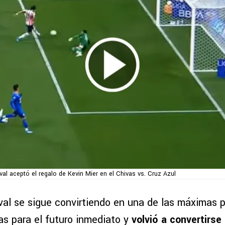
al aceptó el regalo de Kevin Mier en el Chivas vs. Cruz Azul
al se sigue convirtiendo en una de las máximas 
as para el futuro inmediato y
volvió a convertirse