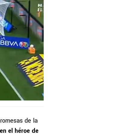
promesas de la
 en el héroe de