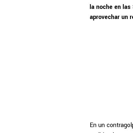
la noche en las
aprovechar un r
En un contragol