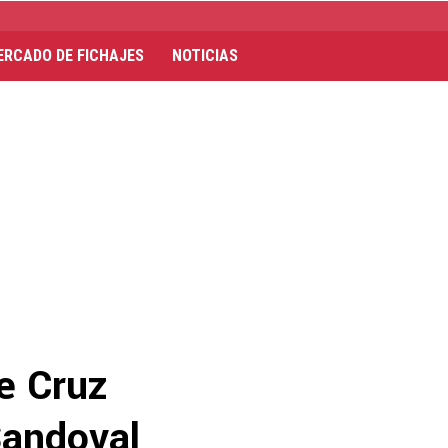
ERCADO DE FICHAJES
NOTICIAS
de Cruz
Sandoval