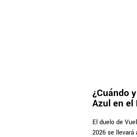
¿Cuándo y 
Azul en el
El duelo de Vuel
2026 se llevará