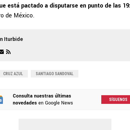
que está pactado a disputarse en punto de las 19
ro de México.
n Iturbide
CRUZ AZUL
SANTIAGO SANDOVAL
Consulta nuestras últimas
SÍGUENOS
novedades
en Google News