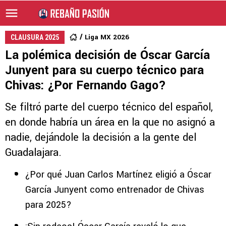
Liga MX 2026
CLAUSURA 2025
La polémica decisión de Óscar García
Junyent para su cuerpo técnico para
Chivas: ¿Por Fernando Gago?
Se filtró parte del cuerpo técnico del español,
en donde habría un área en la que no asignó a
nadie, dejándole la decisión a la gente del
Guadalajara.
¿Por qué Juan Carlos Martínez eligió a Óscar
García Junyent como entrenador de Chivas
para 2025?