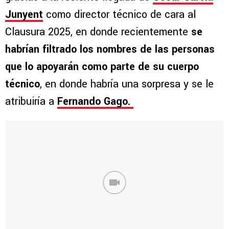
Junyent
como director técnico de cara al
Clausura 2025, en donde recientemente
se
habrían filtrado los nombres de las personas
que lo apoyarán como parte de su cuerpo
técnico
, en donde habría una sorpresa y se le
atribuiría a
Fernando Gago.