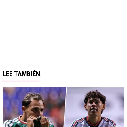
LEE TAMBIÉN