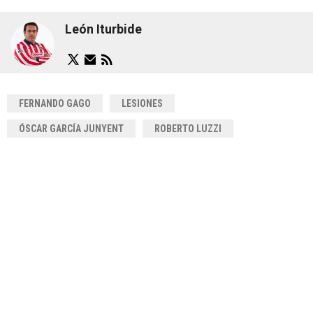
León Iturbide
FERNANDO GAGO
LESIONES
ÓSCAR GARCÍA JUNYENT
ROBERTO LUZZI