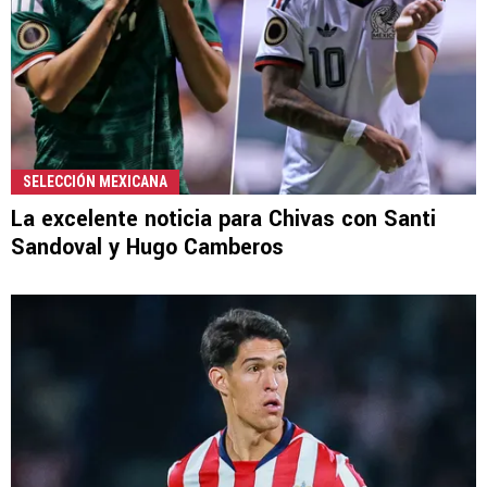
SELECCIÓN MEXICANA
La excelente noticia para Chivas con Santi
Sandoval y Hugo Camberos