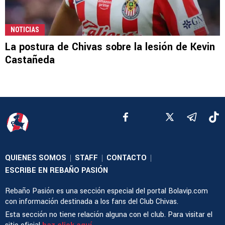
NOTICIAS
La postura de Chivas sobre la lesión de Kevin
Castañeda
QUIENES SOMOS
STAFF
CONTACTO
|
|
|
ESCRIBE EN REBAÑO PASIÓN
Rebaño Pasión es una sección especial del portal Bolavip.com
con información destinada a los fans del Club Chivas.
Esta sección no tiene relación alguna con el club. Para visitar el