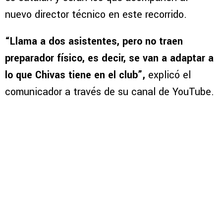
nuevo director técnico en este recorrido.
“Llama a dos asistentes, pero no traen
preparador físico, es decir, se van a adaptar a
lo que Chivas tiene en el club”,
explicó el
comunicador a través de su canal de YouTube.