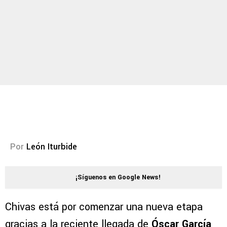
Por
León Iturbide
¡Síguenos en Google News!
Chivas está por comenzar una nueva etapa
gracias a la reciente llegada de
Óscar García