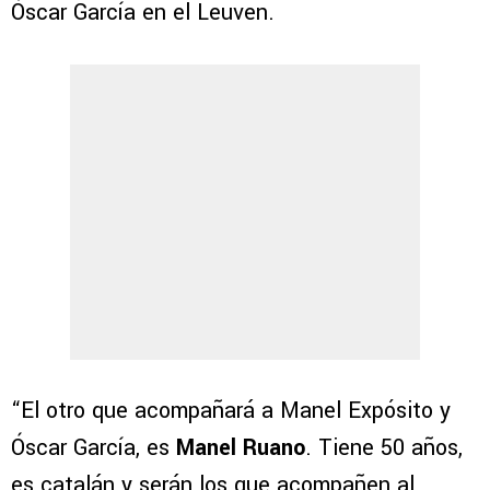
Óscar García en el Leuven.
“El otro que acompañará a Manel Expósito y
Óscar García, es
Manel Ruano
. Tiene 50 años,
es catalán y serán los que acompañen al