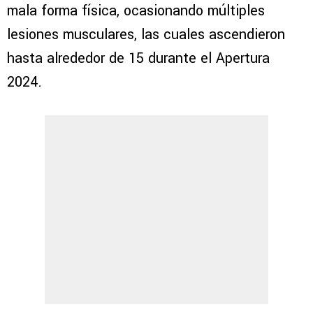
mala forma física, ocasionando múltiples
lesiones musculares, las cuales ascendieron
hasta alrededor de 15 durante el Apertura
2024.