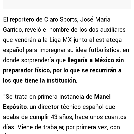
El reportero de Claro Sports, José María
Garrido, reveló el nombre de los dos auxiliares
que vendrán a la Liga MX junto al estratega
español para impregnar su idea futbolística, en
donde sorprendería que
llegaría a México sin
preparador físico, por lo que se recurrirán a
los que tiene la institución.
“Se trata en primera instancia de
Manel
Expósito
, un director técnico español que
acaba de cumplir 43 años, hace unos cuantos
días. Viene de trabajar, por primera vez, con