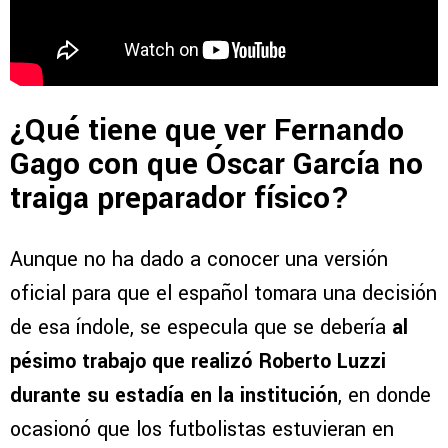
¿Qué tiene que ver Fernando
Gago con que Óscar García no
traiga preparador físico?
Aunque no ha dado a conocer una versión
oficial para que el español tomara una decisión
de esa índole, se especula que se debería
al
pésimo trabajo que realizó Roberto Luzzi
durante su estadía en la institución
, en donde
ocasionó que los futbolistas estuvieran en