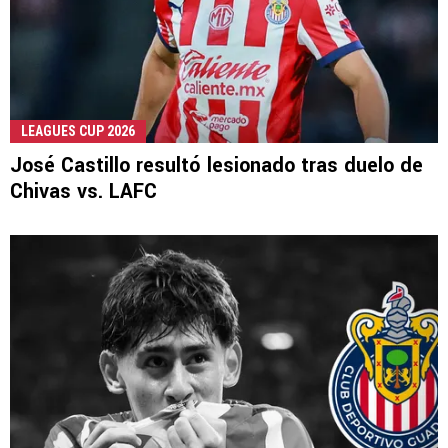
LEAGUES CUP 2026
José Castillo resultó lesionado tras duelo de
Chivas vs. LAFC