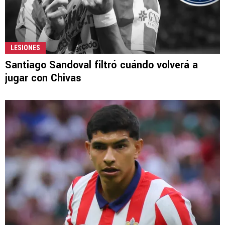
LESIONES
Santiago Sandoval filtró cuándo volverá a
jugar con Chivas