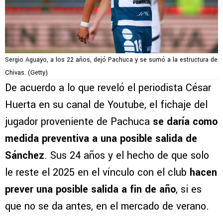
Sergio Aguayo, a los 22 años, dejó Pachuca y se sumó a la estructura de
Chivas. (Getty)
De acuerdo a lo que reveló el periodista César
Huerta en su canal de Youtube, el fichaje del
jugador proveniente de Pachuca
se daría como
medida preventiva a una posible salida de
Sánchez
. Sus 24 años y el hecho de que solo
le reste el 2025 en el vínculo con el club
hacen
prever una posible salida a fin de año
, si es
que no se da antes, en el mercado de verano.