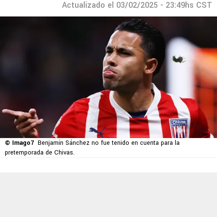
Actualizado el 03/02/2025 - 23:49hs CST
© Imago7
Benjamín Sánchez no fue tenido en cuenta para la
pretemporada de Chivas.