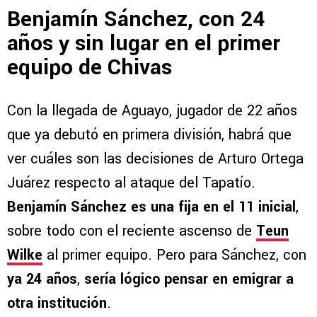
Benjamín Sánchez, con 24
años y sin lugar en el primer
equipo de Chivas
Con la llegada de Aguayo, jugador de 22 años
que ya debutó en primera división, habrá que
ver cuáles son las decisiones de Arturo Ortega
Juárez respecto al ataque del Tapatío.
Benjamín Sánchez es una fija en el 11 inicial
,
sobre todo con el reciente ascenso de
Teun
Wilke
al primer equipo. Pero para Sánchez, con
ya 24 años
,
sería lógico pensar en emigrar a
otra institución
.