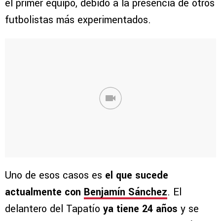
el primer equipo, debido a la presencia de otros
futbolistas más experimentados.
Uno de esos casos es
el que sucede
actualmente con
Benjamín Sánchez
. El
delantero del Tapatío
ya tiene 24 años
y se