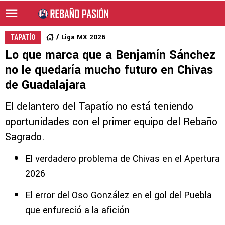
Liga MX 2026
TAPATÍO
Lo que marca que a Benjamín Sánchez
no le quedaría mucho futuro en Chivas
de Guadalajara
El delantero del Tapatío no está teniendo
oportunidades con el primer equipo del Rebaño
Sagrado.
El verdadero problema de Chivas en el Apertura
2026
El error del Oso González en el gol del Puebla
que enfureció a la afición