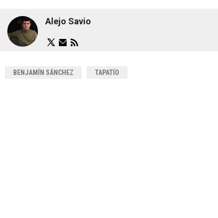
Alejo Savio
BENJAMÍN SÁNCHEZ
TAPATÍO