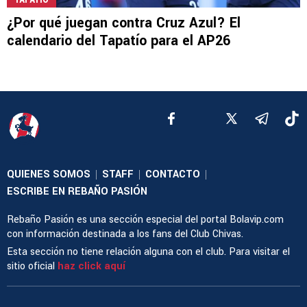
¿Por qué juegan contra Cruz Azul? El
calendario del Tapatío para el AP26
QUIENES SOMOS
STAFF
CONTACTO
|
|
|
ESCRIBE EN REBAÑO PASIÓN
Rebaño Pasión es una sección especial del portal Bolavip.com
con información destinada a los fans del Club Chivas.
Esta sección no tiene relación alguna con el club. Para visitar el
sitio oficial
haz click aquí