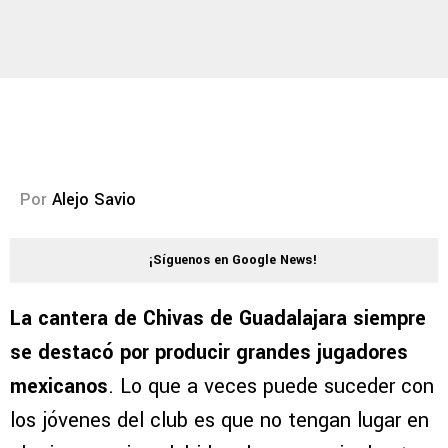
Por
Alejo Savio
¡Síguenos en Google News!
La cantera de Chivas de Guadalajara siempre
se destacó por producir grandes jugadores
mexicanos
. Lo que a veces puede suceder con
los jóvenes del club es que no tengan lugar en