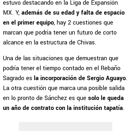
estuvo destacando en la Liga de Expansión
MX. Y,
además de su edad y falta de espacio
en el primer equipo
, hay 2 cuestiones que
marcan que podría tener un futuro de corto
alcance en la estructura de Chivas.
Una de las situaciones que demuestran que
podría tener el tiempo contado en el Rebaño
Sagrado es
la incorporación de Sergio Aguayo
.
La otra cuestión que marca una posible salida
en lo pronto de Sánchez es que
solo le queda
un año de contrato con la institución tapatía
.