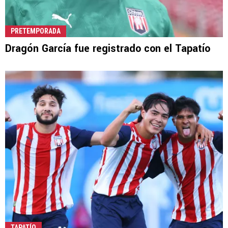
PRETEMPORADA
Dragón García fue registrado con el Tapatío
TAPATÍO