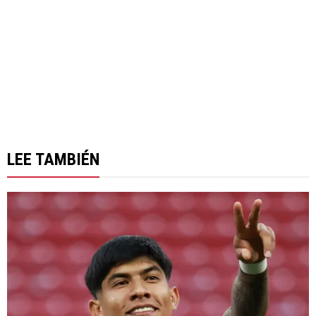
LEE TAMBIÉN