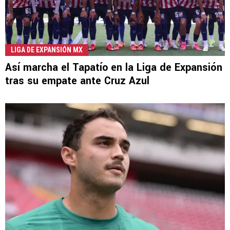
LIGA DE EXPANSIÓN MX
Así marcha el Tapatío en la Liga de Expansión
tras su empate ante Cruz Azul