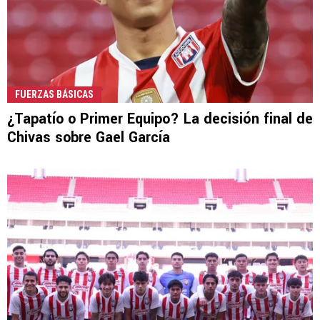
FUERZAS BÁSICAS
¿Tapatío o Primer Equipo? La decisión final de
Chivas sobre Gael García