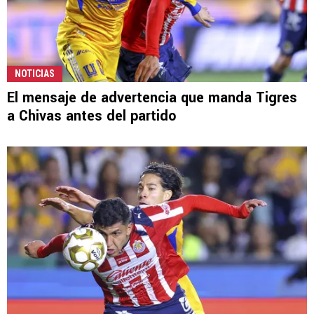
NOTICIAS
El mensaje de advertencia que manda Tigres
a Chivas antes del partido