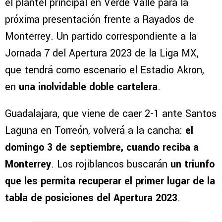
el plantel principal en Verde Valle para la
próxima presentación frente a Rayados de
Monterrey. Un partido correspondiente a la
Jornada 7 del Apertura 2023 de la Liga MX,
que tendrá como escenario el Estadio Akron,
en
una inolvidable doble cartelera
.
Guadalajara, que viene de caer 2-1 ante Santos
Laguna en Torreón, volverá a la cancha:
el
domingo 3 de septiembre, cuando reciba a
Monterrey
. Los rojiblancos buscarán
un triunfo
que les permita recuperar el primer lugar de la
tabla de posiciones del Apertura 2023
.