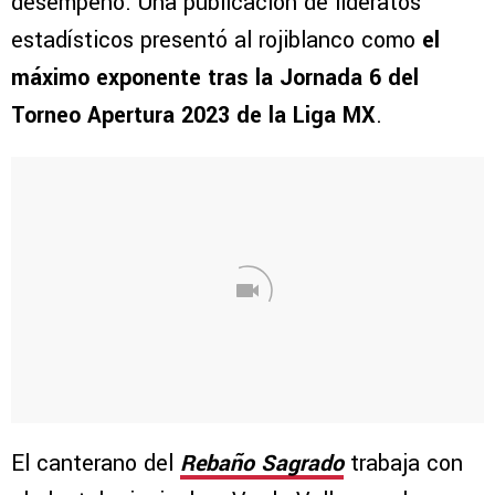
desempeño. Una publicación de lideratos
estadísticos presentó al rojiblanco como
el
máximo exponente tras la Jornada 6 del
Torneo Apertura 2023 de la Liga MX
.
El canterano del
Rebaño Sagrado
trabaja con