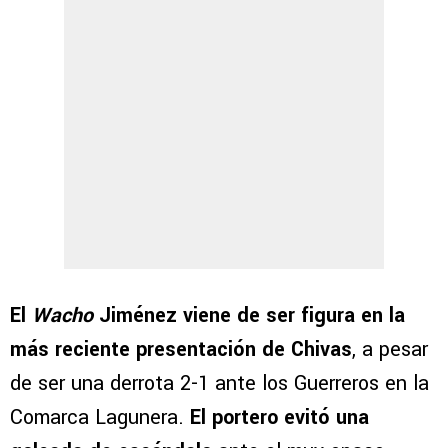
El
Wacho
Jiménez viene de ser figura en la
más reciente presentación de Chivas
, a pesar
de ser una derrota 2-1 ante los Guerreros en la
Comarca Lagunera.
El portero evitó una