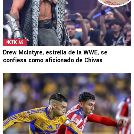
NOTICIAS
Drew McIntyre, estrella de la WWE, se
confiesa como aficionado de Chivas