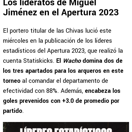
Los lideratos de Miguel
Jiménez en el Apertura 2023
El portero titular de las Chivas lució este
miércoles en la publicación de los líderes
estadísticos del Apertura 2023, que realizó la
cuenta Statiskicks.
El
Wacho
domina dos de
los tres apartados para los arqueros en este
torneo
al comandar el departamento de
efectividad con 88%. Además,
encabeza los
goles prevenidos con +3.0 de promedio por
partido
.