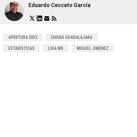
Eduardo Ceccato García
APERTURA 2023
CHIVAS GUADALAJARA
ESTADÍSTICAS
LIGA MX
MIGUEL JIMÉNEZ