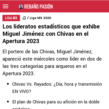
Liga MX 2026
LIGA MX
Los lideratos estadísticos que exhibe
Miguel Jiménez con Chivas en el
Apertura 2023
El portero de las Chivas, Miguel Jiménez,
apareció este miércoles como líder en dos de
las tres categorías para arqueros en el
Apertura 2023.
Chivas Vs. Rayados: ¿Día, hora y transmisión
EN VIVO?
El plan de Chivas para su afición en la doble