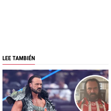
LEE TAMBIÉN