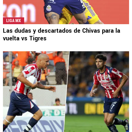
LIGA MX
Las dudas y descartados de Chivas para la
vuelta vs Tigres