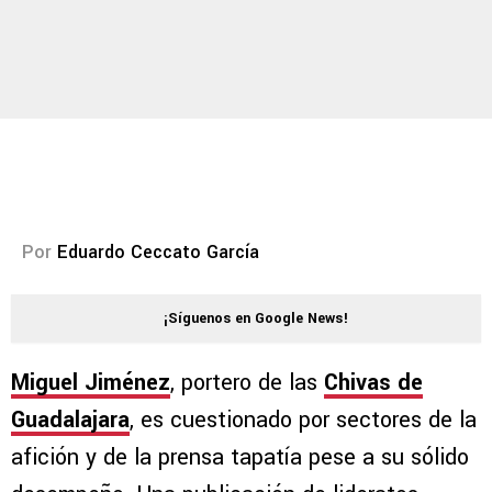
Por
Eduardo Ceccato García
¡Síguenos en Google News!
Miguel Jiménez
, portero de las
Chivas de
Guadalajara
, es cuestionado por sectores de la
afición y de la prensa tapatía pese a su sólido