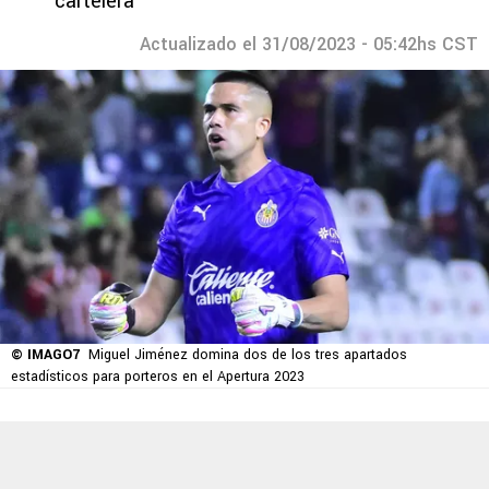
cartelera
Actualizado el 31/08/2023 - 05:42hs CST
© IMAGO7
Miguel Jiménez domina dos de los tres apartados
estadísticos para porteros en el Apertura 2023