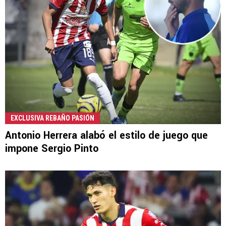
EXCLUSIVA REBAÑO PASIÓN
Antonio Herrera alabó el estilo de juego que
impone Sergio Pinto