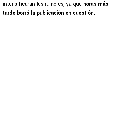
intensificaran los rumores, ya que
horas más
tarde borró la publicación en cuestión.