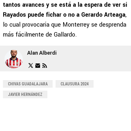
tantos avances y se está a la espera de ver si
Rayados puede fichar o no a Gerardo Arteaga
,
lo cual provocaría que Monterrey se desprenda
más fácilmente de Gallardo.
Alan Alberdi
CHIVAS GUADALAJARA
CLAUSURA 2024
JAVIER HERNÁNDEZ