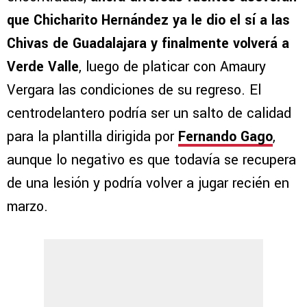
que Chicharito Hernández ya le dio el sí a las
Chivas de Guadalajara y finalmente volverá a
Verde Valle
, luego de platicar con Amaury
Vergara las condiciones de su regreso. El
centrodelantero podría ser un salto de calidad
para la plantilla dirigida por
Fernando Gago
,
aunque lo negativo es que todavía se recupera
de una lesión y podría volver a jugar recién en
marzo.