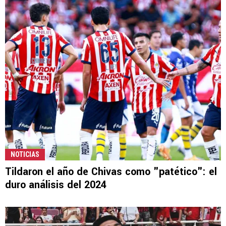
NOTICIAS
Tildaron el año de Chivas como "patético": el
duro análisis del 2024