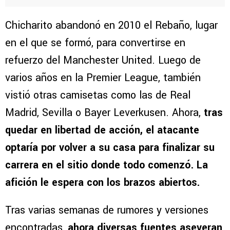
Chicharito abandonó en 2010 el Rebaño, lugar
en el que se formó, para convertirse en
refuerzo del Manchester United. Luego de
varios años en la Premier League, también
vistió otras camisetas como las de Real
Madrid, Sevilla o Bayer Leverkusen. Ahora,
tras
quedar en libertad de acción, el atacante
optaría por volver a su casa para finalizar su
carrera en el sitio donde todo comenzó. La
afición le espera con los brazos abiertos.
Tras varias semanas de rumores y versiones
encontradas,
ahora diversas fuentes aseveran