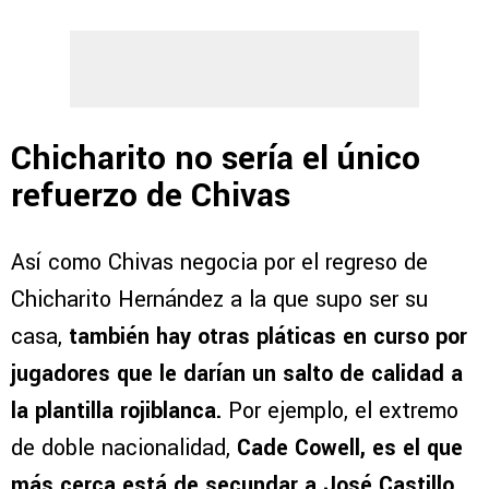
Chicharito no sería el único
refuerzo de Chivas
Así como Chivas negocia por el regreso de
Chicharito Hernández a la que supo ser su
casa,
también hay otras pláticas en curso por
jugadores que le darían un salto de calidad a
la plantilla rojiblanca.
Por ejemplo, el extremo
de doble nacionalidad,
Cade Cowell, es el que
más cerca está de secundar a José Castillo