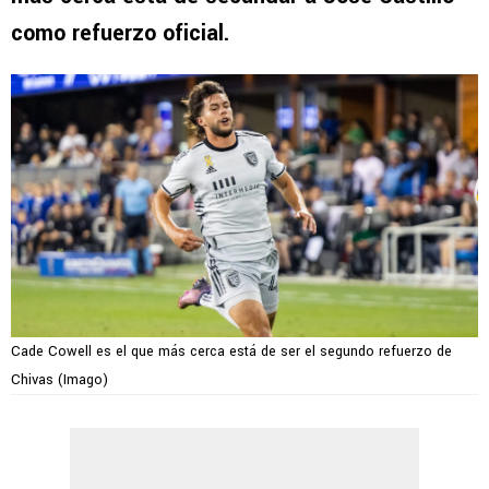
como refuerzo oficial.
Cade Cowell es el que más cerca está de ser el segundo refuerzo de
Chivas (Imago)