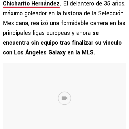
Chicharito Hernández
. El delantero de 35 años,
máximo goleador en la historia de la Selección
Mexicana, realizó una formidable carrera en las
principales ligas europeas y ahora
se
encuentra sin equipo tras finalizar su vínculo
con Los Ángeles Galaxy en la MLS.