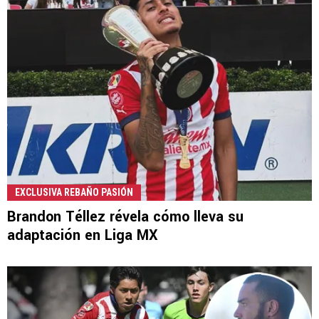
EXCLUSIVA REBAÑO PASIÓN
Brandon Téllez révela cómo lleva su
adaptación en Liga MX