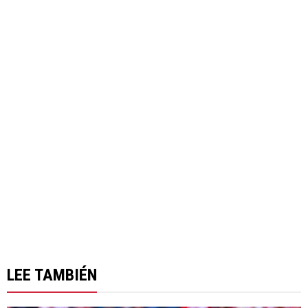
LEE TAMBIÉN