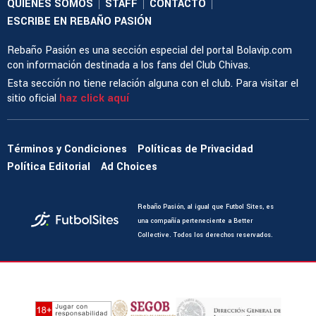
QUIENES SOMOS
STAFF
CONTACTO
|
|
|
ESCRIBE EN REBAÑO PASIÓN
Rebaño Pasión es una sección especial del portal Bolavip.com
con información destinada a los fans del Club Chivas.
Esta sección no tiene relación alguna con el club. Para visitar el
sitio oficial
haz click aquí
Términos y Condiciones
Políticas de Privacidad
Política Editorial
Ad Choices
Rebaño Pasión, al igual que Futbol Sites, es
una compañía perteneciente a Better
Collective. Todos los derechos reservados.