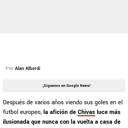
Por
Alan Alberdi
¡Síguenos en Google News!
Después de varios años viendo sus goles en el
futbol europeo,
la afición de
Chivas
luce más
ilusionada que nunca con la vuelta a casa de