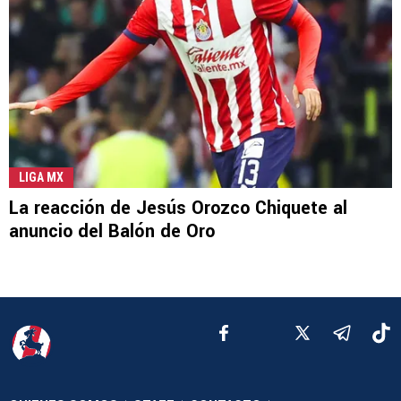
LIGA MX
La reacción de Jesús Orozco Chiquete al
anuncio del Balón de Oro