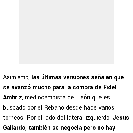
Asimismo,
las últimas versiones señalan que
se avanzó mucho para la compra de Fidel
Ambriz
, mediocampista del León que es
buscado por el Rebaño desde hace varios
torneos. Por el lado del lateral izquierdo,
Jesús
Gallardo, también se negocia pero no hay