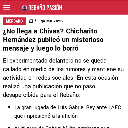
Liga MX 2026
MERCADO
¿No llega a Chivas? Chicharito
Hernández publicó un misterioso
mensaje y luego lo borró
El experimentado delantero no se queda
callado en medio de los rumores y mantiene su
actividad en redes sociales. En esta ocasión
realizó una publicación que no pasó
desapercibida para el Rebaño.
La gran jugada de Luis Gabriel Rey ante LAFC
que impresionó a la afición