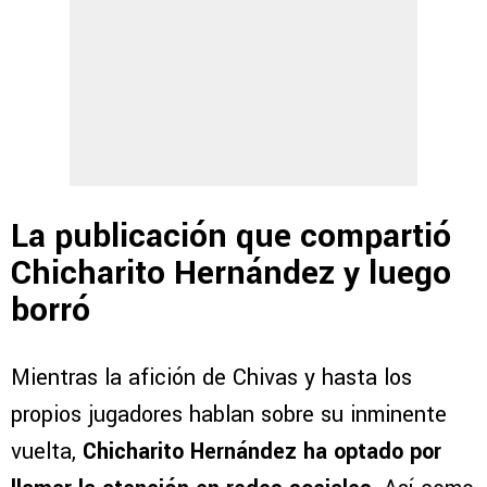
La publicación que compartió
Chicharito Hernández y luego
borró
Mientras la afición de Chivas y hasta los
propios jugadores hablan sobre su inminente
vuelta,
Chicharito Hernández ha optado por