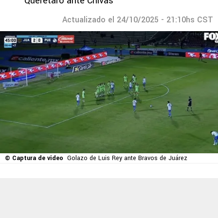
Querétaro ante Chivas
Actualizado el 24/10/2025 - 21:10hs CST
© Captura de video
Golazo de Luis Rey ante Bravos de Juárez