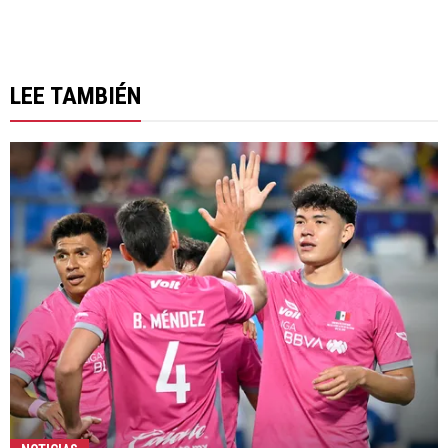
LEE TAMBIÉN