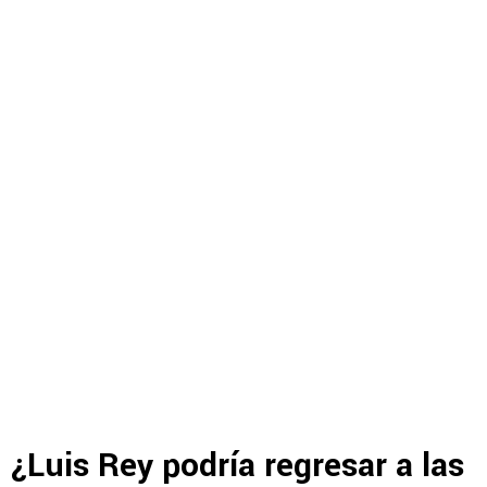
¿Luis Rey podría regresar a las