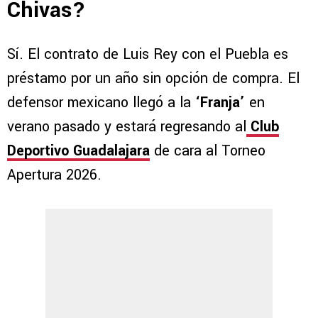
Chivas?
Sí. El contrato de Luis Rey con el Puebla es
préstamo por un año sin opción de compra. El
defensor mexicano llegó a la
‘Franja’
en
verano pasado y estará regresando al
Club
Deportivo Guadalajara
de cara al Torneo
Apertura 2026.