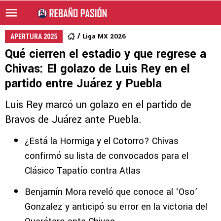
Liga MX 2026
APERTURA 2025
Qué cierren el estadio y que regrese a
Chivas: El golazo de Luis Rey en el
partido entre Juárez y Puebla
Luis Rey marcó un golazo en el partido de
Bravos de Juárez ante Puebla.
¿Está la Hormiga y el Cotorro? Chivas
confirmó su lista de convocados para el
Clásico Tapatío contra Atlas
Benjamín Mora reveló que conoce al ‘Oso’
Gonzalez y anticipó su error en la victoria del