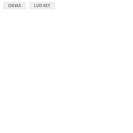
CHIVAS
LUIS REY