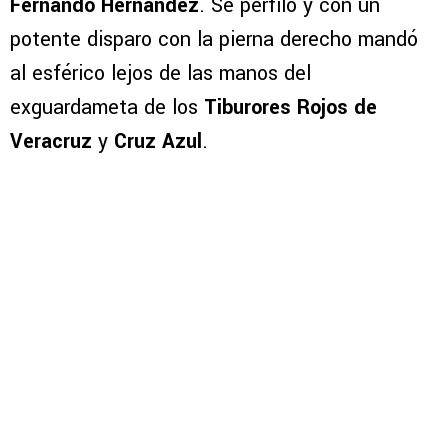
Fernando Hernández
. Se perfiló y con un
potente disparo con la pierna derecho mandó
al esférico lejos de las manos del
exguardameta de los
Tiburores Rojos de
Veracruz
y
Cruz Azul
.