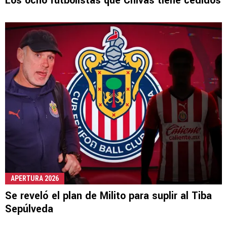
Los ocho futbolistas que Chivas tiene cedidos
APERTURA 2026
Se reveló el plan de Milito para suplir al Tiba
Sepúlveda