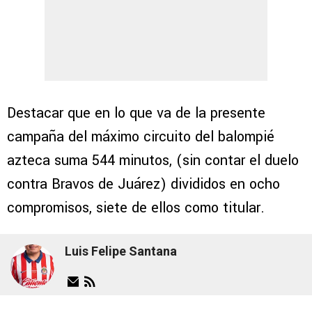
Destacar que en lo que va de la presente
campaña del máximo circuito del balompié
azteca suma 544 minutos, (sin contar el duelo
contra Bravos de Juárez) divididos en ocho
compromisos, siete de ellos como titular.
Luis Felipe Santana