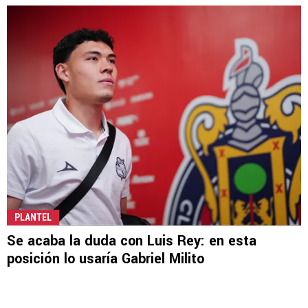
PLANTEL
Se acaba la duda con Luis Rey: en esta
posición lo usaría Gabriel Milito