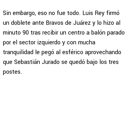
Sin embargo, eso no fue todo. Luis Rey firmó
un doblete ante Bravos de Juárez y lo hizo al
minuto 90 tras recibir un centro a balón parado
por el sector izquierdo y con mucha
tranquilidad le pegó al esférico aprovechando
que Sebastián Jurado se quedó bajo los tres
postes.