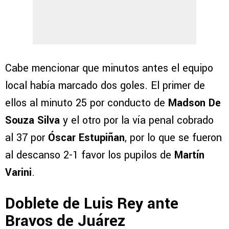
Cabe mencionar que minutos antes el equipo
local había marcado dos goles. El primer de
ellos al minuto 25 por conducto de
Madson De
Souza Silva
y el otro por la vía penal cobrado
al 37 por
Óscar Estupiñan
, por lo que se fueron
al descanso 2-1 favor los pupilos de
Martín
Varini
.
Doblete de Luis Rey ante
Bravos de Juárez