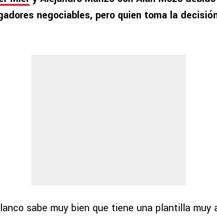
ugadores negociables, pero quien toma la decisión 
blanco sabe muy bien que tiene una plantilla muy 