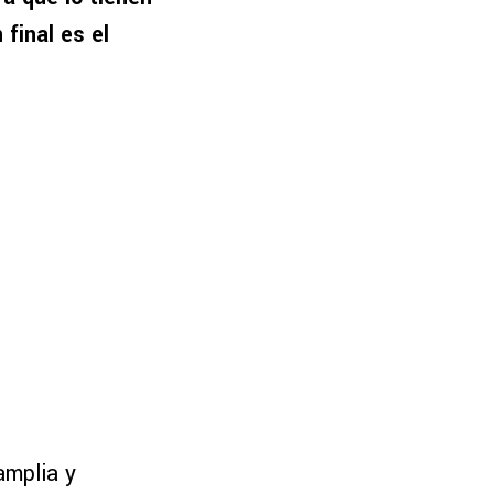
final es el
amplia y