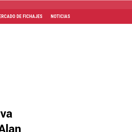
ERCADO DE FICHAJES
NOTICIAS
eva
Alan