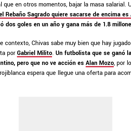
al que en otros momentos, bajar la masa salarial. 
el Rebaño Sagrado quiere sacarse de encima es 
tó dos goles en un año y gana más de 1.8 millone
e contexto, Chivas sabe muy bien que hay jugado
ta por
Gabriel Milito
.
Un futbolista que se ganó l
ntino, pero que no ve acción es
Alan Mozo
, por 
 rojiblanca espera que llegue una oferta para aco