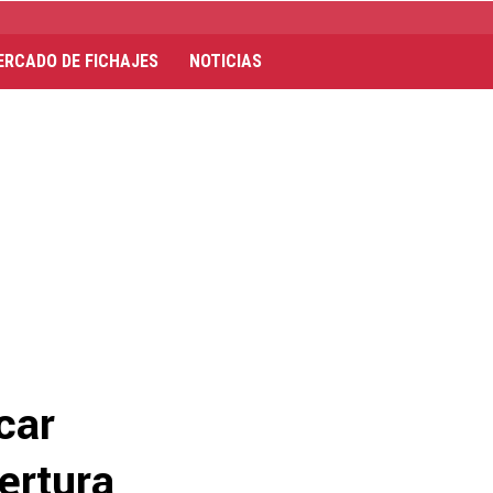
ERCADO DE FICHAJES
NOTICIAS
car
pertura