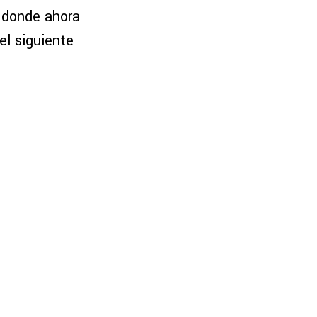
l donde ahora
el siguiente