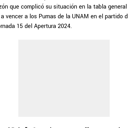
azón que complicó su situación en la tabla genera
 a vencer a los Pumas de la UNAM en el partido d
ornada 15 del Apertura 2024.