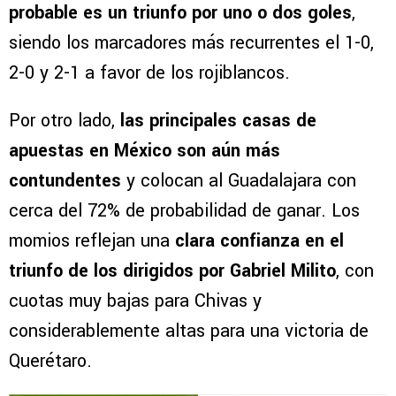
probable es un triunfo por uno o dos goles
,
siendo los marcadores más recurrentes el 1-0,
2-0 y 2-1 a favor de los rojiblancos.
Por otro lado,
las principales casas de
apuestas en México son aún más
contundentes
y colocan al Guadalajara con
cerca del 72% de probabilidad de ganar. Los
momios reflejan una
clara confianza en el
triunfo de los dirigidos por Gabriel Milito
, con
cuotas muy bajas para Chivas y
considerablemente altas para una victoria de
Querétaro.