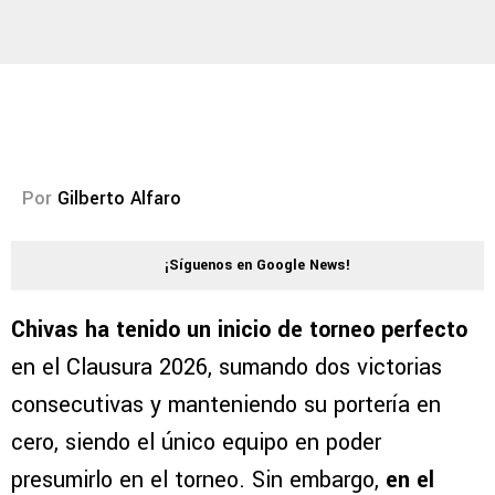
Por
Gilberto Alfaro
¡Síguenos en Google News!
Chivas ha tenido un inicio de torneo perfecto
en el Clausura 2026, sumando dos victorias
consecutivas y manteniendo su portería en
cero, siendo el único equipo en poder
presumirlo en el torneo. Sin embargo,
en el