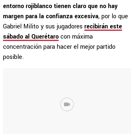
entorno rojiblanco tienen claro que no hay
margen para la confianza excesiva
, por lo que
Gabriel Milito y sus jugadores
recibirán este
sábado al Querétaro
con máxima
concentración para hacer el mejor partido
posible.