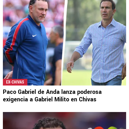
EX-CHIVAS
Paco Gabriel de Anda lanza poderosa
exigencia a Gabriel Milito en Chivas