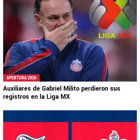
APERTURA 2026
Auxiliares de Gabriel Milito perdieron sus
registros en la Liga MX