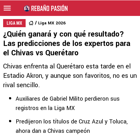
Liga MX 2026
LIGA MX
¿Quién ganará y con qué resultado?
Las predicciones de los expertos para
el Chivas vs Querétaro
Chivas enfrenta al Querétaro esta tarde en el
Estadio Akron, y aunque son favoritos, no es un
rival sencillo.
Auxiliares de Gabriel Milito perdieron sus
registros en la Liga MX
Predijeron los títulos de Cruz Azul y Toluca,
ahora dan a Chivas campeón