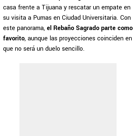
casa frente a Tijuana y rescatar un empate en
su visita a Pumas en Ciudad Universitaria. Con
este panorama,
el Rebaño Sagrado parte como
favorito
, aunque las proyecciones coinciden en
que no será un duelo sencillo.