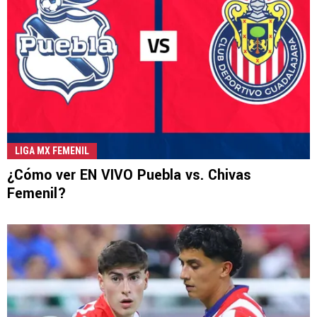
LIGA MX FEMENIL
¿Cómo ver EN VIVO Puebla vs. Chivas
Femenil?