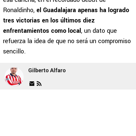
Ronaldinho,
el Guadalajara apenas ha logrado
tres victorias en los últimos diez
enfrentamientos como local
, un dato que
refuerza la idea de que no será un compromiso
sencillo.
Gilberto Alfaro