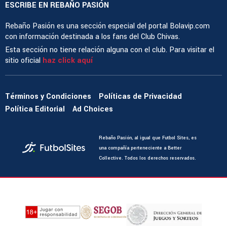
ESCRIBE EN REBAÑO PASIÓN
Rebaño Pasión es una sección especial del portal Bolavip.com
con información destinada a los fans del Club Chivas.
Esta sección no tiene relación alguna con el club. Para visitar el
sitio oficial
haz click aquí
Términos y Condiciones
Políticas de Privacidad
Política Editorial
Ad Choices
Rebaño Pasión, al igual que Futbol Sites, es
una compañía perteneciente a Better
Collective. Todos los derechos reservados.