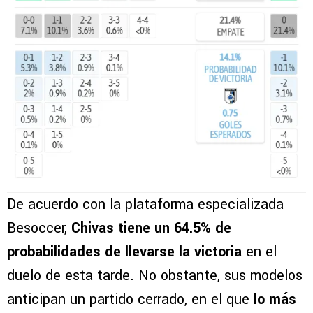
De acuerdo con la plataforma especializada
Besoccer,
Chivas tiene un 64.5% de
probabilidades de llevarse la victoria
en el
duelo de esta tarde. No obstante, sus modelos
anticipan un partido cerrado, en el que
lo más