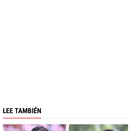
LEE TAMBIÉN