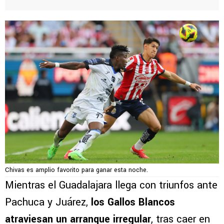
Chivas es amplio favorito para ganar esta noche.
Mientras el Guadalajara llega con triunfos ante
Pachuca y Juárez,
los Gallos Blancos
atraviesan un arranque irregular
, tras caer en