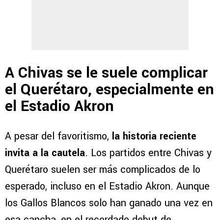
A Chivas se le suele complicar
el Querétaro, especialmente en
el Estadio Akron
A pesar del favoritismo,
la historia reciente
invita a la cautela
. Los partidos entre Chivas y
Querétaro suelen ser más complicados de lo
esperado, incluso en el Estadio Akron. Aunque
los Gallos Blancos solo han ganado una vez en
esa cancha, en el recordado debut de