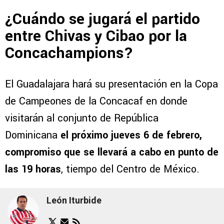
¿Cuándo se jugará el partido
entre Chivas y Cibao por la
Concachampions?
El Guadalajara hará su presentación en la Copa
de Campeones de la Concacaf en donde
visitarán al conjunto de República
Dominicana
el próximo jueves 6 de febrero,
compromiso que se llevará a cabo en punto de
las 19 horas
, tiempo del Centro de México.
León Iturbide