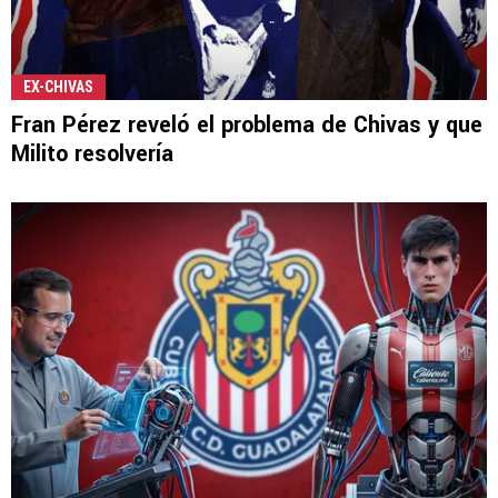
EX-CHIVAS
Fran Pérez reveló el problema de Chivas y que
Milito resolvería