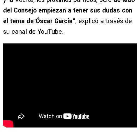
del Consejo empiezan a tener sus dudas con
el tema de Óscar García
“, explicó a través de
su canal de YouTube.