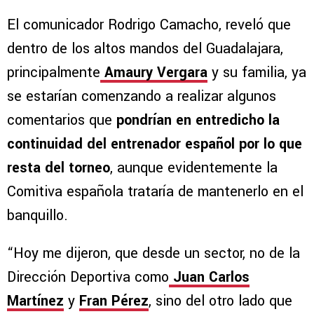
El comunicador Rodrigo Camacho, reveló que
dentro de los altos mandos del Guadalajara,
principalmente
Amaury Vergara
y su familia, ya
se estarían comenzando a realizar algunos
comentarios que
pondrían en entredicho la
continuidad del entrenador español por lo que
resta del torneo
, aunque evidentemente la
Comitiva española trataría de mantenerlo en el
banquillo.
“Hoy me dijeron, que desde un sector, no de la
Dirección Deportiva como
Juan Carlos
Martínez
y
Fran Pérez
, sino del otro lado que