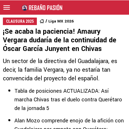
Liga MX 2026
CLAUSURA 2025
¡Se acaba la paciencia! Amaury
Vergara dudaría de la continuidad de
Óscar García Junyent en Chivas
Un sector de la directiva del Guadalajara, es
decir, la familia Vergara, ya no estaría tan
convencida del proyecto del español.
Tabla de posiciones ACTUALIZADA: Así
marcha Chivas tras el duelo contra Querétaro
de la jornada 5
Alan Mozo comprende enojo de la afición con