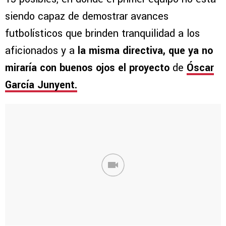
siendo capaz de demostrar avances
futbolísticos que brinden tranquilidad a los
aficionados y a
la misma directiva, que ya no
miraría con buenos ojos el proyecto
de
Óscar
García Junyent.