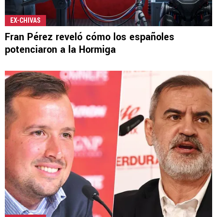
EX-CHIVAS
Fran Pérez reveló cómo los españoles
potenciaron a la Hormiga