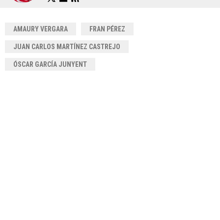
AMAURY VERGARA
FRAN PÉREZ
JUAN CARLOS MARTÍNEZ CASTREJO
ÓSCAR GARCÍA JUNYENT