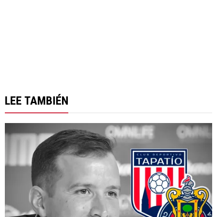
LEE TAMBIÉN