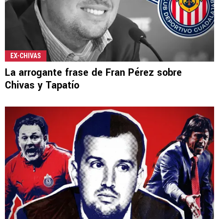
EX-CHIVAS
La arrogante frase de Fran Pérez sobre
Chivas y Tapatío