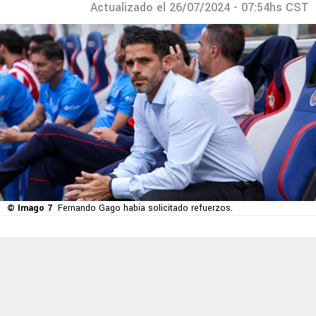
Actualizado el 26/07/2024 - 07:54hs CST
© Imago 7
Fernando Gago había solicitado refuerzos.