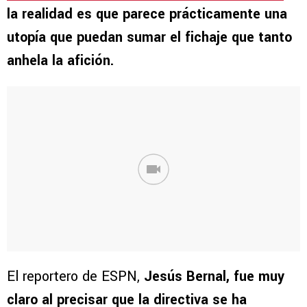
la realidad es que parece prácticamente una
utopía que puedan sumar el fichaje que tanto
anhela la afición.
El reportero de ESPN,
Jesús Bernal, fue muy
claro al precisar que la directiva se ha