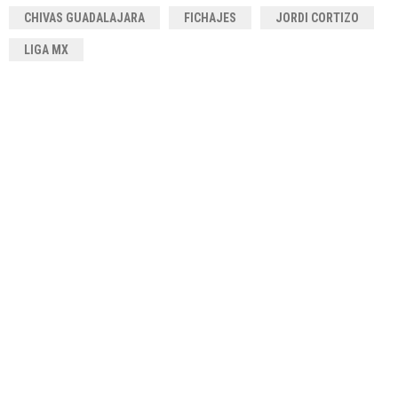
CHIVAS GUADALAJARA
FICHAJES
JORDI CORTIZO
LIGA MX