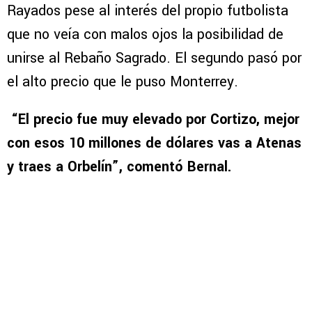
Rayados pese al interés del propio futbolista
que no veía con malos ojos la posibilidad de
unirse al Rebaño Sagrado. El segundo pasó por
el alto precio que le puso Monterrey.
“El precio fue muy elevado por Cortizo, mejor
con esos 10 millones de dólares vas a Atenas
y traes a Orbelín”, comentó Bernal.