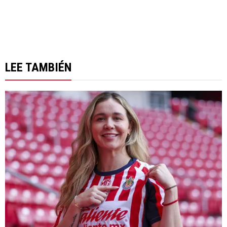
LEE TAMBIÉN