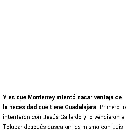
Y es que Monterrey intentó sacar ventaja de
la necesidad que tiene Guadalajara
. Primero lo
intentaron con Jesús Gallardo y lo vendieron a
Toluca; después buscaron los mismo con Luis