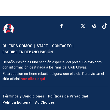
QUIENES SOMOS
STAFF
CONTACTO
|
|
|
ESCRIBE EN REBAÑO PASIÓN
Rebaño Pasión es una sección especial del portal Bolavip.com
con información destinada a los fans del Club Chivas.
Esta sección no tiene relación alguna con el club. Para visitar el
sitio oficial
haz click aquí
Términos y Condiciones
Políticas de Privacidad
Política Editorial
Ad Choices