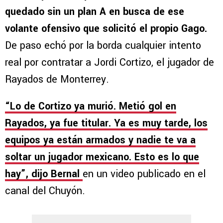
quedado sin un plan A en busca de ese
volante ofensivo que solicitó el propio Gago.
De paso echó por la borda cualquier intento
real por contratar a Jordi Cortizo, el jugador de
Rayados de Monterrey.
“Lo de Cortizo ya murió. Metió gol en
Rayados, ya fue titular. Ya es muy tarde, los
equipos ya están armados y nadie te va a
soltar un jugador mexicano. Esto es lo que
hay”, dijo Bernal
en un video publicado en el
canal del Chuyón.