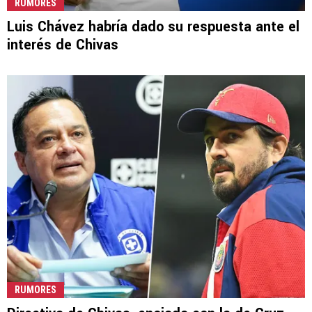
RUMORES
Luis Chávez habría dado su respuesta ante el
interés de Chivas
RUMORES