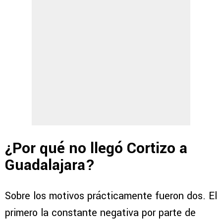
¿Por qué no llegó Cortizo a
Guadalajara?
Sobre los motivos prácticamente fueron dos. El
primero la constante negativa por parte de