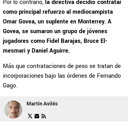
Por lo contrario,
la directiva decidió contratar
como principal refuerzo al mediocampista
Omar Govea, un suplente en Monterrey. A
Govea, se sumaron un grupo de jóvenes
jugadores como Fidel Barajas, Bruce El-
mesmari y Daniel Aguirre.
Más que contrataciones de peso se tratan de
incorporaciones bajo las órdenes de Fernando
Gago.
Martín Avilés