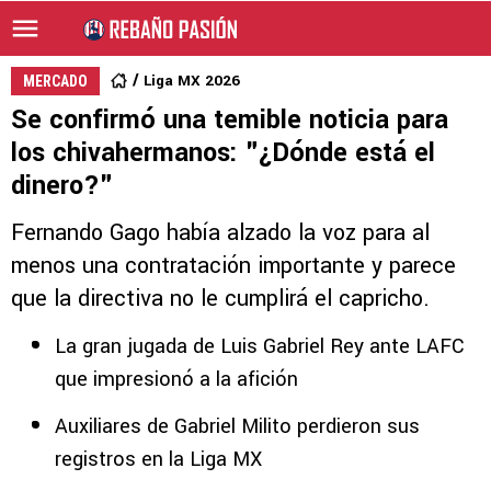
Liga MX 2026
MERCADO
Se confirmó una temible noticia para
los chivahermanos: "¿Dónde está el
dinero?"
Fernando Gago había alzado la voz para al
menos una contratación importante y parece
que la directiva no le cumplirá el capricho.
La gran jugada de Luis Gabriel Rey ante LAFC
que impresionó a la afición
Auxiliares de Gabriel Milito perdieron sus
registros en la Liga MX