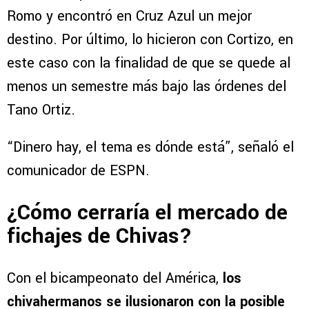
Romo y encontró en Cruz Azul un mejor
destino. Por último, lo hicieron con Cortizo, en
este caso con la finalidad de que se quede al
menos un semestre más bajo las órdenes del
Tano Ortiz.
“Dinero hay, el tema es dónde está”, señaló el
comunicador de ESPN.
¿Cómo cerraría el mercado de
fichajes de Chivas?
Con el bicampeonato del América,
los
chivahermanos se ilusionaron con la posible