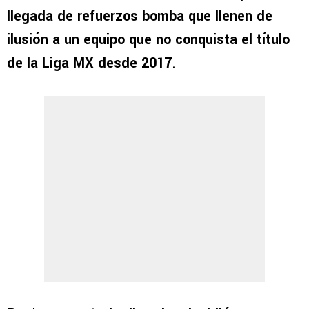
llegada de refuerzos bomba que llenen de
ilusión a un equipo que no conquista el título
de la Liga MX desde 2017
.