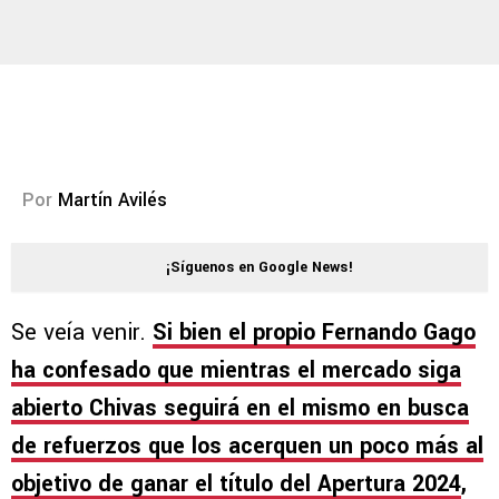
Por
Martín Avilés
¡Síguenos en Google News!
Se veía venir.
Si bien el propio Fernando Gago
ha confesado que mientras el mercado siga
abierto
Chivas seguirá en el mismo en busca
de refuerzos que los acerquen un poco más al
objetivo de ganar el título del Apertura 2024
,