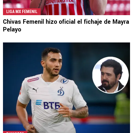
LIGA MX FEMENIL
Chivas Femenil hizo oficial el fichaje de Mayra
Pelayo