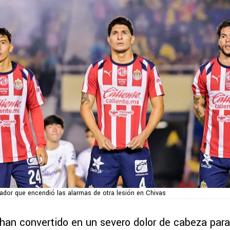
gador que encendió las alarmas de otra lesión en Chivas
 han convertido en un severo dolor de cabeza para