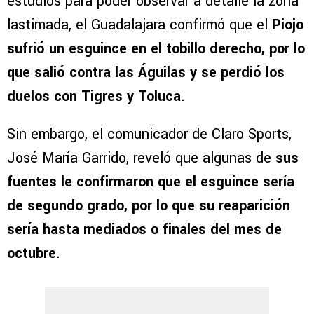
estudios para poder observar a detalle la zona
lastimada, el Guadalajara confirmó que el
Piojo
sufrió un esguince en el tobillo derecho, por lo
que salió contra las Águilas y se perdió los
duelos con Tigres y Toluca.
Sin embargo, el comunicador de Claro Sports,
José María Garrido, reveló que algunas de
sus
fuentes le confirmaron que el esguince sería
de segundo grado, por lo que su reaparición
sería hasta mediados o finales del mes de
octubre.