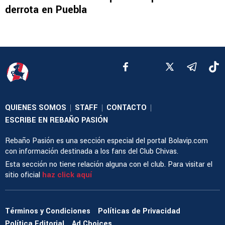
derrota en Puebla
QUIENES SOMOS
STAFF
CONTACTO
|
|
|
ESCRIBE EN REBAÑO PASIÓN
Rebaño Pasión es una sección especial del portal Bolavip.com
con información destinada a los fans del Club Chivas.
Esta sección no tiene relación alguna con el club. Para visitar el
sitio oficial
haz click aquí
Términos y Condiciones
Políticas de Privacidad
Política Editorial
Ad Choices