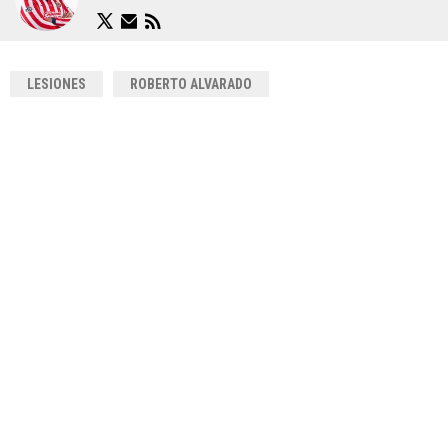
LESIONES
ROBERTO ALVARADO