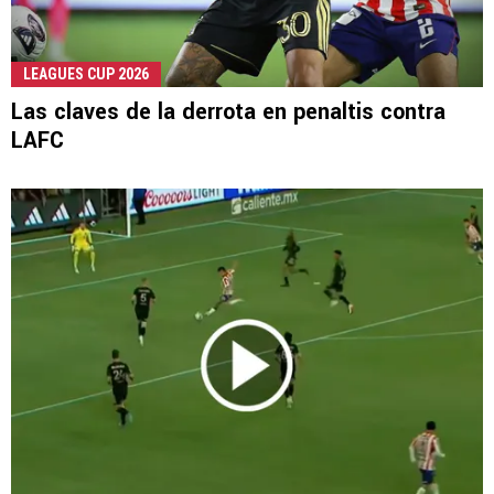
LEAGUES CUP 2026
Las claves de la derrota en penaltis contra
LAFC