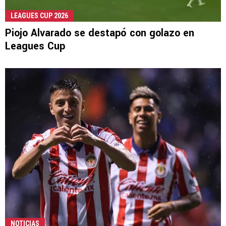
LEAGUES CUP 2026
Piojo Alvarado se destapó con golazo en
Leagues Cup
NOTICIAS