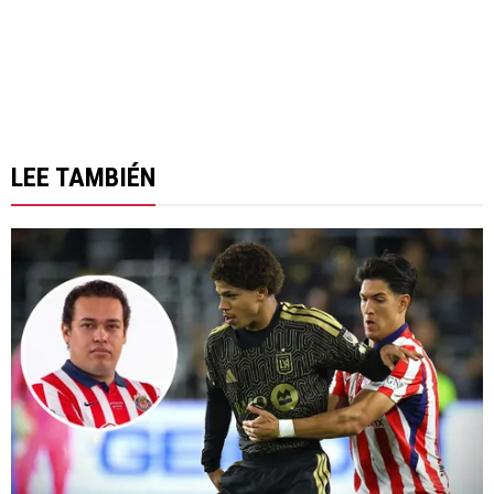
LEE TAMBIÉN