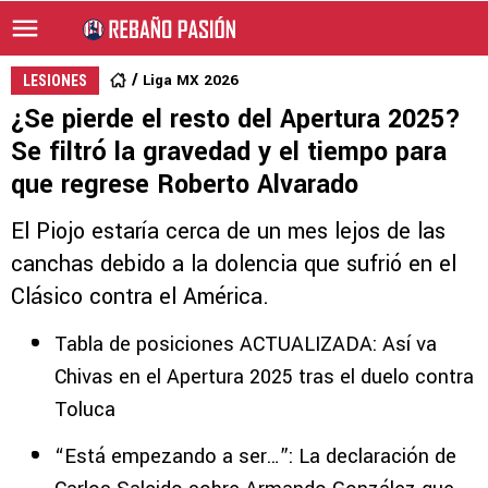
Liga MX 2026
LESIONES
¿Se pierde el resto del Apertura 2025?
Se filtró la gravedad y el tiempo para
que regrese Roberto Alvarado
El Piojo estaría cerca de un mes lejos de las
canchas debido a la dolencia que sufrió en el
Clásico contra el América.
Tabla de posiciones ACTUALIZADA: Así va
Chivas en el Apertura 2025 tras el duelo contra
Toluca
“Está empezando a ser…”: La declaración de