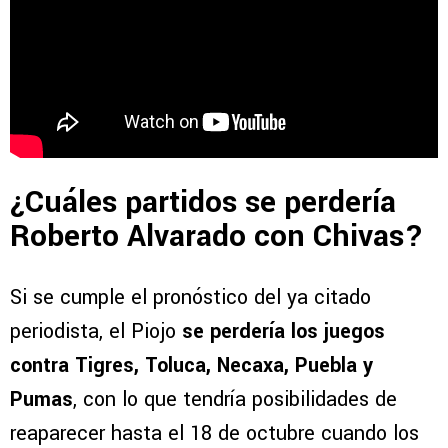
¿Cuáles partidos se perdería
Roberto Alvarado con Chivas?
Si se cumple el pronóstico del ya citado
periodista, el Piojo
se perdería los juegos
contra Tigres, Toluca, Necaxa, Puebla y
Pumas
, con lo que tendría posibilidades de
reaparecer hasta el 18 de octubre cuando los