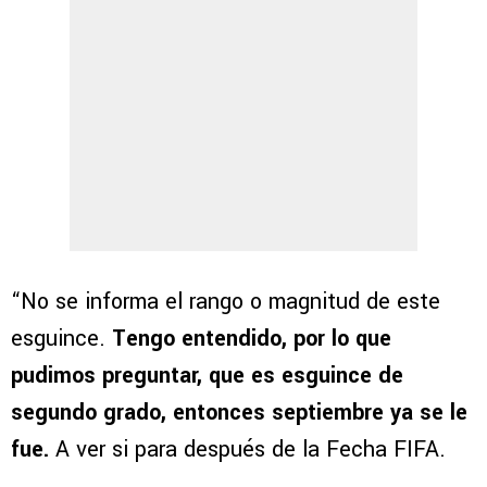
“No se informa el rango o magnitud de este
esguince.
Tengo entendido, por lo que
pudimos preguntar, que es esguince de
segundo grado, entonces septiembre ya se le
fue.
A ver si para después de la Fecha FIFA.