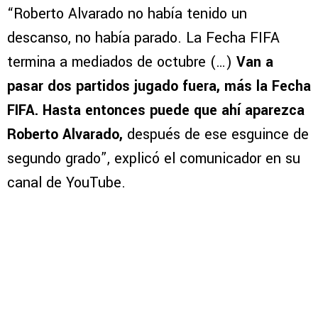
“Roberto Alvarado no había tenido un
descanso, no había parado. La Fecha FIFA
termina a mediados de octubre (…)
Van a
pasar dos partidos jugado fuera, más la Fecha
FIFA. Hasta entonces puede que ahí aparezca
Roberto Alvarado,
después de ese esguince de
segundo grado”, explicó el comunicador en su
canal de YouTube.