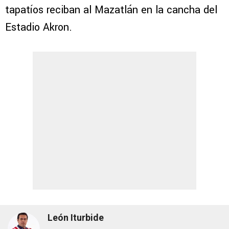
tapatíos reciban al Mazatlán en la cancha del
Estadio Akron.
León Iturbide