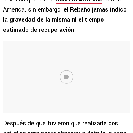
América; sin embargo,
el Rebaño jamás indicó
la gravedad de la misma ni el tiempo
estimado de recuperación.
Después de que tuvieron que realizarle dos