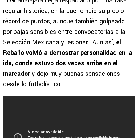
El Guadalajara llega respaldado por una fase
regular histórica, en la que rompió su propio
récord de puntos, aunque también golpeado
por bajas sensibles entre convocatorias a la
Selección Mexicana y lesiones. Aun así,
el
Rebaño volvió a demostrar personalidad en la
ida, donde estuvo dos veces arriba en el
marcador
y dejó muy buenas sensaciones
desde lo futbolístico.