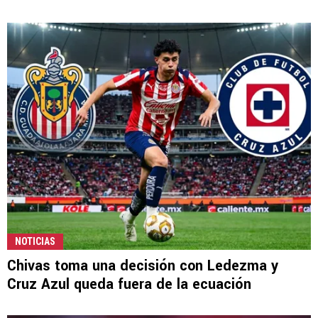
NOTICIAS
Chivas toma una decisión con Ledezma y
Cruz Azul queda fuera de la ecuación