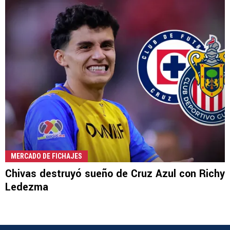
MERCADO DE FICHAJES
Chivas destruyó sueño de Cruz Azul con Richy
Ledezma