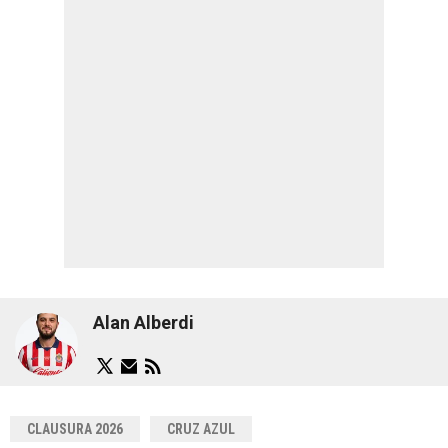
Alan Alberdi
CLAUSURA 2026
CRUZ AZUL