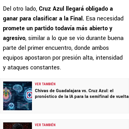
Del otro lado,
Cruz Azul llegará obligado a
ganar para clasificar a la Final.
Esa necesidad
promete un partido todavía más abierto y
agresivo
, similar a lo que se vio durante buena
parte del primer encuentro, donde ambos
equipos apostaron por presión alta, intensidad
y ataques constantes.
VER TAMBIÉN
Chivas de Guadalajara vs. Cruz Azul: el
pronóstico de la IA para la semifinal de vuelta
VER TAMBIÉN