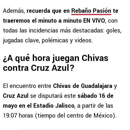
Además,
recuerda que en
Rebaño Pasión
te
traeremos el minuto a minuto EN VIVO
, con
todas las incidencias más destacadas: goles,
jugadas clave, polémicas y videos.
¿A qué hora juegan Chivas
contra Cruz Azul?
El encuentro entre
Chivas de Guadalajara
y
Cruz Azul
se disputará este
sábado 16 de
mayo en el Estadio Jalisco
, a partir de las
19:07 horas (tiempo del centro de México).