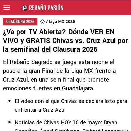
Liga MX 2026
CLAUSURA 2026
¿Va por TV Abierta? Dónde VER EN
VIVO y GRATIS Chivas vs. Cruz Azul por
la semifinal del Clausura 2026
El Rebaño Sagrado se juega esta noche el
pase a la gran Final de la Liga MX frente a
Cruz Azul, en una semifinal que promete
emociones fuertes en Guadalajara.
El video con el que Chivas se declara listo para
enfrentar a Cruz Azul
Noticias de Chivas HOY 16 de mayo: Bryan