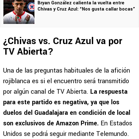
Bryan González calienta la vuelta entre
Chivas y Cruz Azul: “Nos gusta callar bocas”
¿Chivas vs. Cruz Azul va por
TV Abierta?
Una de las preguntas habituales de la afición
rojiblanca es si el encuentro será transmitido
por algún canal de TV Abierta.
La respuesta
para este partido es negativa, ya que los
duelos del Guadalajara en condición de local
son exclusivos de Amazon Prime.
En Estados
Unidos se podrá seguir mediante Telemundo.