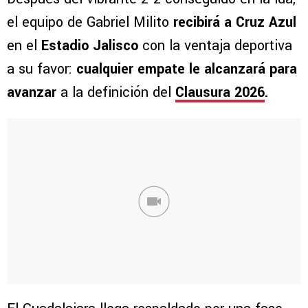
el equipo de Gabriel Milito
recibirá a Cruz Azul
en el
Estadio Jalisco
con la ventaja deportiva
a su favor:
cualquier empate le alcanzará para
avanzar
a la definición del
Clausura 2026
.