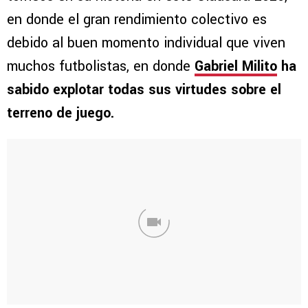
en donde el gran rendimiento colectivo es
debido al buen momento individual que viven
muchos futbolistas, en donde
Gabriel Milito
ha
sabido explotar todas sus virtudes sobre el
terreno de juego.