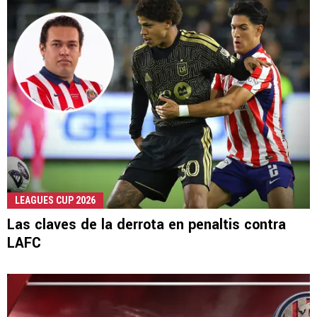
LEAGUES CUP 2026
Las claves de la derrota en penaltis contra
LAFC