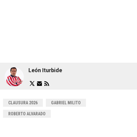
León Iturbide
CLAUSURA 2026
GABRIEL MILITO
ROBERTO ALVARADO