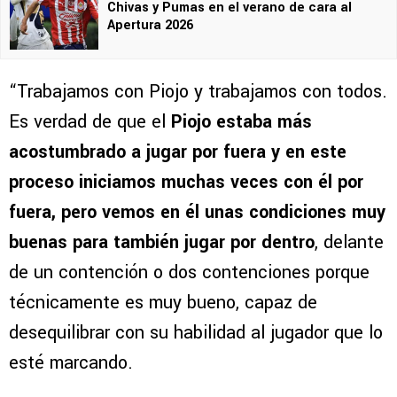
Chivas y Pumas en el verano de cara al
Apertura 2026
“Trabajamos con Piojo y trabajamos con todos.
Es verdad de que el
Piojo estaba más
acostumbrado a jugar por fuera y en este
proceso iniciamos muchas veces con él por
fuera, pero vemos en él unas condiciones muy
buenas para también jugar por dentro
, delante
de un contención o dos contenciones porque
técnicamente es muy bueno, capaz de
desequilibrar con su habilidad al jugador que lo
esté marcando.