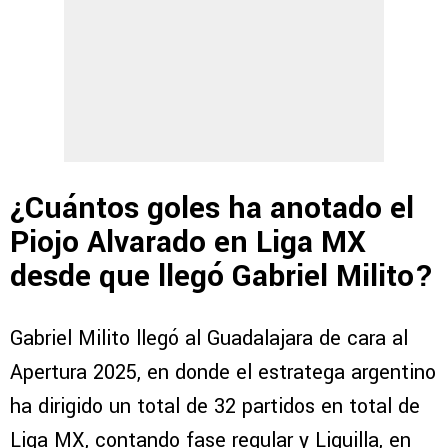
¿Cuántos goles ha anotado el
Piojo Alvarado en Liga MX
desde que llegó Gabriel Milito?
Gabriel Milito llegó al Guadalajara de cara al
Apertura 2025, en donde el estratega argentino
ha dirigido un total de 32 partidos en total de
Liga MX, contando fase regular y Liguilla, en