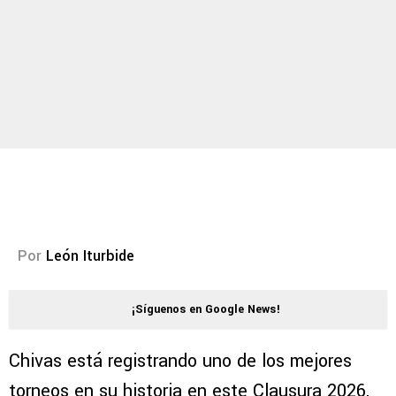
Por
León Iturbide
¡Síguenos en Google News!
Chivas está registrando uno de los mejores
torneos en su historia en este Clausura 2026,