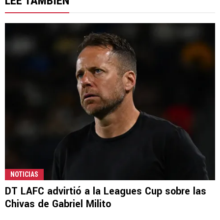
LEE TAMBIÉN
NOTICIAS
DT LAFC advirtió a la Leagues Cup sobre las
Chivas de Gabriel Milito