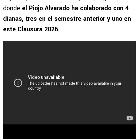
donde
el Piojo Alvarado ha colaborado con 4
dianas, tres en el semestre anterior y uno en
este Clausura 2026.