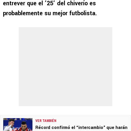
entrever que el ’25’ del chiverío es
probablemente su mejor futbolista.
VER TAMBIÉN
Récord confirmó el “intercambio” que harán