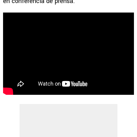
en conferencia de prensa.