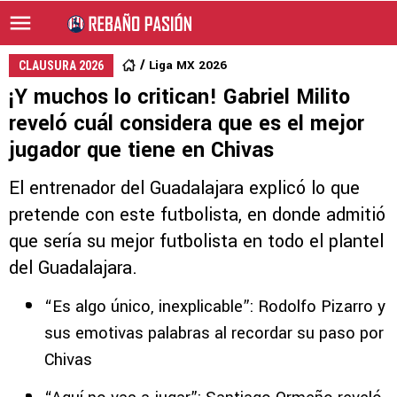
Liga MX 2026
CLAUSURA 2026
¡Y muchos lo critican! Gabriel Milito
reveló cuál considera que es el mejor
jugador que tiene en Chivas
El entrenador del Guadalajara explicó lo que
pretende con este futbolista, en donde admitió
que sería su mejor futbolista en todo el plantel
del Guadalajara.
“Es algo único, inexplicable”: Rodolfo Pizarro y
sus emotivas palabras al recordar su paso por
Chivas