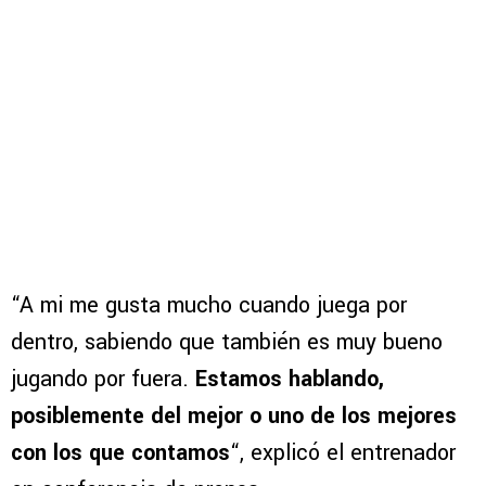
“A mi me gusta mucho cuando juega por
dentro, sabiendo que también es muy bueno
jugando por fuera.
Estamos hablando,
posiblemente del mejor o uno de los mejores
con los que contamos
“, explicó el entrenador