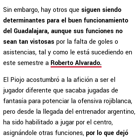
Sin embargo, hay otros que
siguen siendo
determinantes para el buen funcionamiento
del Guadalajara, aunque sus funciones no
sean tan vistosas
por la falta de goles o
asistencias, tal y como le está sucediendo en
este semestre a
Roberto Alvarado.
El Piojo acostumbró a la afición a ser el
jugador diferente que sacaba jugadas de
fantasía para potenciar la ofensiva rojiblanca,
pero desde la llegada del entrenador argentino,
ha sido habilitado a jugar por el centro,
asignándole otras funciones,
por lo que dejó