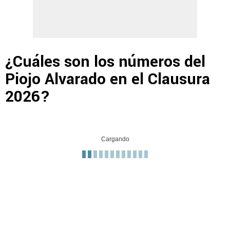
¿Cuáles son los números del
Piojo Alvarado en el Clausura
2026?