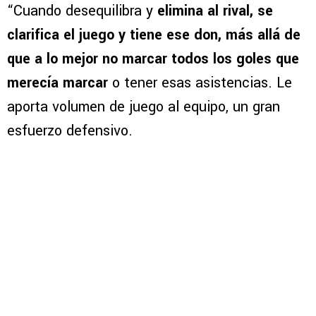
“Cuando desequilibra y
elimina al rival, se
clarifica el juego y tiene ese don, más allá de
que a lo mejor no marcar todos los goles que
merecía marcar
o tener esas asistencias. Le
aporta volumen de juego al equipo, un gran
esfuerzo defensivo.