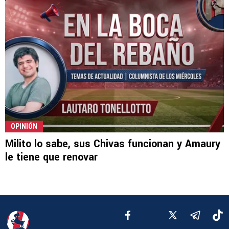
OPINIÓN
Milito lo sabe, sus Chivas funcionan y Amaury
le tiene que renovar