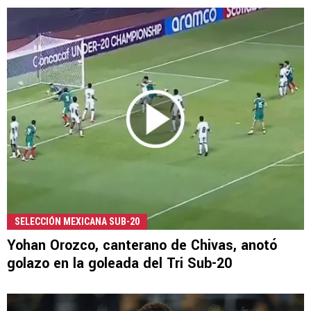
SELECCIÓN MEXICANA SUB-20
Yohan Orozco, canterano de Chivas, anotó
golazo en la goleada del Tri Sub-20