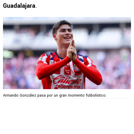
Guadalajara
.
Armando González pasa por un gran momento futbolístico.