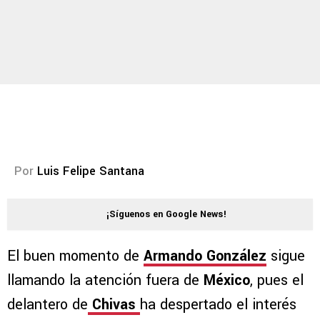
Por
Luis Felipe Santana
¡Síguenos en Google News!
El buen momento de
Armando González
sigue
llamando la atención fuera de
México
, pues el
delantero de
Chivas
ha despertado el interés