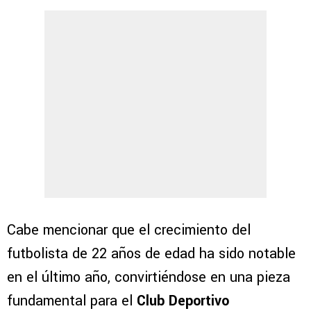
Cabe mencionar que el crecimiento del
futbolista de 22 años de edad ha sido notable
en el último año, convirtiéndose en una pieza
fundamental para el
Club Deportivo