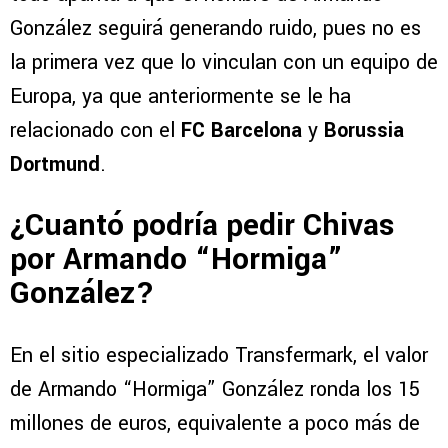
González seguirá generando ruido, pues no es
la primera vez que lo vinculan con un equipo de
Europa, ya que anteriormente se le ha
relacionado con el
FC Barcelona
y
Borussia
Dortmund
.
¿Cuantó podría pedir Chivas
por Armando “Hormiga”
González?
En el sitio especializado Transfermark, el valor
de Armando “Hormiga” González ronda los 15
millones de euros, equivalente a poco más de