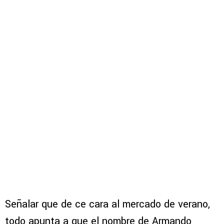
Señalar que de ce cara al mercado de verano,
todo apunta a que el nombre de Armando