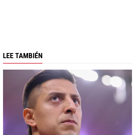
LEE TAMBIÉN