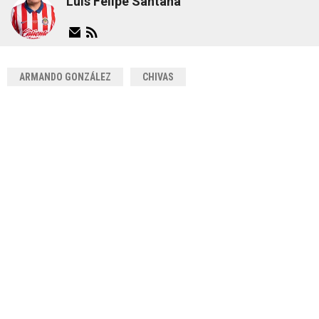
Luis Felipe Santana
ARMANDO GONZÁLEZ
CHIVAS