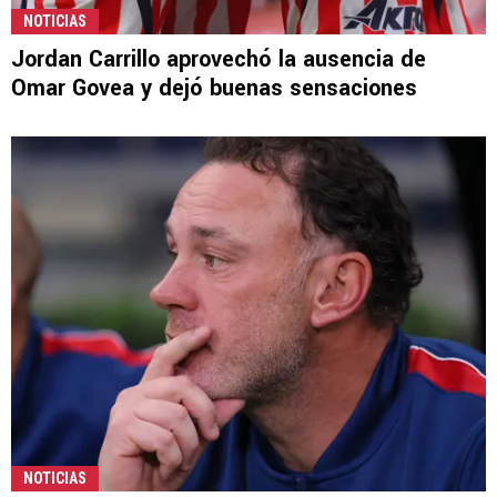
NOTICIAS
Jordan Carrillo aprovechó la ausencia de
Omar Govea y dejó buenas sensaciones
NOTICIAS