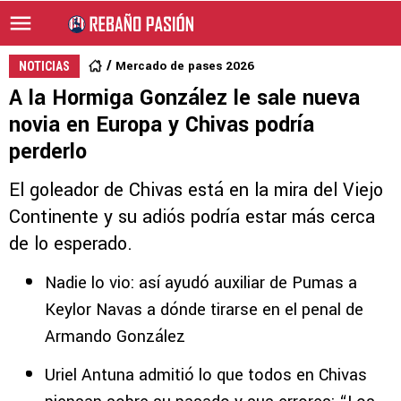
Mercado de pases 2026
NOTICIAS
A la Hormiga González le sale nueva
novia en Europa y Chivas podría
perderlo
El goleador de Chivas está en la mira del Viejo
Continente y su adiós podría estar más cerca
de lo esperado.
Nadie lo vio: así ayudó auxiliar de Pumas a
Keylor Navas a dónde tirarse en el penal de
Armando González
Uriel Antuna admitió lo que todos en Chivas