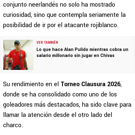
conjunto neerlandés no solo ha mostrado
curiosidad, sino que contempla seriamente la
posibilidad de ir por el atacante rojiblanco.
VER TAMBIÉN
Lo que hace Alan Pulido mientras cobra un
salario millonario sin jugar en Chivas
Su rendimiento en el
Torneo Clausura 2026
,
donde se ha consolidado como uno de los
goleadores más destacados, ha sido clave para
llamar la atención desde el otro lado del
charco.