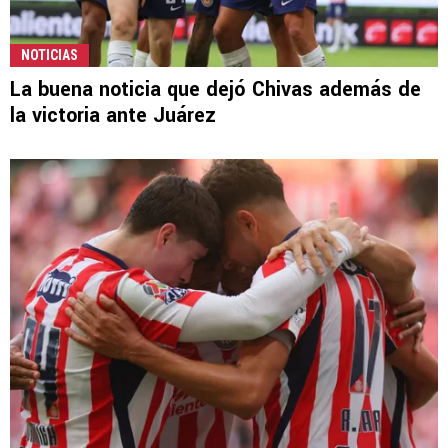
NOTICIAS
La buena noticia que dejó Chivas además de
la victoria ante Juárez