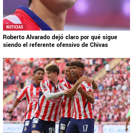
NOTICIAS
Roberto Alvarado dejó claro por qué sigue
siendo el referente ofensivo de Chivas