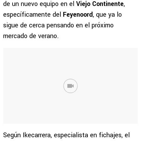
de un nuevo equipo en el
Viejo Continente
,
específicamente del
Feyenoord
, que ya lo
sigue de cerca pensando en el próximo
mercado de verano.
Según Ikecarrera, especialista en fichajes, el