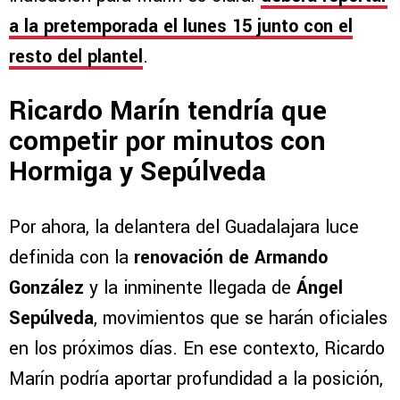
a la pretemporada el lunes 15 junto con el
resto del plantel
.
Ricardo Marín tendría que
competir por minutos con
Hormiga y Sepúlveda
Por ahora, la delantera del Guadalajara luce
definida con la
renovación de Armando
González
y la inminente llegada de
Ángel
Sepúlveda
, movimientos que se harán oficiales
en los próximos días. En ese contexto, Ricardo
Marín podría aportar profundidad a la posición,