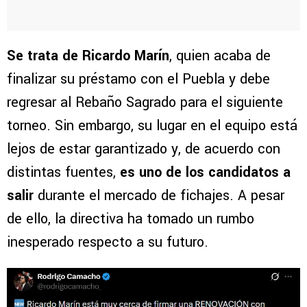
Se trata de Ricardo Marín
, quien acaba de
finalizar su préstamo con el Puebla y debe
regresar al Rebaño Sagrado para el siguiente
torneo. Sin embargo, su lugar en el equipo está
lejos de estar garantizado y, de acuerdo con
distintas fuentes,
es uno de los candidatos a
salir
durante el mercado de fichajes. A pesar
de ello, la directiva ha tomado un rumbo
inesperado respecto a su futuro.