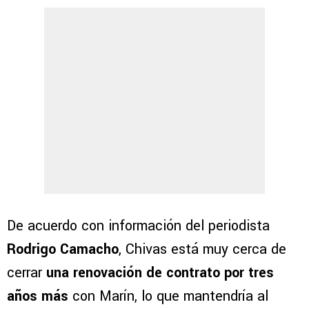
De acuerdo con información del periodista
Rodrigo Camacho
, Chivas está muy cerca de
cerrar
una renovación de contrato por tres
años más
con Marín, lo que mantendría al