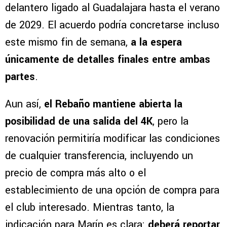
delantero ligado al Guadalajara hasta el verano
de 2029. El acuerdo podría concretarse incluso
este mismo fin de semana,
a la espera
únicamente de detalles finales entre ambas
partes
.
Aun así,
el Rebaño mantiene abierta la
posibilidad de una salida del 4K
, pero la
renovación permitiría modificar las condiciones
de cualquier transferencia, incluyendo un
precio de compra más alto o el
establecimiento de una opción de compra para
el club interesado. Mientras tanto, la
indicación para Marín es clara:
deberá reportar