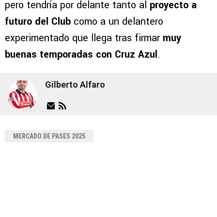
pero tendría por delante tanto al
proyecto a
futuro del Club
como a un delantero
experimentado que llega tras firmar
muy
buenas temporadas con Cruz Azul
.
Gilberto Alfaro
MERCADO DE PASES 2025