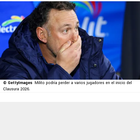
© GettyImages
Milito podría perder a varios jugadores en el inicio del
Clausura 2026.