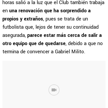
horas salió a la luz que el Club también trabaja
en
una renovación que ha sorprendido a
propios y extraños
, pues se trata de un
futbolista que, lejos de tener su continuidad
asegurada,
parece estar más cerca de salir a
otro equipo que de quedarse
, debido a que no
termina de convencer a Gabriel Milito.