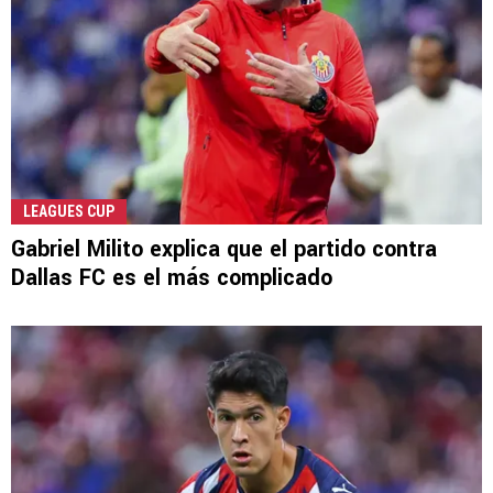
LEAGUES CUP
Gabriel Milito explica que el partido contra
Dallas FC es el más complicado