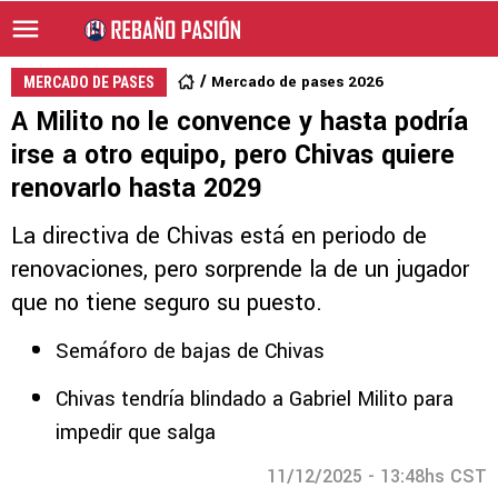
Mercado de pases 2026
MERCADO DE PASES
A Milito no le convence y hasta podría
irse a otro equipo, pero Chivas quiere
renovarlo hasta 2029
La directiva de Chivas está en periodo de
renovaciones, pero sorprende la de un jugador
que no tiene seguro su puesto.
Semáforo de bajas de Chivas
Chivas tendría blindado a Gabriel Milito para
impedir que salga
11/12/2025 - 13:48hs CST