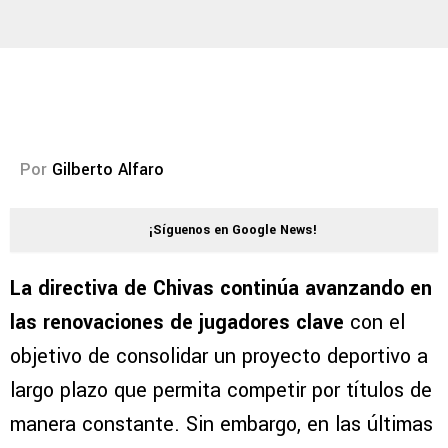
Por
Gilberto Alfaro
¡Síguenos en Google News!
La directiva de Chivas continúa avanzando en
las renovaciones de jugadores clave
con el
objetivo de consolidar un proyecto deportivo a
largo plazo que permita competir por títulos de
manera constante. Sin embargo, en las últimas