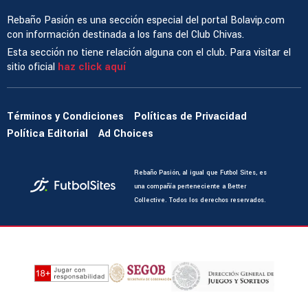
Rebaño Pasión es una sección especial del portal Bolavip.com
con información destinada a los fans del Club Chivas.
Esta sección no tiene relación alguna con el club. Para visitar el
sitio oficial
haz click aquí
Términos y Condiciones
Políticas de Privacidad
Política Editorial
Ad Choices
Rebaño Pasión, al igual que Futbol Sites, es
una compañía perteneciente a Better
Collective. Todos los derechos reservados.