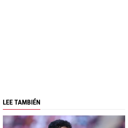
LEE TAMBIÉN