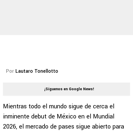
Por
Lautaro Tonellotto
¡Síguenos en Google News!
Mientras todo el mundo sigue de cerca el
inminente debut de México en el Mundial
2026, el mercado de pases sigue abierto para