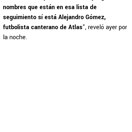
nombres que están en esa lista de
seguimiento sí está Alejandro Gómez,
futbolista canterano de Atlas
”, reveló ayer por
la noche.