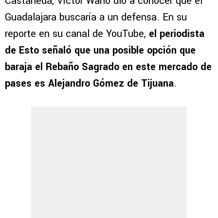
Castañeda, Víctor Wario dio a conocer que el
Guadalajara buscaría a un defensa. En su
reporte en su canal de YouTube,
el periodista
de Esto señaló que una posible opción que
baraja el Rebaño Sagrado en este mercado de
pases es Alejandro Gómez de Tijuana
.