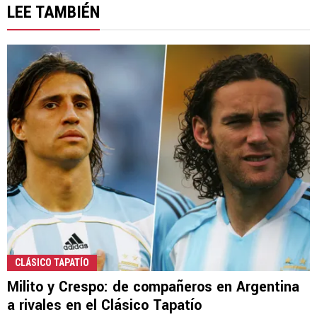
LEE TAMBIÉN
CLÁSICO TAPATÍO
Milito y Crespo: de compañeros en Argentina
a rivales en el Clásico Tapatío