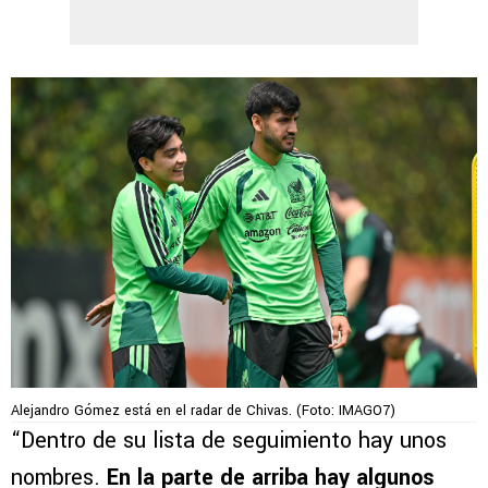
Alejandro Gómez está en el radar de Chivas. (Foto: IMAGO7)
“Dentro de su lista de seguimiento hay unos
nombres.
En la parte de arriba hay algunos