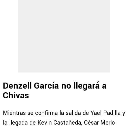
Denzell García no llegará a
Chivas
Mientras se confirma la salida de Yael Padilla y
la llegada de Kevin Castañeda, César Merlo