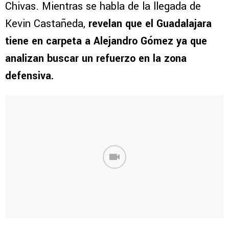
Chivas. Mientras se habla de la llegada de
Kevin Castañeda,
revelan que el Guadalajara
tiene en carpeta a Alejandro Gómez ya que
analizan buscar un refuerzo en la zona
defensiva.