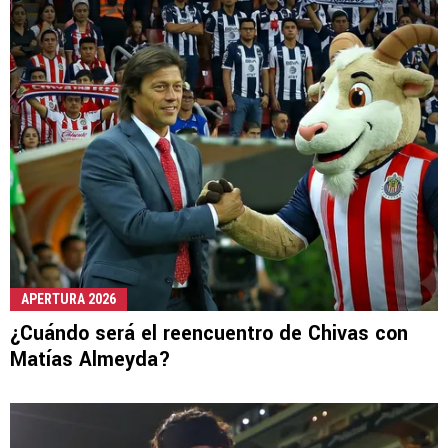
APERTURA 2026
¿Cuándo será el reencuentro de Chivas con
Matías Almeyda?