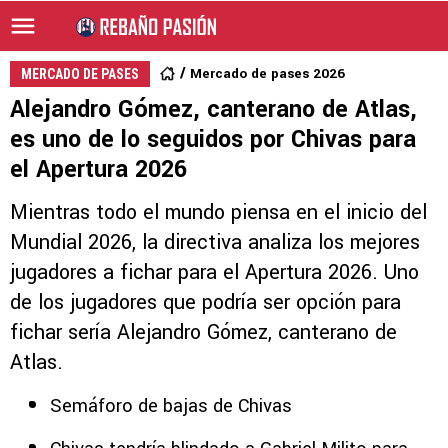
Mercado de pases 2026
MERCADO DE PASES
Alejandro Gómez, canterano de Atlas,
es uno de lo seguidos por Chivas para
el Apertura 2026
Mientras todo el mundo piensa en el inicio del
Mundial 2026, la directiva analiza los mejores
jugadores a fichar para el Apertura 2026. Uno
de los jugadores que podría ser opción para
fichar sería Alejandro Gómez, canterano de
Atlas.
Semáforo de bajas de Chivas