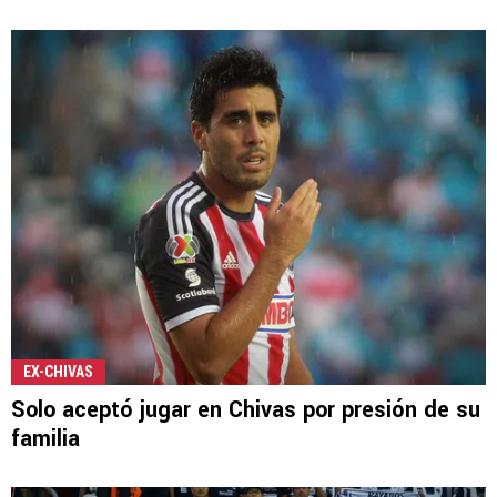
EX-CHIVAS
Solo aceptó jugar en Chivas por presión de su
familia