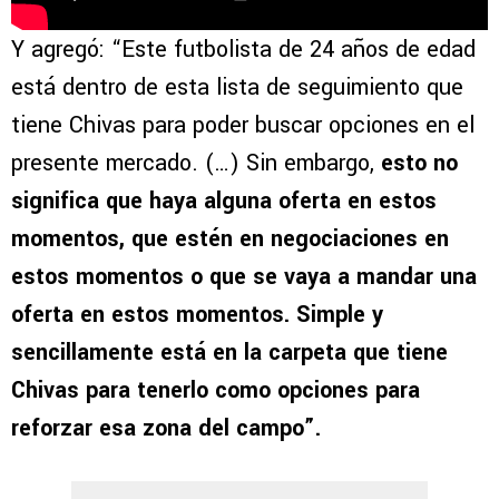
Y agregó: “Este futbolista de 24 años de edad
está dentro de esta lista de seguimiento que
tiene Chivas para poder buscar opciones en el
presente mercado. (…) Sin embargo,
esto no
significa que haya alguna oferta en estos
momentos, que estén en negociaciones en
estos momentos o que se vaya a mandar una
oferta en estos momentos. Simple y
sencillamente está en la carpeta que tiene
Chivas para tenerlo como opciones para
reforzar esa zona del campo”.