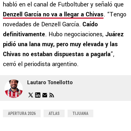
habló en el canal de Futboltuber y señaló que
Denzell García no va a llegar a Chivas
. “Tengo
novedades de Denzell García.
Caído
definitivamente
. Hubo negociaciones,
Juárez
pidió una lana muy, pero muy elevada y las
Chivas no estaban dispuestas a pagarla
”,
cerró el periodista argentino.
Lautaro Tonellotto
APERTURA 2026
ATLAS
TIJUANA