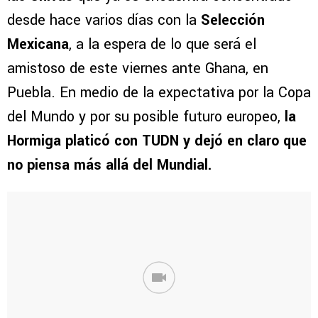
desde hace varios días con la
Selección
Mexicana
, a la espera de lo que será el
amistoso de este viernes ante Ghana, en
Puebla. En medio de la expectativa por la Copa
del Mundo y por su posible futuro europeo,
la
Hormiga platicó con TUDN y dejó en claro que
no piensa más allá del Mundial.