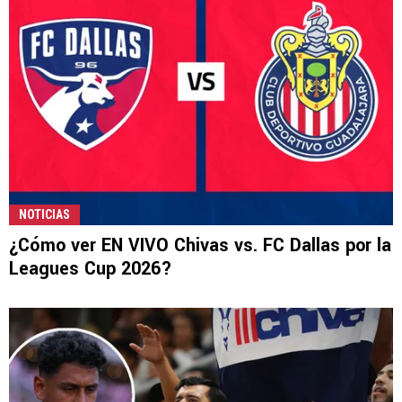
NOTICIAS
¿Cómo ver EN VIVO Chivas vs. FC Dallas por la
Leagues Cup 2026?