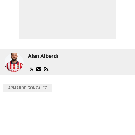
Alan Alberdi
ARMANDO GONZÁLEZ