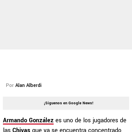
Por
Alan Alberdi
¡Síguenos en Google News!
Armando González
es uno de los jugadores de
las
Chivas
que ya se encuentra concentrado