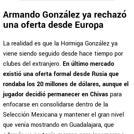
Armando González ya rechazó
una oferta desde Europa
La realidad es que la Hormiga González ya
viene siendo seguido desde hace tiempo por
clubes del extranjero.
En último mercado
existió una oferta formal desde Rusia que
rondaba los 20 millones de dólares, aunque el
jugador decidió permanecer en Chivas
para
enfocarse en consolidarse dentro de la
Selección Mexicana y mantener el gran nivel
que venía mostrando en Guadalajara, que