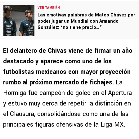
VER TAMBIÉN
Las emotivas palabras de Mateo Chávez por
poder jugar un Mundial con Armando
González: “no tiene precio…”
El delantero de Chivas viene de firmar un año
destacado y aparece como uno de los
futbolistas mexicanos con mayor proyección
rumbo al próximo mercado de fichajes.
La
Hormiga fue campeón de goleo en el Apertura
y estuvo muy cerca de repetir la distinción en
el Clausura, consolidándose como una de las
principales figuras ofensivas de la Liga MX.