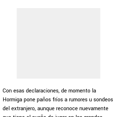
Con esas declaraciones, de momento la
Hormiga pone paños fríos a rumores u sondeos
del extranjero, aunque reconoce nuevamente