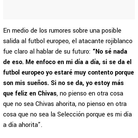
En medio de los rumores sobre una posible
salida al futbol europeo, el atacante rojiblanco
fue claro al hablar de su futuro:
“No sé nada
de eso. Me enfoco en mi día a día, si se da el
futbol europeo yo estaré muy contento porque
son mis sueños. Si no se da, yo estoy más
que feliz en Chivas
, no pienso en otra cosa
que no sea Chivas ahorita, no pienso en otra
cosa que no sea la Selección porque es mi día
a día ahorita”.