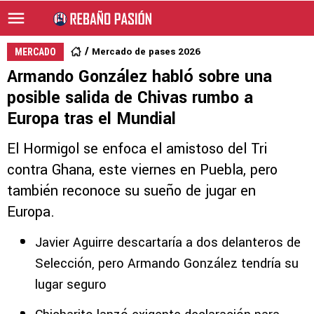
Mercado de pases 2026
MERCADO
Armando González habló sobre una
posible salida de Chivas rumbo a
Europa tras el Mundial
El Hormigol se enfoca el amistoso del Tri
contra Ghana, este viernes en Puebla, pero
también reconoce su sueño de jugar en
Europa.
Javier Aguirre descartaría a dos delanteros de
Selección, pero Armando González tendría su
lugar seguro