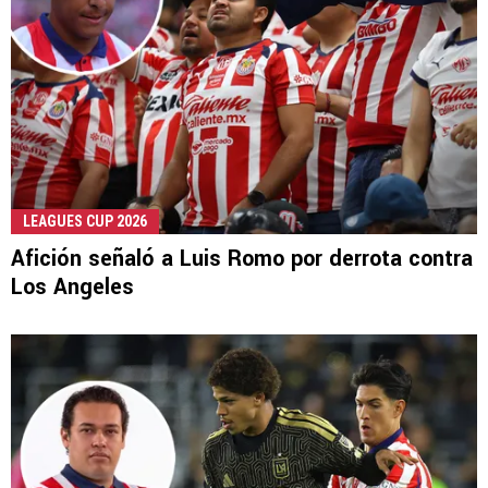
LEAGUES CUP 2026
Afición señaló a Luis Romo por derrota contra
Los Angeles