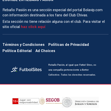
Rebaño Pasión es una sección especial del portal Bolavip.com
con información destinada a los fans del Club Chivas.
Esta sección no tiene relación alguna con el club. Para visitar el
sitio oficial
haz click aquí
Términos y Condiciones
Políticas de Privacidad
Política Editorial
Ad Choices
Rebaño Pasión, al igual que Futbol Sites, es
una compañía perteneciente a Better
Collective. Todos los derechos reservados.