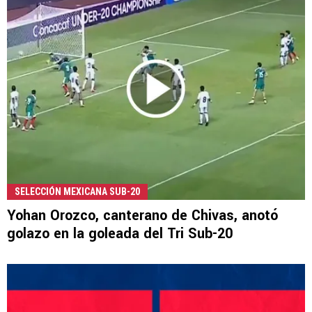
SELECCIÓN MEXICANA SUB-20
Yohan Orozco, canterano de Chivas, anotó
golazo en la goleada del Tri Sub-20