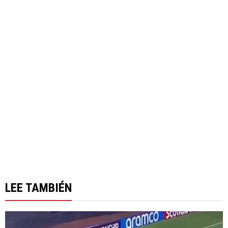
LEE TAMBIÉN