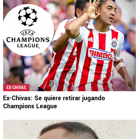
EX-CHIVAS
Ex-Chivas: Se quiere retirar jugando
Champions League