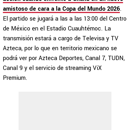
amistoso de cara a la Copa del Mundo 2026
.
El partido se jugará a las a las 13:00 del Centro
de México en el Estadio Cuauhtémoc. La
transmisión estará a cargo de Televisa y TV
Azteca, por lo que en territorio mexicano se
podrá ver por Azteca Deportes, Canal 7, TUDN,
Canal 9 y el servicio de streaming ViX
Premium.