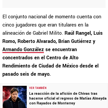
El conjunto nacional de momento cuenta con
cinco jugadores que eran titulares en la
alineación de Gabriel Milito.
Raúl Rangel, Luis
Romo, Roberto Alvarado, Brian Gutiérrez y
Armando González
se encuentran
concentrados en el Centro de Alto
Rendimiento de Ciudad de México desde el
pasado seis de mayo.
VER TAMBIÉN
La reacción de la afición de Chivas tras
hacerse oficial el regreso de Matías Almeyda
con Rayados de Monterrey