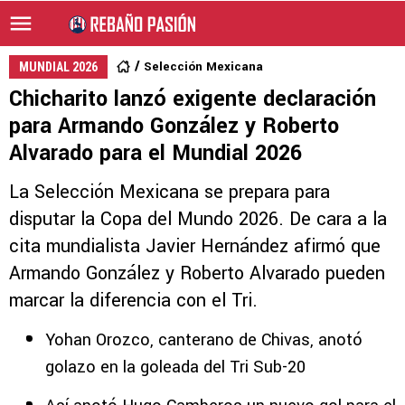
Selección Mexicana
MUNDIAL 2026
Chicharito lanzó exigente declaración
para Armando González y Roberto
Alvarado para el Mundial 2026
La Selección Mexicana se prepara para
disputar la Copa del Mundo 2026. De cara a la
cita mundialista Javier Hernández afirmó que
Armando González y Roberto Alvarado pueden
marcar la diferencia con el Tri.
Yohan Orozco, canterano de Chivas, anotó
golazo en la goleada del Tri Sub-20