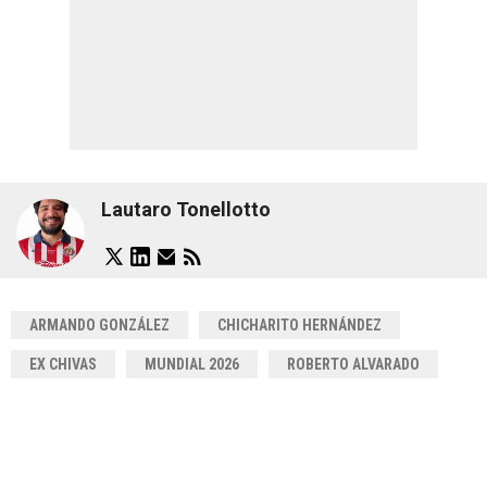
Lautaro Tonellotto
ARMANDO GONZÁLEZ
CHICHARITO HERNÁNDEZ
EX CHIVAS
MUNDIAL 2026
ROBERTO ALVARADO