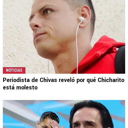
NOTICIAS
Periodista de Chivas reveló por qué Chicharito
está molesto