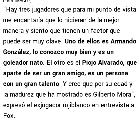
(Foto: IMAGO7)
“Hay tres jugadores que para mi punto de vista
me encantaría que lo hicieran de la mejor
manera y siento que tienen un factor que
puede ser muy clave.
Uno de ellos es Armando
González, lo conozco muy bien y es un
goleador nato
. El otro es el
Piojo Alvarado, que
aparte de ser un gran amigo, es un persona
con un gran talento
. Y creo que por su edad y
la madurez que ha mostrado es Gilberto Mora”,
expresó el exjugador rojiblanco en entrevista a
Fox.