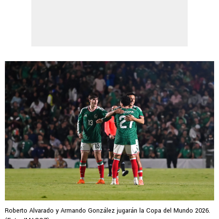
Roberto Alvarado y Armando González jugarán la Copa del Mundo 2026.