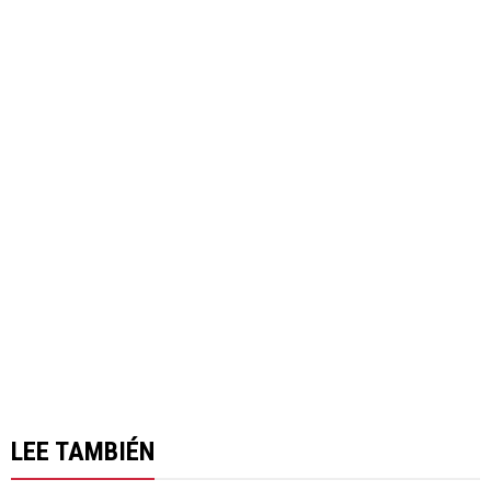
LEE TAMBIÉN