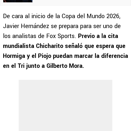
De cara al inicio de la Copa del Mundo 2026,
Javier Hernández se prepara para ser uno de
los analistas de Fox Sports.
Previo a la cita
mundialista Chicharito señaló que espera que
Hormiga y el Piojo puedan marcar la diferencia
en el Tri junto a Gilberto Mora.