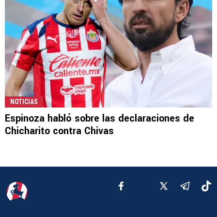
NOTICIAS
Espinoza habló sobre las declaraciones de
Chicharito contra Chivas