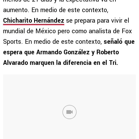
aumento. En medio de este contexto,
Chicharito Hernández
se prepara para vivir el
mundial de México pero como analista de Fox
Sports. En medio de este contexto,
señaló que
espera que Armando González y Roberto
Alvarado marquen la diferencia en el Tri.