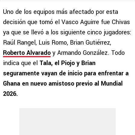
Uno de los equipos más afectado por esta
decisión que tomó el Vasco Aguirre fue Chivas
ya que se llevó a los siguiente cinco jugadores:
Raúl Rangel, Luis Romo, Brian Gutiérrez,
Roberto Alvarado
y Armando González. Todo
indica que el
Tala, el Piojo y Brian
seguramente vayan de inicio para enfrentar a
Ghana en nuevo amistoso previo al Mundial
2026.