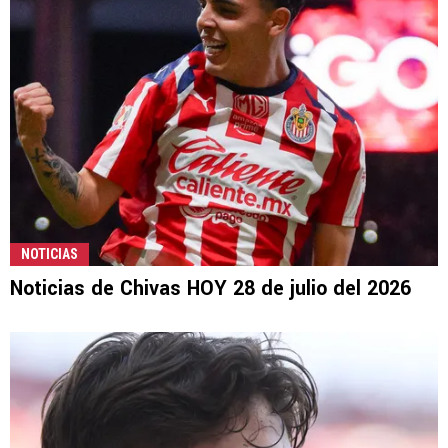
NOTICIAS
Noticias de Chivas HOY 28 de julio del 2026