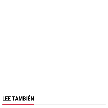
LEE TAMBIÉN