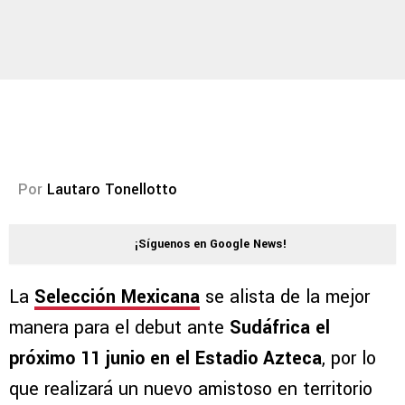
Por
Lautaro Tonellotto
¡Síguenos en Google News!
La
Selección Mexicana
se alista de la mejor
manera para el debut ante
Sudáfrica el
próximo 11 junio en el Estadio Azteca
, por lo
que realizará un nuevo amistoso en territorio