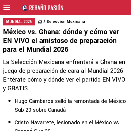
Selección Mexicana
MUNDIAL 2026
México vs. Ghana: dónde y cómo ver
EN VIVO el amistoso de preparación
para el Mundial 2026
La Selección Mexicana enfrentará a Ghana en
juego de preparación de cara al Mundial 2026.
Entérate cómo y dónde ver el partido EN VIVO
y GRATIS.
Hugo Camberos selló la remontada de México
Sub 20 sobre Canadá
Cristo Navarrete, lesionado en el México vs.