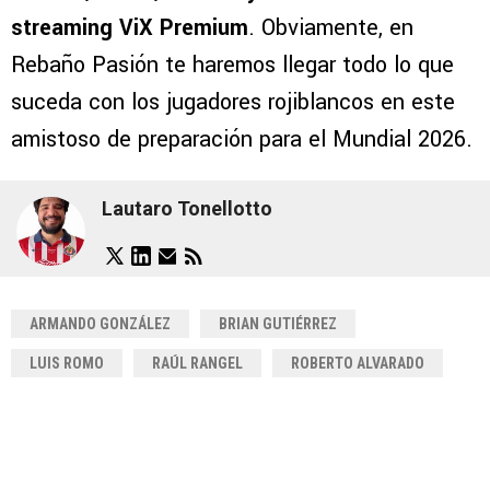
streaming ViX Premium
. Obviamente, en
Rebaño Pasión te haremos llegar todo lo que
suceda con los jugadores rojiblancos en este
amistoso de preparación para el Mundial 2026.
Lautaro Tonellotto
ARMANDO GONZÁLEZ
BRIAN GUTIÉRREZ
LUIS ROMO
RAÚL RANGEL
ROBERTO ALVARADO