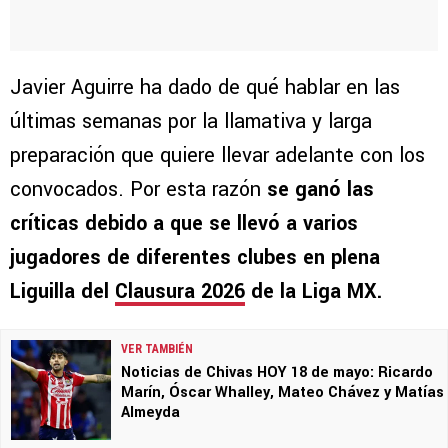
Javier Aguirre ha dado de qué hablar en las
últimas semanas por la llamativa y larga
preparación que quiere llevar adelante con los
convocados. Por esta razón
se ganó las
críticas debido a que se llevó a varios
jugadores de diferentes clubes en plena
Liguilla del
Clausura 2026
de la Liga MX.
VER TAMBIÉN
Noticias de Chivas HOY 18 de mayo: Ricardo
Marín, Óscar Whalley, Mateo Chávez y Matías
Almeyda