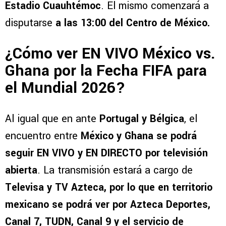
Estadio Cuauhtémoc
. El mismo comenzará a
disputarse
a las 13:00 del Centro de México.
¿Cómo ver EN VIVO México vs.
Ghana por la Fecha FIFA para
el Mundial 2026?
Al igual que en ante
Portugal y Bélgica
, el
encuentro entre
México y Ghana se podrá
seguir EN VIVO y EN DIRECTO por televisión
abierta
. La transmisión estará a cargo de
Televisa y TV Azteca, por lo que en territorio
mexicano se podrá ver por Azteca Deportes,
Canal 7, TUDN, Canal 9 y el servicio de