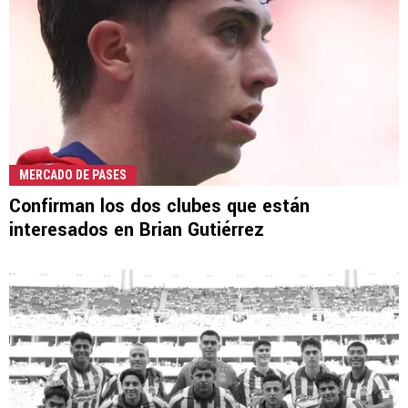
MERCADO DE PASES
Confirman los dos clubes que están
interesados en Brian Gutiérrez