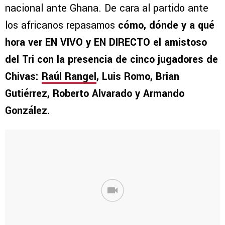
nacional ante Ghana. De cara al partido ante
los africanos repasamos
cómo, dónde y a qué
hora ver EN VIVO y EN DIRECTO el amistoso
del Tri con la presencia de cinco jugadores de
Chivas:
Raúl Rangel
, Luis Romo, Brian
Gutiérrez, Roberto Alvarado y Armando
González.