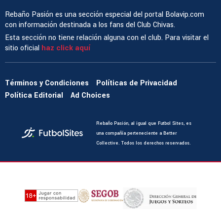
Rebaño Pasión es una sección especial del portal Bolavip.com
con información destinada a los fans del Club Chivas.
Esta sección no tiene relación alguna con el club. Para visitar el
sitio oficial
haz click aquí
Términos y Condiciones
Políticas de Privacidad
Política Editorial
Ad Choices
Rebaño Pasión, al igual que Futbol Sites, es
una compañía perteneciente a Better
Collective. Todos los derechos reservados.