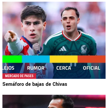
MERCADO DE PASES
Semáforo de bajas de Chivas