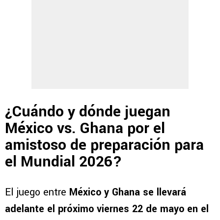
¿Cuándo y dónde juegan
México vs. Ghana por el
amistoso de preparación para
el Mundial 2026?
El juego entre
México y Ghana se llevará
adelante el próximo viernes 22 de mayo en el