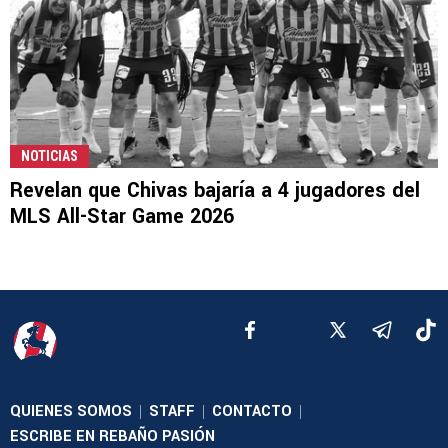
NOTICIAS
Revelan que Chivas bajaría a 4 jugadores del
MLS All-Star Game 2026
QUIENES SOMOS
STAFF
CONTACTO
|
|
|
ESCRIBE EN REBAÑO PASIÓN