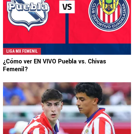
LIGA MX FEMENIL
¿Cómo ver EN VIVO Puebla vs. Chivas
Femenil?