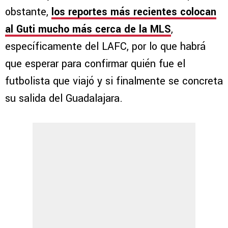
obstante,
los reportes más recientes colocan
al Guti mucho más cerca de la MLS
,
específicamente del LAFC, por lo que habrá
que esperar para confirmar quién fue el
futbolista que viajó y si finalmente se concreta
su salida del Guadalajara.