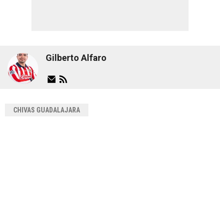
Gilberto Alfaro
CHIVAS GUADALAJARA