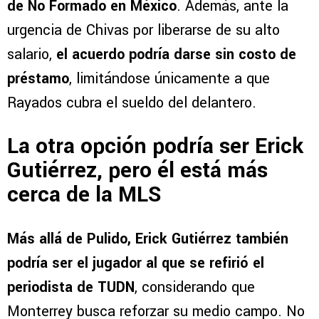
de No Formado en México
. Además, ante la
urgencia de Chivas por liberarse de su alto
salario,
el acuerdo podría darse sin costo de
préstamo
, limitándose únicamente a que
Rayados cubra el sueldo del delantero.
La otra opción podría ser Erick
Gutiérrez, pero él está más
cerca de la MLS
Más allá de Pulido, Erick Gutiérrez también
podría ser el jugador al que se refirió el
periodista de TUDN
, considerando que
Monterrey busca reforzar su medio campo. No