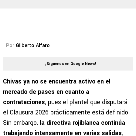
Por
Gilberto Alfaro
¡Síguenos en Google News!
Chivas ya no se encuentra activo en el
mercado de pases en cuanto a
contrataciones
, pues el plantel que disputará
el Clausura 2026 prácticamente está definido.
Sin embargo,
la directiva rojiblanca continúa
trabajando intensamente en varias salidas
,