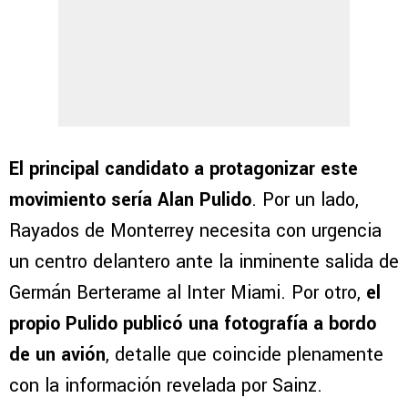
El principal candidato a protagonizar este
movimiento sería Alan Pulido
. Por un lado,
Rayados de Monterrey necesita con urgencia
un centro delantero ante la inminente salida de
Germán Berterame al Inter Miami. Por otro,
el
propio Pulido publicó una fotografía a bordo
de un avión
, detalle que coincide plenamente
con la información revelada por Sainz.