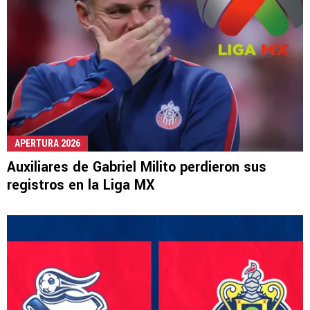
APERTURA 2026
Auxiliares de Gabriel Milito perdieron sus
registros en la Liga MX