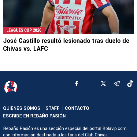
LEAGUES CUP 2026
José Castillo resultó lesionado tras duelo de
Chivas vs. LAFC
QUIENES SOMOS
STAFF
CONTACTO
|
|
|
ESCRIBE EN REBAÑO PASIÓN
Rebaño Pasión es una sección especial del portal Bolavip.com
con información destinada a los fans del Club Chivas.