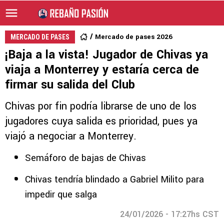
Mercado de pases 2026
MERCADO DE PASES
¡Baja a la vista! Jugador de Chivas ya
viaja a Monterrey y estaría cerca de
firmar su salida del Club
Chivas por fin podría librarse de uno de los
jugadores cuya salida es prioridad, pues ya
viajó a negociar a Monterrey.
Semáforo de bajas de Chivas
Chivas tendría blindado a Gabriel Milito para
impedir que salga
24/01/2026 - 17:27hs CST