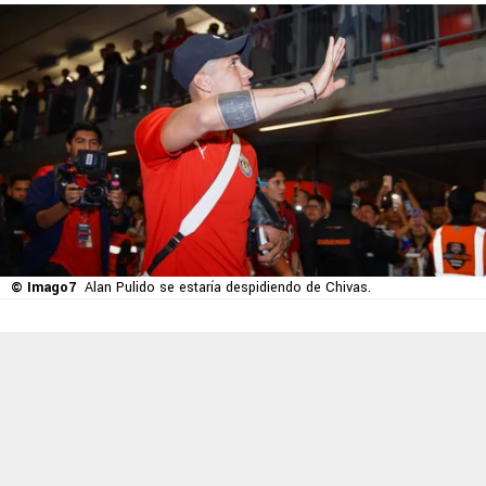
© Imago7
Alan Pulido se estaría despidiendo de Chivas.