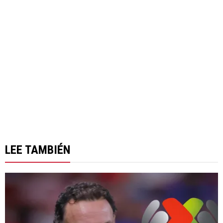
LEE TAMBIÉN