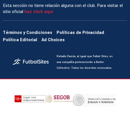
Esta sección no tiene relación alguna con el club. Para visitar el
sitio oficial
haz click aquí
Términos y Condiciones
Políticas de Privacidad
Política Editorial
Ad Choices
Rebaño Pasión, al igual que Futbol Sites, es
una compañía perteneciente a Better
Collective. Todos los derechos reservados.