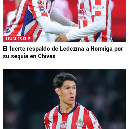
LEAGUES CUP
El fuerte respaldo de Ledezma a Hormiga por
su sequía en Chivas