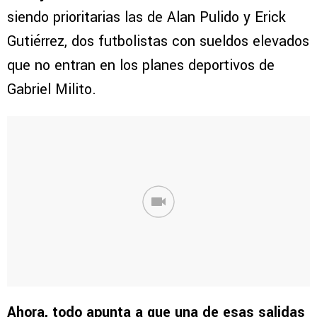
siendo prioritarias las de Alan Pulido y Erick
Gutiérrez, dos futbolistas con sueldos elevados
que no entran en los planes deportivos de
Gabriel Milito.
Ahora, todo apunta a que una de esas salidas