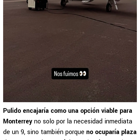
Pulido encajaría como una opción viable para
Monterrey
no solo por la necesidad inmediata
de un 9, sino también porque
no ocuparía plaza