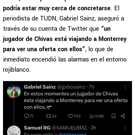
podría estar muy cerca de concretarse
. El
periodista de TUDN, Gabriel Sainz, aseguró a
través de su cuenta de Twitter que
“un
jugador de Chivas está viajando a Monterrey
para ver una oferta con ellos”
, lo que de
inmediato encendió las alarmas en el entorno
rojiblanco.